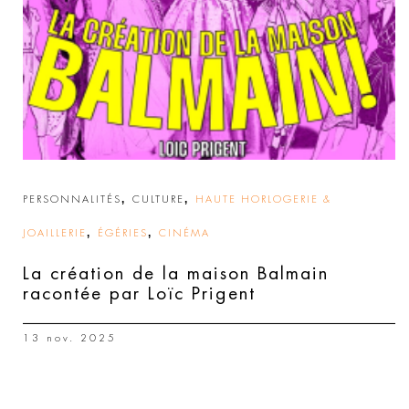
,
,
PERSONNALITÉS
CULTURE
HAUTE HORLOGERIE &
,
,
JOAILLERIE
ÉGÉRIES
CINÉMA
La création de la maison Balmain
racontée par Loïc Prigent
13 nov. 2025