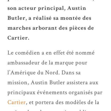
son acteur principal, Austin
Butler, a réalisé sa montée des
marches arborant des pièces de
Cartier.
Le comédien a en effet été nommé
ambassadeur de la marque pour
l’Amérique du Nord. Dans sa
mission, Austin Butler assistera aux
principaux événements organisés par
Cartier
, et portera des modèles de la