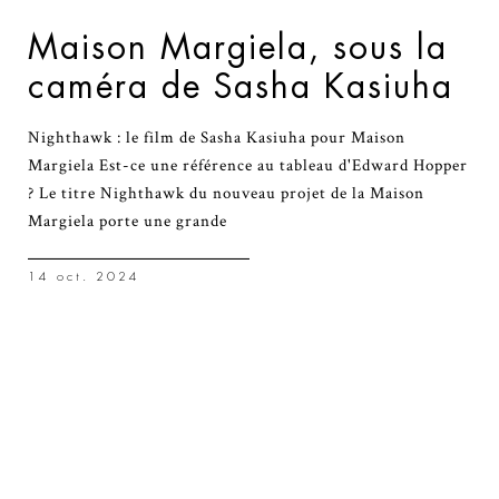
Maison Margiela, sous la
caméra de Sasha Kasiuha
Nighthawk : le film de Sasha Kasiuha pour Maison
Margiela Est-ce une référence au tableau d'Edward Hopper
? Le titre Nighthawk du nouveau projet de la Maison
Margiela porte une grande
14 oct. 2024