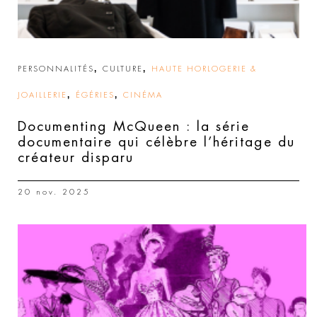
,
,
PERSONNALITÉS
CULTURE
HAUTE HORLOGERIE &
,
,
JOAILLERIE
ÉGÉRIES
CINÉMA
Documenting McQueen : la série
documentaire qui célèbre l’héritage du
créateur disparu
20 nov. 2025