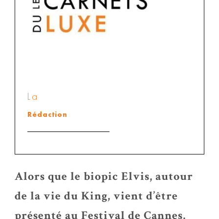
La
Rédaction
Alors que le biopic Elvis, autour
de la vie du King, vient d’être
présenté au Festival de Cannes,