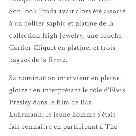
Son look Prada avait alors été associé
à un collier saphir et platine de la
collection High Jewelry, une broche
Cartier Cliquet en platine, et trois
bagues de la firme.
Sa nomination intervient en pleine
gloire : en interprétant le rôle d’Elvis
Presley dans le film de Baz
Luhrmann, le jeune homme s’était
fait connaître en participant à The