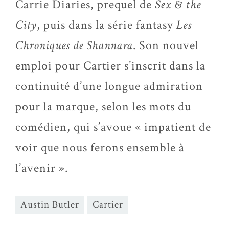
Carrie Diaries, prequel de
Sex & the
City
, puis dans la série fantasy
Les
Chroniques de Shannara
. Son nouvel
emploi pour Cartier s’inscrit dans la
continuité d’une longue admiration
pour la marque, selon les mots du
comédien, qui s’avoue « impatient de
voir que nous ferons ensemble à
l’avenir ».
Austin Butler
Cartier