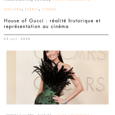
,
,
JOAILLERIE
ÉGÉRIES
CINÉMA
House of Gucci : réalité historique et
représentation au cinéma
23 juil. 2026