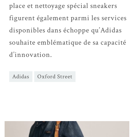
place et nettoyage spécial sneakers
figurent également parmi les services
disponibles dans échoppe qu’Adidas
souhaite emblématique de sa capacité
d’innovation.
Adidas
Oxford Street