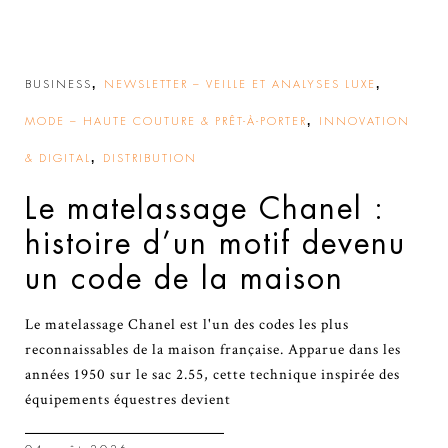
,
,
BUSINESS
NEWSLETTER – VEILLE ET ANALYSES LUXE
,
MODE – HAUTE COUTURE & PRÊT-À-PORTER
INNOVATION
,
& DIGITAL
DISTRIBUTION
Le matelassage Chanel :
histoire d’un motif devenu
un code de la maison
Le matelassage Chanel est l'un des codes les plus
reconnaissables de la maison française. Apparue dans les
années 1950 sur le sac 2.55, cette technique inspirée des
équipements équestres devient