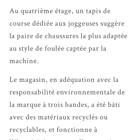
Au quatrième étage, un tapis de
course dédiée aux joggeuses suggère
la paire de chaussures la plus adaptée
au style de foulée captée par la
machine.
Le magasin, en adéquation avec la
responsabilité environnementale de
la marque à trois bandes, a été bâti
avec des matériaux recyclés ou
recyclables, et fonctionne à