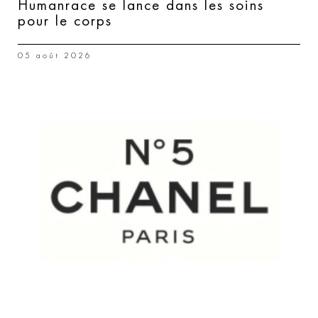
Humanrace se lance dans les soins
pour le corps
05 août 2026