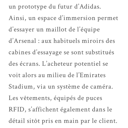
un prototype du futur d’Adidas.
Ainsi, un espace d’immersion permet
d’essayer un maillot de l’équipe
d’Arsenal : aux habituels miroirs des
cabines d’essayage se sont substitués
des écrans. L’acheteur potentiel se
voit alors au milieu de l’Emirates
Stadium, via un système de caméra.
Les vêtements, équipés de puces
RFID, s’affichent également dans le
détail sitôt pris en main par le client.