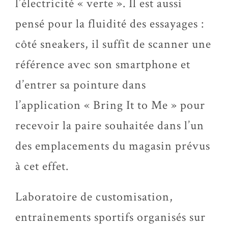
l’électricité « verte ». Il est aussi
pensé pour la fluidité des essayages :
côté sneakers, il suffit de scanner une
référence avec son smartphone et
d’entrer sa pointure dans
l’application « Bring It to Me » pour
recevoir la paire souhaitée dans l’un
des emplacements du magasin prévus
à cet effet.
Laboratoire de customisation,
entraînements sportifs organisés sur