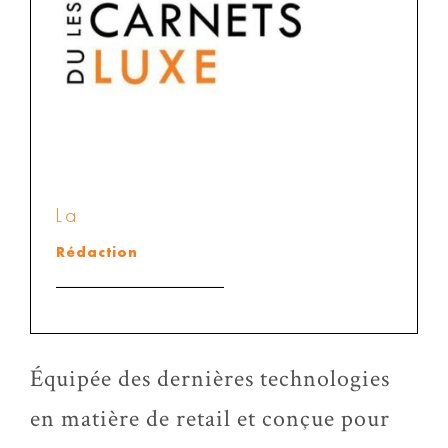
La
Rédaction
Équipée des dernières technologies
en matière de retail et conçue pour