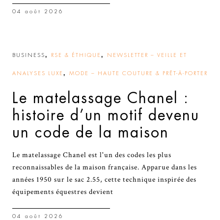
04 août 2026
,
,
BUSINESS
RSE & ÉTHIQUE
NEWSLETTER – VEILLE ET
,
ANALYSES LUXE
MODE – HAUTE COUTURE & PRÊT-À-PORTER
Le matelassage Chanel :
histoire d’un motif devenu
un code de la maison
Le matelassage Chanel est l'un des codes les plus
reconnaissables de la maison française. Apparue dans les
années 1950 sur le sac 2.55, cette technique inspirée des
équipements équestres devient
04 août 2026