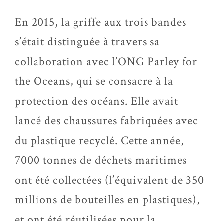
En 2015, la griffe aux trois bandes
s’était distinguée à travers sa
collaboration avec l’ONG Parley for
the Oceans, qui se consacre à la
protection des océans. Elle avait
lancé des chaussures fabriquées avec
du plastique recyclé. Cette année,
7000 tonnes de déchets maritimes
ont été collectées (l’équivalent de 350
millions de bouteilles en plastiques),
et ont été réutilisées pour la