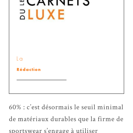
La
Rédaction
60% : c’est désormais le seuil minimal
de matériaux durables que la firme de
sportswear s’engage à utiliser