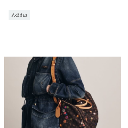
Adidas