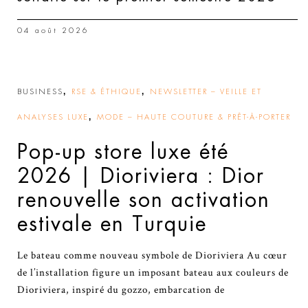
04 août 2026
,
,
BUSINESS
RSE & ÉTHIQUE
NEWSLETTER – VEILLE ET
,
ANALYSES LUXE
MODE – HAUTE COUTURE & PRÊT-À-PORTER
Pop-up store luxe été
2026 | Dioriviera : Dior
renouvelle son activation
estivale en Turquie
Le bateau comme nouveau symbole de Dioriviera Au cœur
de l’installation figure un imposant bateau aux couleurs de
Dioriviera, inspiré du gozzo, embarcation de