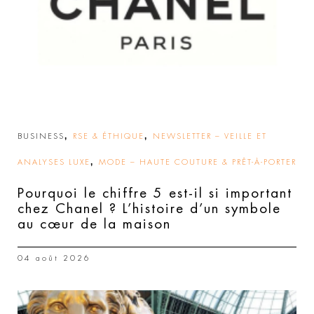
,
,
BUSINESS
RSE & ÉTHIQUE
NEWSLETTER – VEILLE ET
,
ANALYSES LUXE
MODE – HAUTE COUTURE & PRÊT-À-PORTER
Pourquoi le chiffre 5 est-il si important
chez Chanel ? L’histoire d’un symbole
au cœur de la maison
04 août 2026