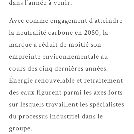
dans l’année à venir.
Avec comme engagement d’atteindre
la neutralité carbone en 2050, la
marque a réduit de moitié son
empreinte environnementale au
cours des cinq dernières années.
Énergie renouvelable et retraitement
des eaux figurent parmi les axes forts
sur lesquels travaillent les spécialistes
du processus industriel dans le
groupe.