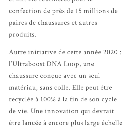
confection de près de 15 millions de
paires de chaussures et autres
produits.
Autre initiative de cette année 2020 :
l’Ultraboost DNA Loop, une
chaussure conçue avec un seul
matériau, sans colle. Elle peut être
recyclée à 100% à la fin de son cycle
de vie. Une innovation qui devrait
être lancée à encore plus large échelle