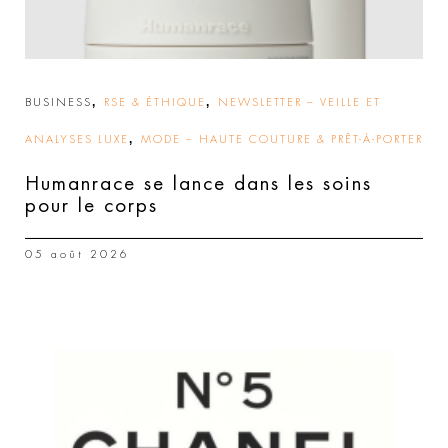
,
,
BUSINESS
RSE & ÉTHIQUE
NEWSLETTER – VEILLE ET
,
ANALYSES LUXE
MODE – HAUTE COUTURE & PRÊT-À-PORTER
Humanrace se lance dans les soins
pour le corps
05 août 2026