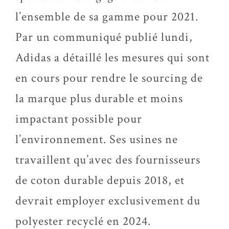
l’ensemble de sa gamme pour 2021.
Par un communiqué publié lundi,
Adidas a détaillé les mesures qui sont
en cours pour rendre le sourcing de
la marque plus durable et moins
impactant possible pour
l’environnement. Ses usines ne
travaillent qu’avec des fournisseurs
de coton durable depuis 2018, et
devrait employer exclusivement du
polyester recyclé en 2024.