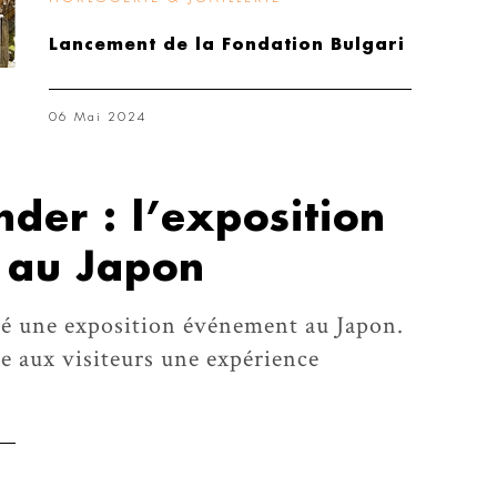
Lancement de la Fondation Bulgari
06 Mai 2024
der : l’exposition
e au Japon
ré une exposition événement au Japon.
 aux visiteurs une expérience