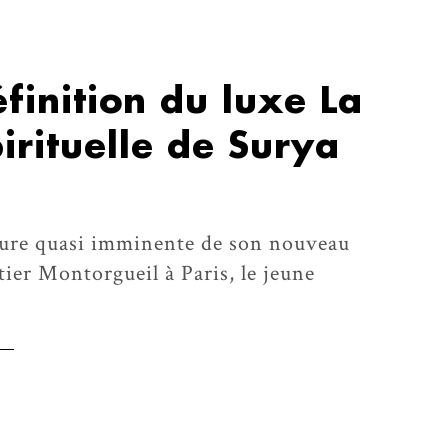
finition du luxe La
pirituelle de Surya
rture quasi imminente de son nouveau
ier Montorgueil à Paris, le jeune