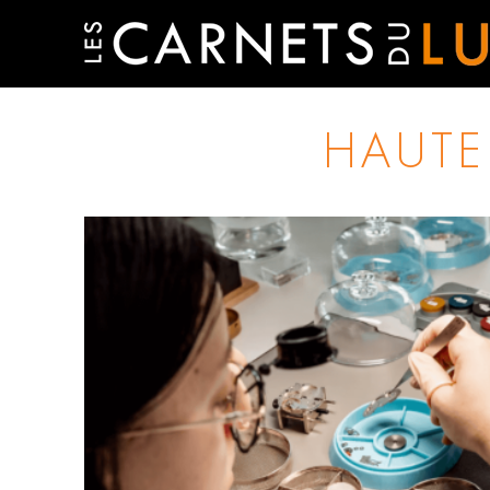
HAUTE