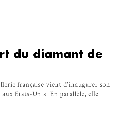
art du diamant de
llerie française vient d'inaugurer son
aux États-Unis. En parallèle, elle