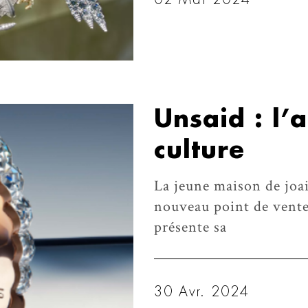
Unsaid : l’
culture
La jeune maison de joai
nouveau point de vente 
présente sa
30 Avr. 2024