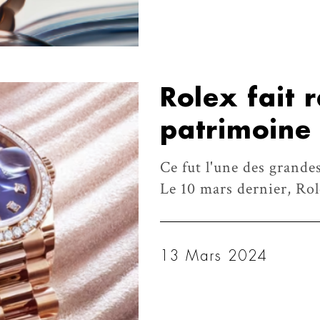
Rolex fait 
patrimoine 
Ce fut l'une des grandes
Le 10 mars dernier, Role
13 Mars 2024