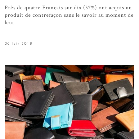
Près de quatre Français sur dix (37%) ont acquis un
produit de contrefaçon sans le savoir au moment de
leur
06 Juin 2018