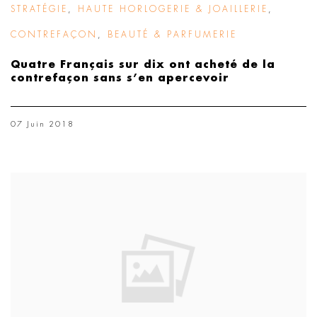
STRATÉGIE
,
HAUTE HORLOGERIE & JOAILLERIE
,
CONTREFAÇON
,
BEAUTÉ & PARFUMERIE
Quatre Français sur dix ont acheté de la
contrefaçon sans s’en apercevoir
07 Juin 2018