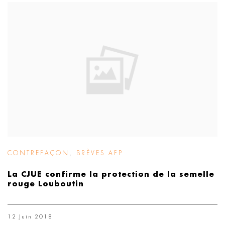
CONTREFAÇON
,
BRÈVES AFP
La CJUE confirme la protection de la semelle
rouge Louboutin
12 Juin 2018