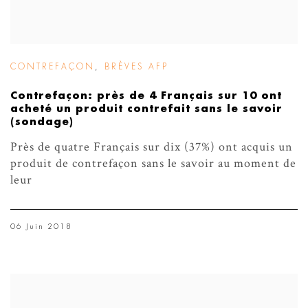
CONTREFAÇON
,
BRÈVES AFP
Contrefaçon: près de 4 Français sur 10 ont
acheté un produit contrefait sans le savoir
(sondage)
Près de quatre Français sur dix (37%) ont acquis un
produit de contrefaçon sans le savoir au moment de
leur
06 Juin 2018