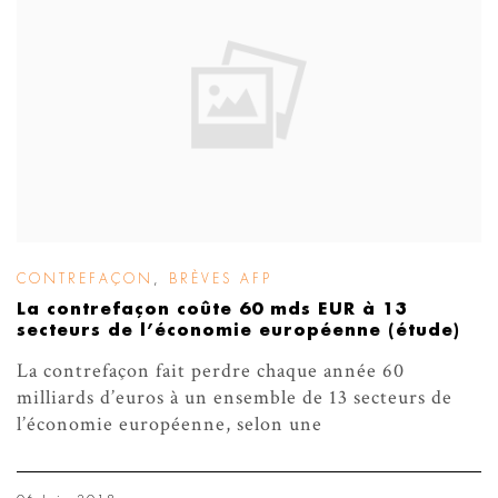
CONTREFAÇON
,
BRÈVES AFP
La contrefaçon coûte 60 mds EUR à 13
secteurs de l’économie européenne (étude)
La contrefaçon fait perdre chaque année 60
milliards d’euros à un ensemble de 13 secteurs de
l’économie européenne, selon une