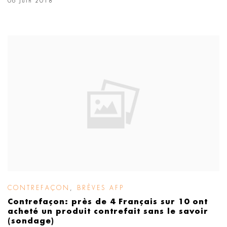
06 Juin 2018
CONTREFAÇON
,
BRÈVES AFP
Contrefaçon: près de 4 Français sur 10 ont
acheté un produit contrefait sans le savoir
(sondage)