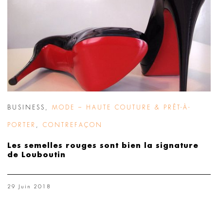
BUSINESS
,
MODE – HAUTE COUTURE & PRÊT-À-
PORTER
,
CONTREFAÇON
Les semelles rouges sont bien la signature
de Louboutin
29 Juin 2018