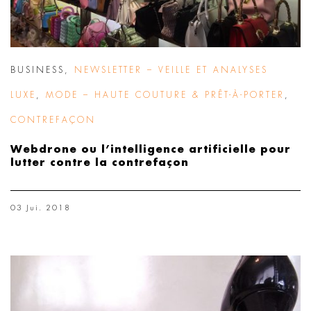
BUSINESS
,
NEWSLETTER – VEILLE ET ANALYSES
LUXE
,
MODE – HAUTE COUTURE & PRÊT-À-PORTER
,
CONTREFAÇON
Webdrone ou l’intelligence artificielle pour
lutter contre la contrefaçon
03 Jui. 2018