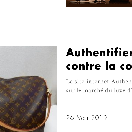
Authentifie
contre la c
Le site internet Authen
sur le marché du luxe d
26 Mai 2019