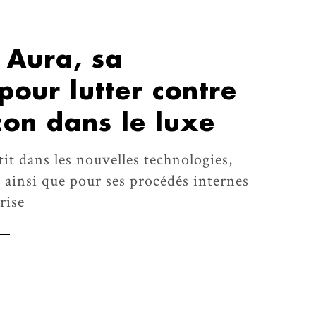
 Aura, sa
pour lutter contre
çon dans le luxe
t dans les nouvelles technologies,
ainsi que pour ses procédés internes
rise