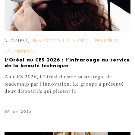
BUSINESS
,
INNOVATION & DIGITAL
,
BEAUTÉ &
PARFUMERIE
L’Oréal au CES 2026 : l’infrarouge au service
de la beauté technique
Au CES 2026, L’Oréal illustre sa stratégie de
leadership par l’innovation. Le groupe a présenté
deux dispositifs qui placent la
07 Jan. 2026