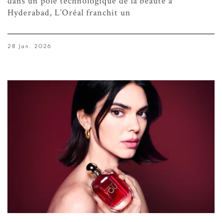
dans un pôle technologique de la beauté à
Hyderabad, L’Oréal franchit un
28 Jan. 2026