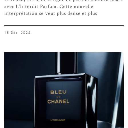
avec L'Interdit Parfum. Cette nouvelle
interprétation se veut plus dense et plus
18 Déc. 2025