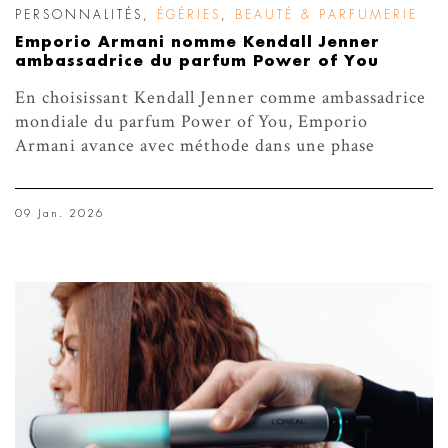
PERSONNALITÉS
,
ÉGÉRIES
,
BEAUTÉ & PARFUMERIE
Emporio Armani nomme Kendall Jenner
ambassadrice du parfum Power of You
En choisissant Kendall Jenner comme ambassadrice
mondiale du parfum Power of You, Emporio
Armani avance avec méthode dans une phase
09 Jan. 2026