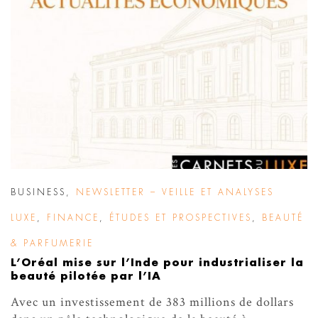
BUSINESS
,
NEWSLETTER – VEILLE ET ANALYSES
LUXE
,
FINANCE
,
ÉTUDES ET PROSPECTIVES
,
BEAUTÉ
& PARFUMERIE
L’Oréal mise sur l’Inde pour industrialiser la
beauté pilotée par l’IA
Avec un investissement de 383 millions de dollars