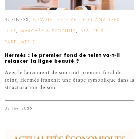
BUSINESS
,
NEWSLETTER – VEILLE ET ANALYSES
LUXE
,
MARCHÉS & PRODUITS
,
BEAUTÉ &
PARFUMERIE
Hermès : le premier fond de teint va-t-il
relancer la ligne beauté ?
Avec le lancement de son tout premier fond de
teint, Hermès franchit une étape symbolique dans la
structuration de son
02 Fév. 2026