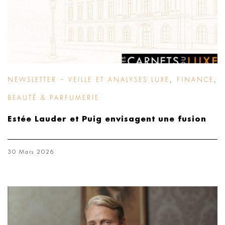
NEWSLETTER – VEILLE ET ANALYSES LUXE
,
FINANCE
,
BEAUTÉ & PARFUMERIE
Estée Lauder et Puig envisagent une fusion
30 Mars 2026