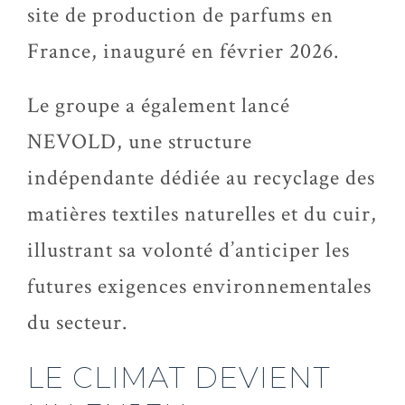
site de production de parfums en
France, inauguré en février 2026.
Le groupe a également lancé
NEVOLD, une structure
indépendante dédiée au recyclage des
matières textiles naturelles et du cuir,
illustrant sa volonté d’anticiper les
futures exigences environnementales
du secteur.
LE CLIMAT DEVIENT