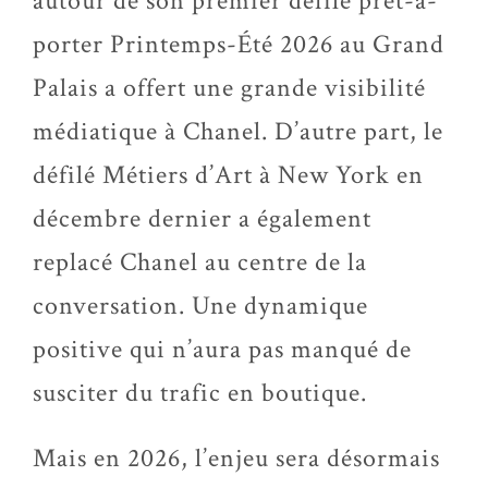
autour de son premier défilé prêt-à-
porter Printemps-Été 2026 au Grand
Palais a offert une grande visibilité
médiatique à Chanel. D’autre part, le
défilé Métiers d’Art à New York en
décembre dernier a également
replacé Chanel au centre de la
conversation. Une dynamique
positive qui n’aura pas manqué de
susciter du trafic en boutique.
Mais en 2026, l’enjeu sera désormais