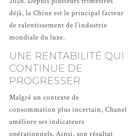
2026. Depuis plusieurs trimestres
déjà, la Chine est le principal facteur
de ralentissement de l’industrie
mondiale du luxe.
UNE RENTABILITÉ QUI
CONTINUE DE
PROGRESSER
Malgré un contexte de
consommation plus incertain, Chanel
améliore ses indicateurs
opérationnels. Ainsi, son résultat