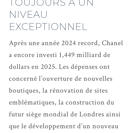
TOUJOURS À UN
NIVEAU
EXCEPTIONNEL
Après une année 2024 record, Chanel
a encore investi 1,449 milliard de
dollars en 2025. Les dépenses ont
concerné l’ouverture de nouvelles
boutiques, la rénovation de sites
emblématiques, la construction du
futur siège mondial de Londres ainsi
que le développement d’un nouveau