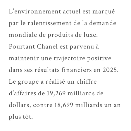
L’environnement actuel est marqué
par le ralentissement de la demande
mondiale de produits de luxe.
Pourtant Chanel est parvenu à
maintenir une trajectoire positive
dans ses résultats financiers en 2025.
Le groupe a réalisé un chiffre
d’affaires de 19,269 milliards de
dollars, contre 18,699 milliards un an
plus tôt.