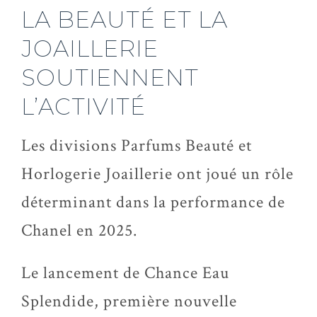
LA BEAUTÉ ET LA
JOAILLERIE
SOUTIENNENT
L’ACTIVITÉ
Les divisions Parfums Beauté et
Horlogerie Joaillerie ont joué un rôle
déterminant dans la performance de
Chanel en 2025.
Le lancement de Chance Eau
Splendide, première nouvelle