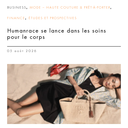
,
,
BUSINESS
MODE – HAUTE COUTURE & PRÊT-À-PORTER
,
FINANCE
ÉTUDES ET PROSPECTIVES
Humanrace se lance dans les soins
pour le corps
05 août 2026