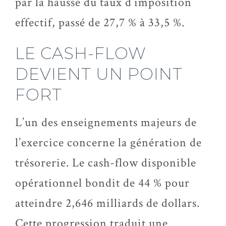
par la hausse du taux d’imposition
effectif, passé de 27,7 % à 33,5 %.
LE CASH-FLOW
DEVIENT UN POINT
FORT
L’un des enseignements majeurs de
l’exercice concerne la génération de
trésorerie. Le cash-flow disponible
opérationnel bondit de 44 % pour
atteindre 2,646 milliards de dollars.
Cette progression traduit une