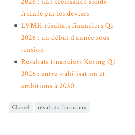
2026 : une croissance solide
freinée par les devises
LVMH résultats financiers Q1
2026 : un début d’année sous
tension
Résultats financiers Kering Q1
2026 : entre stabilisation et
ambitions à 2030
Chanel
résultats financiers