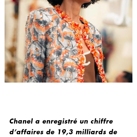
Chanel a enregistré un chiffre
d’affaires de 19,3 milliards de