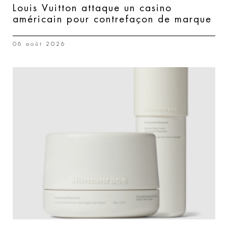
Louis Vuitton attaque un casino
américain pour contrefaçon de marque
06 août 2026