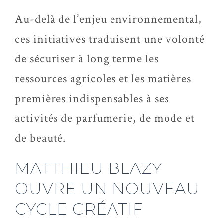
Au-delà de l’enjeu environnemental,
ces initiatives traduisent une volonté
de sécuriser à long terme les
ressources agricoles et les matières
premières indispensables à ses
activités de parfumerie, de mode et
de beauté.
MATTHIEU BLAZY
OUVRE UN NOUVEAU
CYCLE CRÉATIF