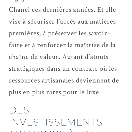
Chanel ces dernières années. Et elle
vise à sécuriser l’accès aux matières
premières, à préserver les savoir-
faire et à renforcer la maîtrise de la
chaîne de valeur. Autant d’atouts
stratégiques dans un contexte où les
ressources artisanales deviennent de
plus en plus rares pour le luxe.
DES
INVESTISSEMENTS