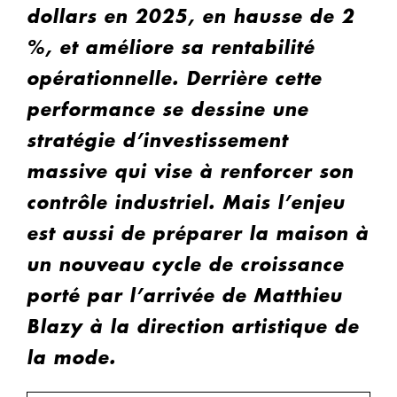
dollars en 2025, en hausse de 2
%, et améliore sa rentabilité
opérationnelle. Derrière cette
performance se dessine une
stratégie d’investissement
massive qui vise à renforcer son
contrôle industriel. Mais l’enjeu
est aussi de préparer la maison à
un nouveau cycle de croissance
porté par l’arrivée de Matthieu
Blazy à la direction artistique de
la mode.