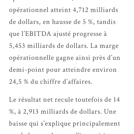
opérationnel atteint 4,712 milliards
de dollars, en hausse de 5 %, tandis
que l’EBITDA ajusté progresse à
5,453 milliards de dollars. La marge
opérationnelle gagne ainsi près d’un
demi-point pour atteindre environ
24,5 % du chiffre d’affaires.
Le résultat net recule toutefois de 14
%, à 2,913 milliards de dollars. Une
baisse qui s’explique principalement