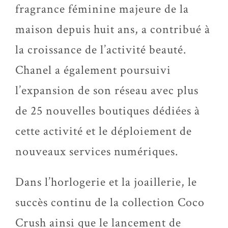
fragrance féminine majeure de la
maison depuis huit ans, a contribué à
la croissance de l’activité beauté.
Chanel a également poursuivi
l’expansion de son réseau avec plus
de 25 nouvelles boutiques dédiées à
cette activité et le déploiement de
nouveaux services numériques.
Dans l’horlogerie et la joaillerie, le
succès continu de la collection Coco
Crush ainsi que le lancement de