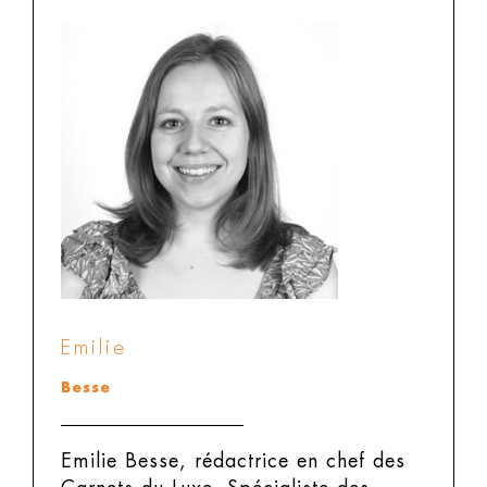
Emilie
Besse
Emilie Besse, rédactrice en chef des