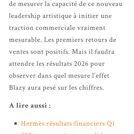
de mesurer la capacité de ce nouveau
leadership artistique à initier une
traction commerciale vraiment
mesurable. Les premiers retours de
ventes sont positifs. Mais il faudra
attendre les résultats 2026 pour
observer dans quel mesure l’effet
Blazy aura pesé sur les chiffres.
A lire aussi :
Hermès résultats financiers Q1