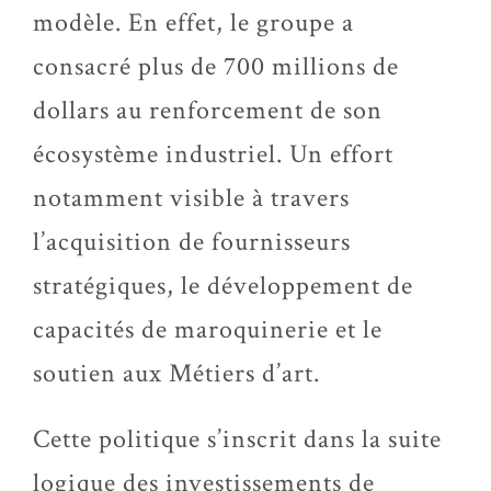
modèle. En effet, le groupe a
consacré plus de 700 millions de
dollars au renforcement de son
écosystème industriel. Un effort
notamment visible à travers
l’acquisition de fournisseurs
stratégiques, le développement de
capacités de maroquinerie et le
soutien aux Métiers d’art.
Cette politique s’inscrit dans la suite
logique des investissements de