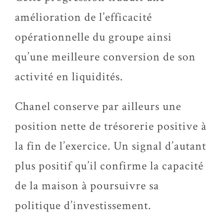
amélioration de l’efficacité
opérationnelle du groupe ainsi
qu’une meilleure conversion de son
activité en liquidités.
Chanel conserve par ailleurs une
position nette de trésorerie positive à
la fin de l’exercice. Un signal d’autant
plus positif qu’il confirme la capacité
de la maison à poursuivre sa
politique d’investissement.