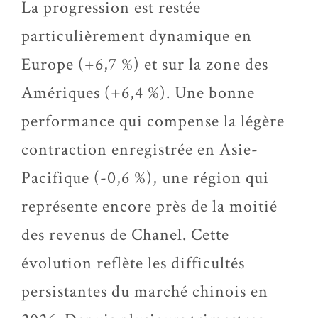
La progression est restée
particulièrement dynamique en
Europe (+6,7 %) et sur la zone des
Amériques (+6,4 %). Une bonne
performance qui compense la légère
contraction enregistrée en Asie-
Pacifique (-0,6 %), une région qui
représente encore près de la moitié
des revenus de Chanel. Cette
évolution reflète les difficultés
persistantes du marché chinois en