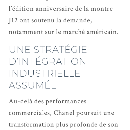
l’édition anniversaire de la montre
J12 ont soutenu la demande,
notamment sur le marché américain.
UNE STRATÉGIE
D’INTÉGRATION
INDUSTRIELLE
ASSUMÉE
Au-delà des performances
commerciales, Chanel poursuit une
transformation plus profonde de son