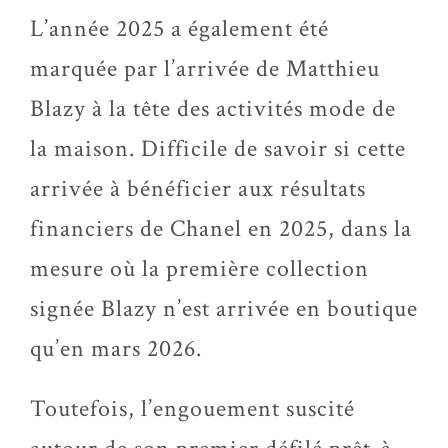
L’année 2025 a également été
marquée par l’arrivée de Matthieu
Blazy à la tête des activités mode de
la maison. Difficile de savoir si cette
arrivée à bénéficier aux résultats
financiers de Chanel en 2025, dans la
mesure où la première collection
signée Blazy n’est arrivée en boutique
qu’en mars 2026.
Toutefois, l’engouement suscité