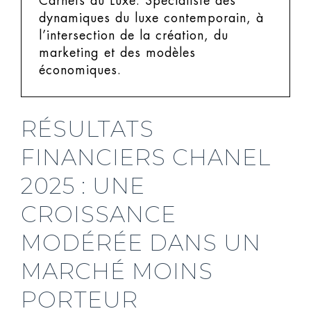
Carnets du Luxe.
Spécialiste des
dynamiques du luxe contemporain, à
l’intersection de la création, du
marketing et des modèles
économiques.
RÉSULTATS
FINANCIERS CHANEL
2025 : UNE
CROISSANCE
MODÉRÉE DANS UN
MARCHÉ MOINS
PORTEUR