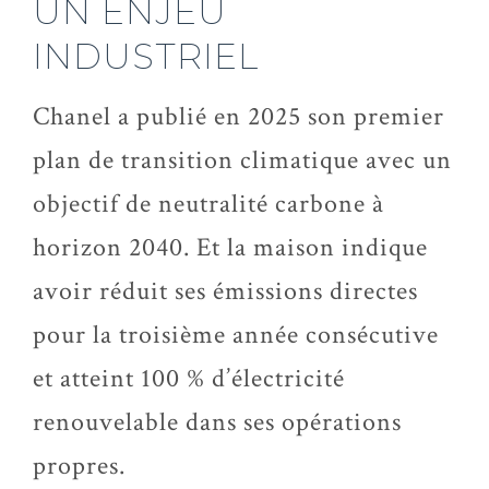
UN ENJEU
INDUSTRIEL
Chanel a publié en 2025 son premier
plan de transition climatique avec un
objectif de neutralité carbone à
horizon 2040. Et la maison indique
avoir réduit ses émissions directes
pour la troisième année consécutive
et atteint 100 % d’électricité
renouvelable dans ses opérations
propres.