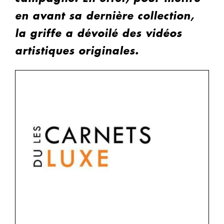
en avant sa dernière collection,
la griffe a dévoilé des vidéos
artistiques originales.