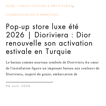
,
MODE – HAUTE COUTURE & PRÊT-À-PORTER
COMMUNICATION & MARKETING
Pop-up store luxe été
2026 | Dioriviera : Dior
renouvelle son activation
estivale en Turquie
Le bateau comme nouveau symbole de Dioriviera Au cœur
de l’installation figure un imposant bateau aux couleurs de
Dioriviera, inspiré du gozzo, embarcation de
04 août 2026