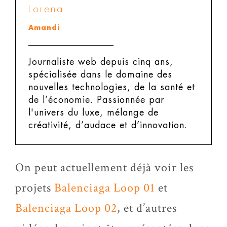
Lorena
Amandi
Journaliste web depuis cinq ans,
spécialisée dans le domaine des
nouvelles technologies, de la santé et
de l’économie. Passionnée par
l'univers du luxe, mélange de
créativité, d’audace et d’innovation.
On peut actuellement déjà voir les
projets
Balenciaga Loop 01
et
Balenciaga Loop 02
, et d’autres