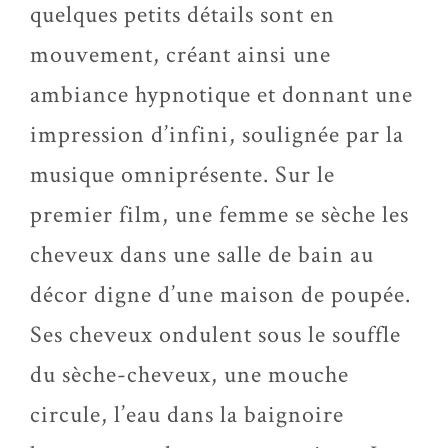
quelques petits détails sont en
mouvement, créant ainsi une
ambiance hypnotique et donnant une
impression d’infini, soulignée par la
musique omniprésente. Sur le
premier film, une femme se sèche les
cheveux dans une salle de bain au
décor digne d’une maison de poupée.
Ses cheveux ondulent sous le souffle
du sèche-cheveux, une mouche
circule, l’eau dans la baignoire