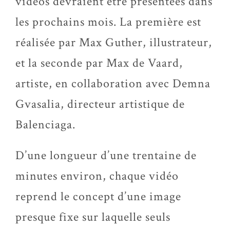
vidéos devraient être présentées dans
les prochains mois. La première est
réalisée par Max Guther, illustrateur,
et la seconde par Max de Vaard,
artiste, en collaboration avec Demna
Gvasalia, directeur artistique de
Balenciaga.
D’une longueur d’une trentaine de
minutes environ, chaque vidéo
reprend le concept d’une image
presque fixe sur laquelle seuls