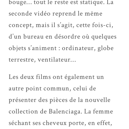
bouge… tout le reste est statique. La
seconde vidéo reprend le même
concept, mais il s’agit, cette fois-ci,
d’un bureau en désordre où quelques
objets s’animent : ordinateur, globe
terrestre, ventilateur…
Les deux films ont également un
autre point commun, celui de
présenter des pièces de la nouvelle
collection de Balenciaga. La femme
séchant ses cheveux porte, en effet,