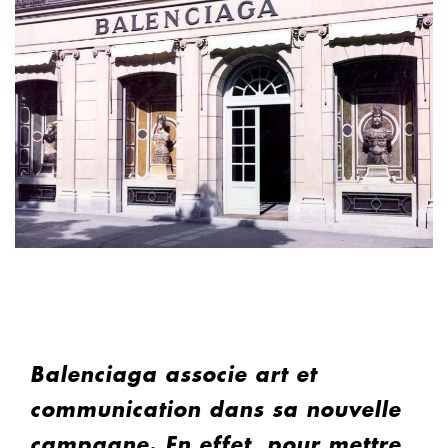
Balenciaga associe art et
communication dans sa nouvelle
campagne. En effet, pour mettre