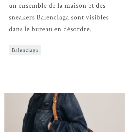
un ensemble de la maison et des
sneakers Balenciaga sont visibles
dans le bureau en désordre.
Balenciaga