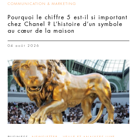
COMMUNICATION & MARKETING
Pourquoi le chiffre 5 est-il si important
chez Chanel ? L’histoire d’un symbole
au cœur de la maison
04 août 2026
,
,