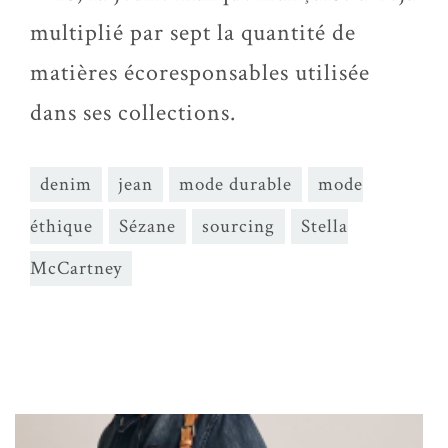
multiplié par sept la quantité de
matières écoresponsables utilisée
dans ses collections.
denim
jean
mode durable
mode
éthique
Sézane
sourcing
Stella
McCartney