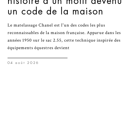
histoire d’un motif devenu
un code de la maison
Le matelassage Chanel est l'un des codes les plus
reconnaissables de la maison française. Apparue dans les
années 1950 sur le sac 2.55, cette technique inspirée des
équipements équestres devient
04 août 2026