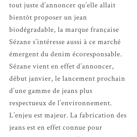
tout juste d’annoncer qu’elle allait
bientôt proposer un jean
biodégradable, la marque française
Sézane s’intéresse aussi à ce marché
émergent du denim écoresponsable.
Sézane vient en effet d’annoncer,
début janvier, le lancement prochain
d’une gamme de jeans plus
respectueux de l’environnement.
L’enjeu est majeur. La fabrication des
jeans est en effet connue pour