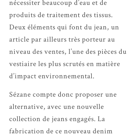
nécessiter beaucoup d’eau et de
produits de traitement des tissus.
Deux éléments qui font du jean, un
article par ailleurs très porteur au
niveau des ventes, l’une des pièces du
vestiaire les plus scrutés en matière
d’impact environnemental.
Sézane compte donc proposer une
alternative, avec une nouvelle
collection de jeans engagés. La
fabrication de ce nouveau denim