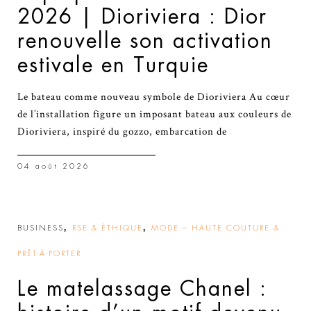
2026 | Dioriviera : Dior
renouvelle son activation
estivale en Turquie
Le bateau comme nouveau symbole de Dioriviera Au cœur
de l’installation figure un imposant bateau aux couleurs de
Dioriviera, inspiré du gozzo, embarcation de
04 août 2026
,
,
BUSINESS
RSE & ÉTHIQUE
MODE – HAUTE COUTURE &
PRÊT-À-PORTER
Le matelassage Chanel :