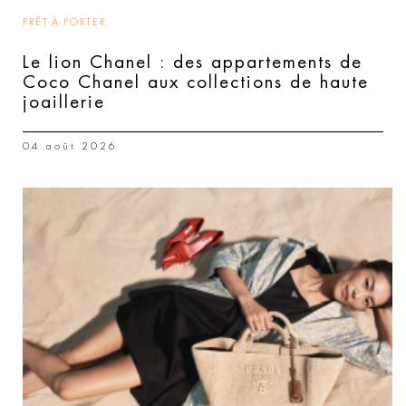
PRÊT-À-PORTER
Le lion Chanel : des appartements de
Coco Chanel aux collections de haute
joaillerie
04 août 2026