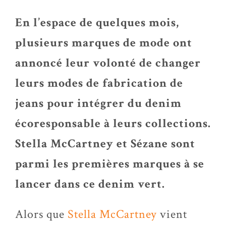
En l’espace de quelques mois,
plusieurs marques de mode ont
annoncé leur volonté de changer
leurs modes de fabrication de
jeans pour intégrer du denim
écoresponsable à leurs collections.
Stella McCartney et Sézane sont
parmi les premières marques à se
lancer dans ce denim vert.
Alors que
Stella McCartney
vient