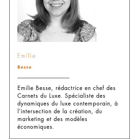
Emilie
Besse
Emilie Besse, rédactrice en chef des
Carnets du Luxe.
Spécialiste des
dynamiques du luxe contemporain, à
l’intersection de la création, du
marketing et des modèles
économiques.