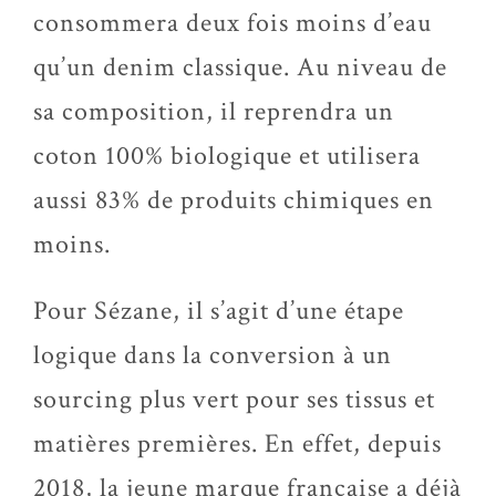
consommera deux fois moins d’eau
qu’un denim classique. Au niveau de
sa composition, il reprendra un
coton 100% biologique et utilisera
aussi 83% de produits chimiques en
moins.
Pour Sézane, il s’agit d’une étape
logique dans la conversion à un
sourcing plus vert pour ses tissus et
matières premières. En effet, depuis
2018, la jeune marque française a déjà