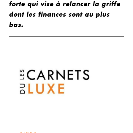
forte qui vise à relancer la griffe
dont les finances sont au plus
bas.
Lorena