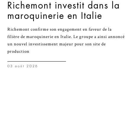
Richemont investit dans la
maroquinerie en Italie
Richemont confirme son engagement en faveur de la
filière de maroquinerie en Italie. Le groupe a ainsi annoncé
un nouvel investissement majeur pour son site de
production
03 août 2026