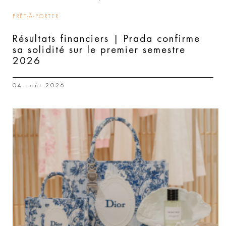
PRÊT-À-PORTER
Résultats financiers | Prada confirme
sa solidité sur le premier semestre
2026
04 août 2026