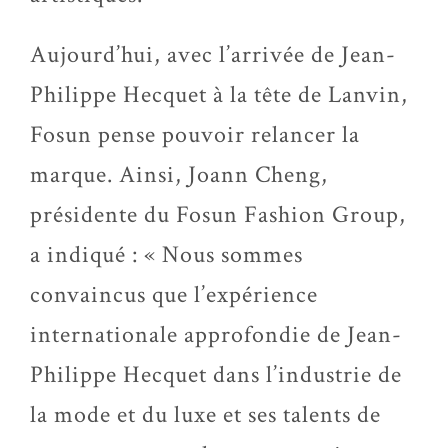
Aujourd’hui, avec l’arrivée de Jean-
Philippe Hecquet à la tête de Lanvin,
Fosun pense pouvoir relancer la
marque. Ainsi, Joann Cheng,
présidente du Fosun Fashion Group,
a indiqué : « Nous sommes
convaincus que l’expérience
internationale approfondie de Jean-
Philippe Hecquet dans l’industrie de
la mode et du luxe et ses talents de