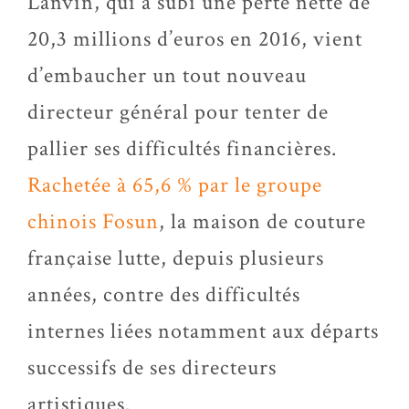
Lanvin, qui a subi une perte nette de
20,3 millions d’euros en 2016, vient
d’embaucher un tout nouveau
directeur général pour tenter de
pallier ses difficultés financières.
Rachetée à 65,6 % par le groupe
chinois Fosun
, la maison de couture
française lutte, depuis plusieurs
années, contre des difficultés
internes liées notamment aux départs
successifs de ses directeurs
artistiques.