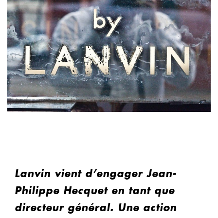
Lanvin vient d’engager Jean-
Philippe Hecquet en tant que
directeur général. Une action