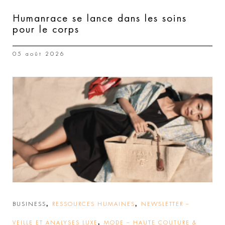
Humanrace se lance dans les soins
pour le corps
05 août 2026
,
,
BUSINESS
RESSOURCES HUMAINES
NEWSLETTER –
,
VEILLE ET ANALYSES LUXE
MODE – HAUTE COUTURE &