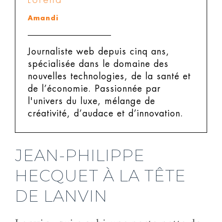
Amandi
Journaliste web depuis cinq ans,
spécialisée dans le domaine des
nouvelles technologies, de la santé et
de l’économie. Passionnée par
l'univers du luxe, mélange de
créativité, d’audace et d’innovation.
JEAN-PHILIPPE
HECQUET À LA TÊTE
DE LANVIN