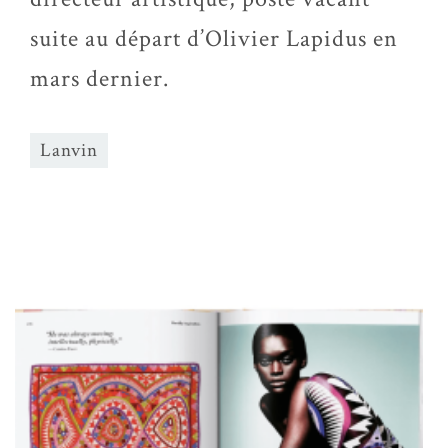
suite au départ d’Olivier Lapidus en
mars dernier.
Lanvin