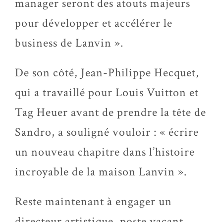
manager seront des atouts majeurs
pour développer et accélérer le
business de Lanvin ».
De son côté, Jean-Philippe Hecquet,
qui a travaillé pour Louis Vuitton et
Tag Heuer avant de prendre la tête de
Sandro, a souligné vouloir : « écrire
un nouveau chapitre dans l’histoire
incroyable de la maison Lanvin ».
Reste maintenant à engager un
directeur artistique, poste vacant