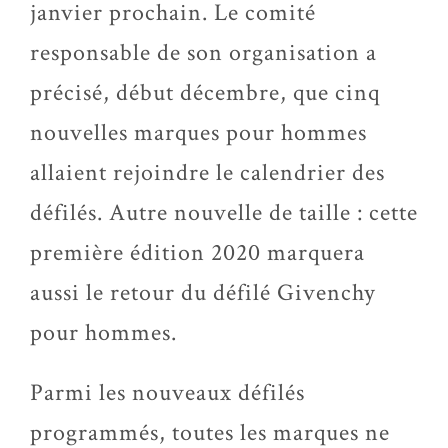
janvier prochain. Le comité
responsable de son organisation a
précisé, début décembre, que cinq
nouvelles marques pour hommes
allaient rejoindre le calendrier des
défilés. Autre nouvelle de taille : cette
première édition 2020 marquera
aussi le retour du défilé Givenchy
pour hommes.
Parmi les nouveaux défilés
programmés, toutes les marques ne