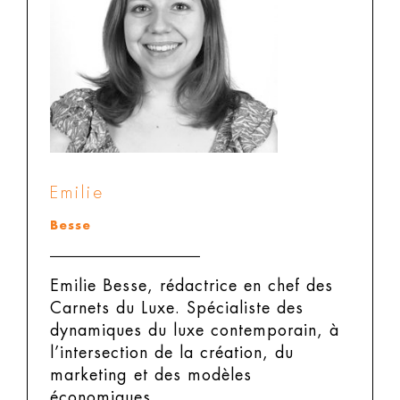
Emilie
Besse
Emilie Besse, rédactrice en chef des
Carnets du Luxe.
Spécialiste des
dynamiques du luxe contemporain, à
l’intersection de la création, du
marketing et des modèles
économiques.