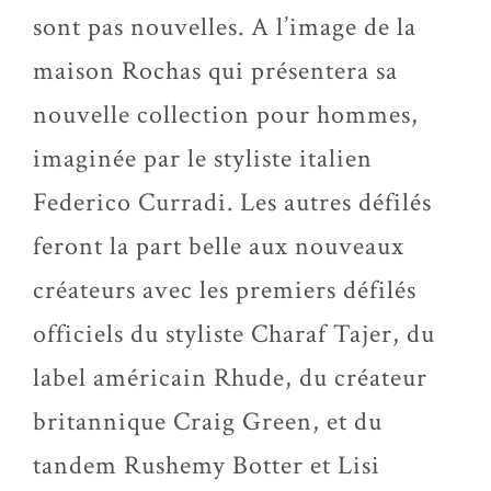
sont pas nouvelles. A l’image de la
maison Rochas qui présentera sa
nouvelle collection pour hommes,
imaginée par le styliste italien
Federico Curradi. Les autres défilés
feront la part belle aux nouveaux
créateurs avec les premiers défilés
officiels du styliste Charaf Tajer, du
label américain Rhude, du créateur
britannique Craig Green, et du
tandem Rushemy Botter et Lisi