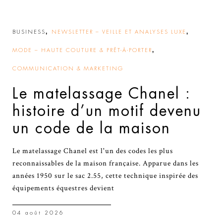
,
,
BUSINESS
NEWSLETTER – VEILLE ET ANALYSES LUXE
,
MODE – HAUTE COUTURE & PRÊT-À-PORTER
COMMUNICATION & MARKETING
Le matelassage Chanel :
histoire d’un motif devenu
un code de la maison
Le matelassage Chanel est l'un des codes les plus
reconnaissables de la maison française. Apparue dans les
années 1950 sur le sac 2.55, cette technique inspirée des
équipements équestres devient
04 août 2026