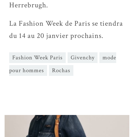
Herrebrugh.
La Fashion Week de Paris se tiendra
du 14 au 20 janvier prochains.
Fashion Week Paris
Givenchy
mode
pour hommes
Rochas