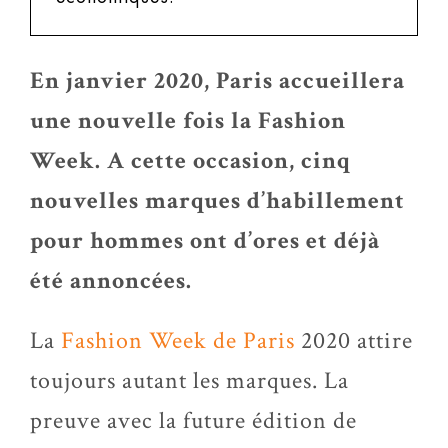
En janvier 2020, Paris accueillera
une nouvelle fois la Fashion
Week. A cette occasion, cinq
nouvelles marques d’habillement
pour hommes ont d’ores et déjà
été annoncées.
La
Fashion Week de Paris
2020 attire
toujours autant les marques. La
preuve avec la future édition de