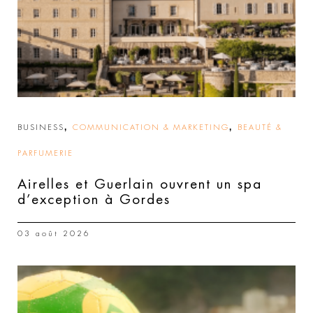
,
,
BUSINESS
COMMUNICATION & MARKETING
BEAUTÉ &
PARFUMERIE
Airelles et Guerlain ouvrent un spa
d’exception à Gordes
03 août 2026