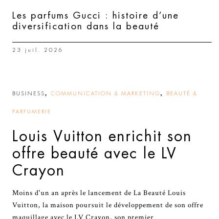
Les parfums Gucci : histoire d’une
diversification dans la beauté
23 juil. 2026
,
,
BUSINESS
COMMUNICATION & MARKETING
BEAUTÉ &
PARFUMERIE
Louis Vuitton enrichit son
offre beauté avec le LV
Crayon
Moins d'un an après le lancement de La Beauté Louis
Vuitton, la maison poursuit le développement de son offre
maquillage avec le LV Crayon, son premier