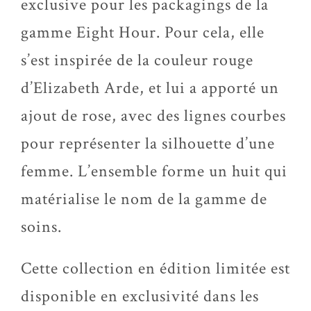
exclusive pour les packagings de la
gamme Eight Hour. Pour cela, elle
s’est inspirée de la couleur rouge
d’Elizabeth Arde, et lui a apporté un
ajout de rose, avec des lignes courbes
pour représenter la silhouette d’une
femme. L’ensemble forme un huit qui
matérialise le nom de la gamme de
soins.
Cette collection en édition limitée est
disponible en exclusivité dans les