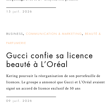
15 juil. 2026
,
,
BUSINESS
COMMUNICATION & MARKETING
BEAUTÉ &
PARFUMERIE
Gucci confie sa licence
beauté à L’Oréal
Kering poursuit la réorganisation de son portefeuille de
licences. Le groupe a annoncé que Gucci et L'Oréal avaient
signé un accord de licence exclusif de 50 ans
09 juil. 2026