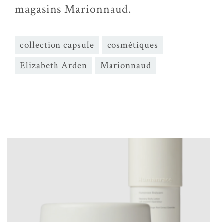
magasins Marionnaud.
collection capsule
cosmétiques
Elizabeth Arden
Marionnaud