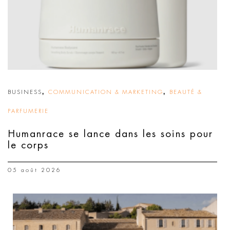
,
,
BUSINESS
COMMUNICATION & MARKETING
BEAUTÉ &
PARFUMERIE
Humanrace se lance dans les soins pour
le corps
05 août 2026