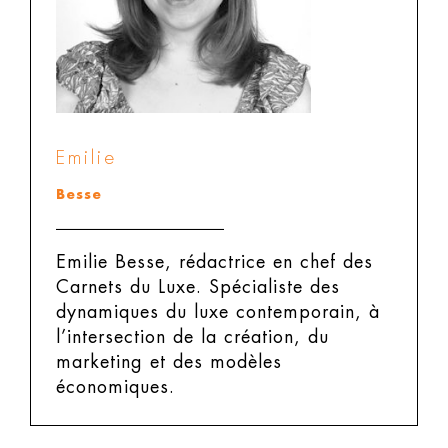
Emilie
Besse
Emilie Besse, rédactrice en chef des
Carnets du Luxe.
Spécialiste des
dynamiques du luxe contemporain, à
l’intersection de la création, du
marketing et des modèles
économiques.