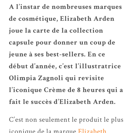
A l’instar de nombreuses marques
de cosmétique, Elizabeth Arden
joue la carte de la collection
capsule pour donner un coup de
jeune à ses best-sellers. En ce
début d’année, c’est l’illustratrice
Olimpia Zagnoli qui revisite
l’iconique Crème de 8 heures qui a
fait le succès d’Elizabeth Arden.
C’est non seulement le produit le plus
iconique de la marque
Elizabeth