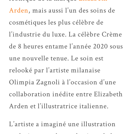
Arden
, mais aussi l’un des soins de
cosmétiques les plus célèbre de
l’industrie du luxe. La célèbre Crème
de 8 heures entame l’année 2020 sous
une nouvelle tenue. Le soin est
relooké par l’artiste milanaise
Olimpia Zagnoli à l’occasion d’une
collaboration inédite entre Elizabeth
Arden et l’illustratrice italienne.
L’artiste a imaginé une illustration