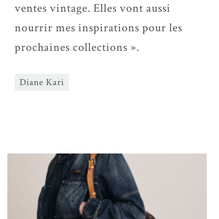
ventes vintage. Elles vont aussi
nourrir mes inspirations pour les
prochaines collections ».
Diane Kari