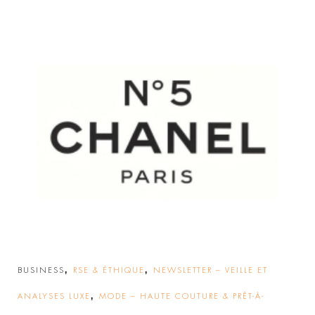
,
,
BUSINESS
RSE & ÉTHIQUE
NEWSLETTER – VEILLE ET
,
ANALYSES LUXE
MODE – HAUTE COUTURE & PRÊT-À-