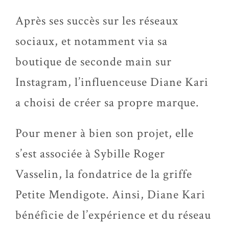
Après ses succès sur les réseaux
sociaux, et notamment via sa
boutique de seconde main sur
Instagram, l’influenceuse Diane Kari
a choisi de créer sa propre marque.
Pour mener à bien son projet, elle
s’est associée à Sybille Roger
Vasselin, la fondatrice de la griffe
Petite Mendigote. Ainsi, Diane Kari
bénéficie de l’expérience et du réseau