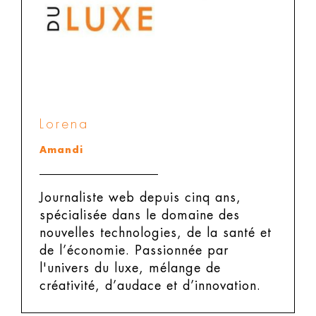
Lorena
Amandi
Journaliste web depuis cinq ans,
spécialisée dans le domaine des
nouvelles technologies, de la santé et
de l’économie. Passionnée par
l'univers du luxe, mélange de
créativité, d’audace et d’innovation.