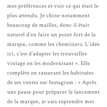
mes préférences et voir ce qui était le
plus attendu. Je chine notamment
beaucoup de mailles, donc il était
naturel d’en faire un point fort de la
marque, comme les chemisiers. L’idée
ici, c’est d’adapter les trouvailles
vintage en les modernisant ». Elle
complète en rassurant les habituées
de ses ventes sur Instagram : « Après
une pause pour préparer le lancement
de la marque, je vais reprendre mes