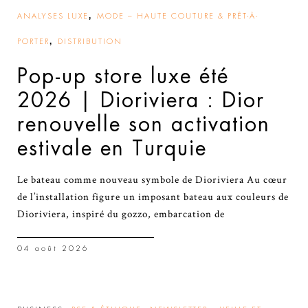
,
ANALYSES LUXE
MODE – HAUTE COUTURE & PRÊT-À-
,
PORTER
DISTRIBUTION
Pop-up store luxe été
2026 | Dioriviera : Dior
renouvelle son activation
estivale en Turquie
Le bateau comme nouveau symbole de Dioriviera Au cœur
de l’installation figure un imposant bateau aux couleurs de
Dioriviera, inspiré du gozzo, embarcation de
04 août 2026