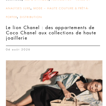
,
ANALYSES LUXE
MODE – HAUTE COUTURE & PRÊT-À-
,
PORTER
DISTRIBUTION
Le lion Chanel : des appartements de
Coco Chanel aux collections de haute
joaillerie
04 août 2026