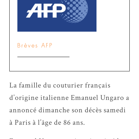
Brèves AFP
La famille du couturier français
d’origine italienne Emanuel Ungaro a
annoncé dimanche son décès samedi
à Paris à l’âge de 86 ans.