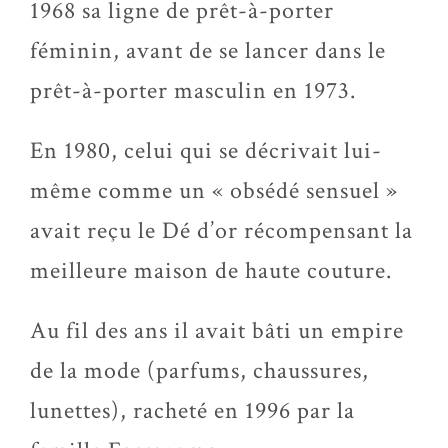
1968 sa ligne de prêt-à-porter
féminin, avant de se lancer dans le
prêt-à-porter masculin en 1973.
En 1980, celui qui se décrivait lui-
même comme un « obsédé sensuel »
avait reçu le Dé d’or récompensant la
meilleure maison de haute couture.
Au fil des ans il avait bâti un empire
de la mode (parfums, chaussures,
lunettes), racheté en 1996 par la