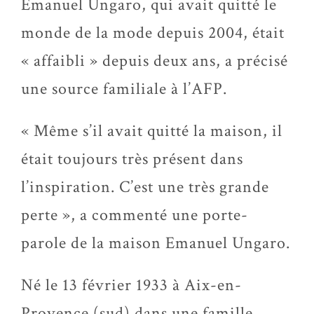
Emanuel Ungaro, qui avait quitté le
monde de la mode depuis 2004, était
« affaibli » depuis deux ans, a précisé
une source familiale à l’AFP.
« Même s’il avait quitté la maison, il
était toujours très présent dans
l’inspiration. C’est une très grande
perte », a commenté une porte-
parole de la maison Emanuel Ungaro.
Né le 13 février 1933 à Aix-en-
Provence (sud) dans une famille