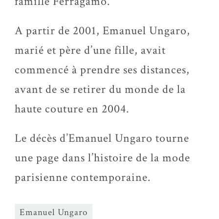
famille Ferragamo.
A partir de 2001, Emanuel Ungaro,
marié et père d’une fille, avait
commencé à prendre ses distances,
avant de se retirer du monde de la
haute couture en 2004.
Le décès d’Emanuel Ungaro tourne
une page dans l’histoire de la mode
parisienne contemporaine.
Emanuel Ungaro