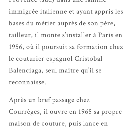
immigrée italienne et ayant appris les
bases du métier auprès de son père,
tailleur, il monte s’installer à Paris en
1956, où il poursuit sa formation chez
le couturier espagnol Cristobal
Balenciaga, seul maître qu’il se
reconnaisse.
Après un bref passage chez
Courrèges, il ouvre en 1965 sa propre
maison de couture, puis lance en