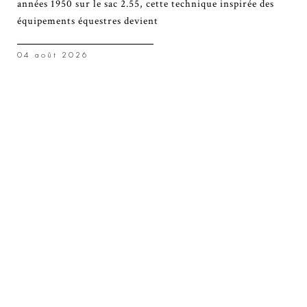
années 1950 sur le sac 2.55, cette technique inspirée des
équipements équestres devient
04 août 2026