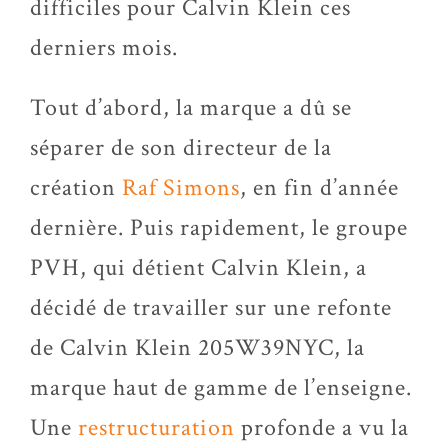
difficiles pour Calvin Klein ces
derniers mois.
Tout d’abord, la marque a dû se
séparer de son directeur de la
création
Raf Simons
, en fin d’année
dernière. Puis rapidement, le groupe
PVH, qui détient Calvin Klein, a
décidé de travailler sur une refonte
de Calvin Klein 205W39NYC, la
marque haut de gamme de l’enseigne.
Une
restructuration
profonde a vu la