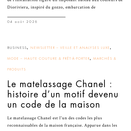
Dioriviera, inspiré du gozzo, embarcation de
04 août 2026
,
,
BUSINESS
NEWSLETTER – VEILLE ET ANALYSES LUXE
,
MODE – HAUTE COUTURE & PRÊT-À-PORTER
MARCHÉS &
PRODUITS
Le matelassage Chanel :
histoire d’un motif devenu
un code de la maison
Le matelassage Chanel est l'un des codes les plus
reconnaissables de la maison française. Apparue dans les