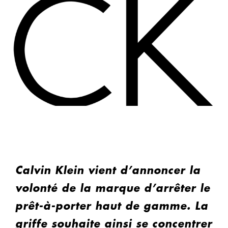
Calvin Klein vient d’annoncer la
volonté de la marque d’arrêter le
prêt-à-porter haut de gamme. La
griffe souhaite ainsi se concentrer