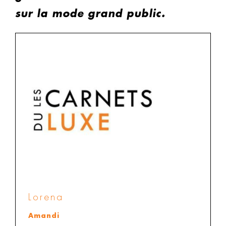
sur la mode grand public.
Lorena
Amandi