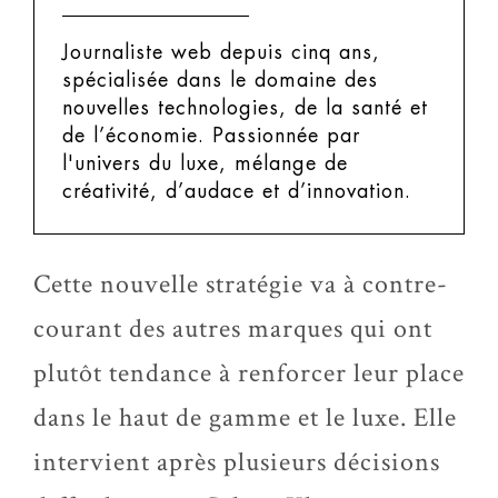
Journaliste web depuis cinq ans,
spécialisée dans le domaine des
nouvelles technologies, de la santé et
de l’économie. Passionnée par
l'univers du luxe, mélange de
créativité, d’audace et d’innovation.
Cette nouvelle stratégie va à contre-
courant des autres marques qui ont
plutôt tendance à renforcer leur place
dans le haut de gamme et le luxe. Elle
intervient après plusieurs décisions