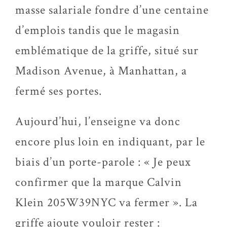
masse salariale fondre d’une centaine
d’emplois tandis que le magasin
emblématique de la griffe, situé sur
Madison Avenue, à Manhattan, a
fermé ses portes.
Aujourd’hui, l’enseigne va donc
encore plus loin en indiquant, par le
biais d’un porte-parole : « Je peux
confirmer que la marque Calvin
Klein 205W39NYC va fermer ». La
griffe ajoute vouloir rester :