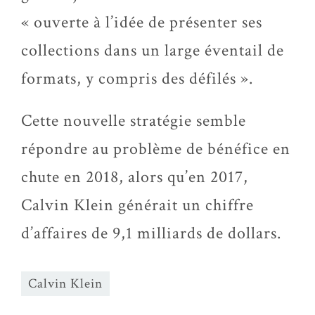
« ouverte à l’idée de présenter ses
collections dans un large éventail de
formats, y compris des défilés ».
Cette nouvelle stratégie semble
répondre au problème de bénéfice en
chute en 2018, alors qu’en 2017,
Calvin Klein générait un chiffre
d’affaires de 9,1 milliards de dollars.
Calvin Klein