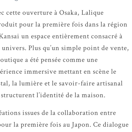
c cette ouverture à Osaka, Lalique
roduit pour la première fois dans la région
Kansai un espace entièrement consacré à
 univers. Plus qu’un simple point de vente,
boutique a été pensée comme une
érience immersive mettant en scène le
stal, la lumière et le savoir-faire artisanal
 structurent l’identité de la maison.
éations issues de la collaboration entre
pour la première fois au Japon. Ce dialogue