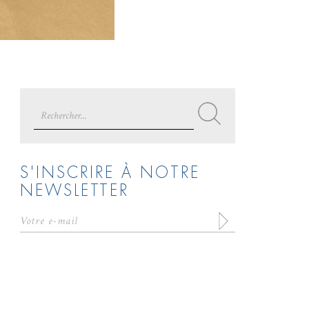
Search
for:
S'INSCRIRE À NOTRE
NEWSLETTER