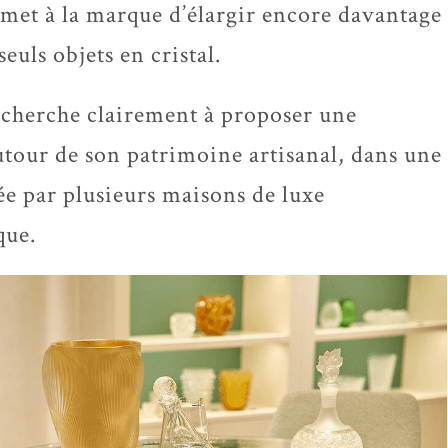
permet à la marque d’élargir encore davantage
seuls objets en cristal.
e cherche clairement à proposer une
utour de son patrimoine artisanal, dans une
ée par plusieurs maisons de luxe
que.