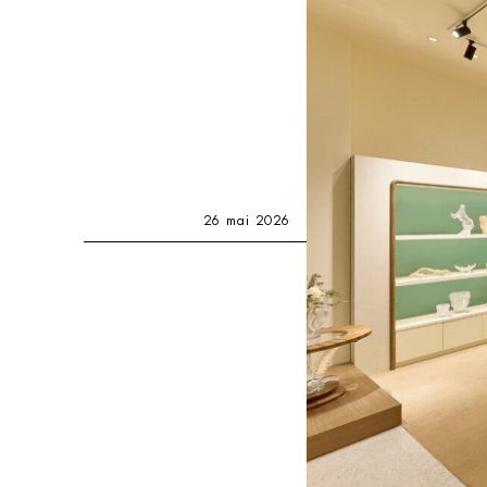
26 mai 2026