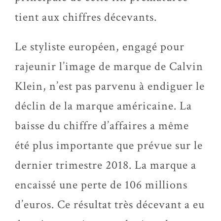
tient aux chiffres décevants.
Le styliste européen, engagé pour
rajeunir l’image de marque de Calvin
Klein, n’est pas parvenu à endiguer le
déclin de la marque américaine. La
baisse du chiffre d’affaires a même
été plus importante que prévue sur le
dernier trimestre 2018. La marque a
encaissé une perte de 106 millions
d’euros. Ce résultat très décevant a eu