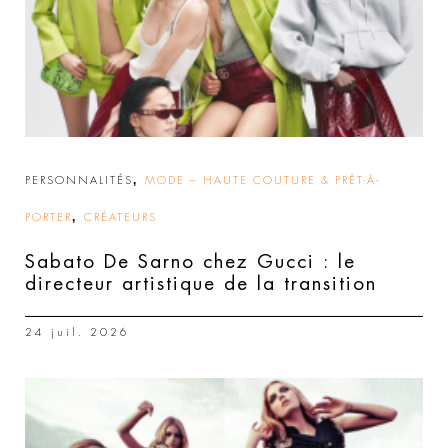
,
PERSONNALITÉS
MODE – HAUTE COUTURE & PRÊT-À-
,
PORTER
CRÉATEURS
Sabato De Sarno chez Gucci : le
directeur artistique de la transition
24 juil. 2026