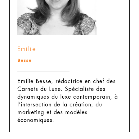
Emilie
Besse
Emilie Besse, rédactrice en chef des
Carnets du Luxe.
Spécialiste des
dynamiques du luxe contemporain, à
l’intersection de la création, du
marketing et des modèles
économiques.