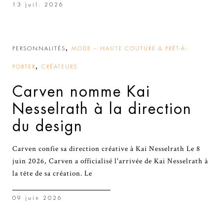
13 juil. 2026
,
PERSONNALITÉS
MODE – HAUTE COUTURE & PRÊT-À-
,
PORTER
CRÉATEURS
Carven nomme Kai
Nesselrath à la direction
du design
Carven confie sa direction créative à Kai Nesselrath Le 8
juin 2026, Carven a officialisé l'arrivée de Kai Nesselrath à
la tête de sa création. Le
09 juin 2026