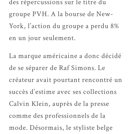
des répercussions sur le titre du
groupe PVH. A la bourse de New-
York, l’action du groupe a perdu 8%
en un jour seulement.
La marque américaine a donc décidé
de se séparer de Raf Simons. Le
créateur avait pourtant rencontré un
succès d’estime avec ses collections
Calvin Klein, auprès de la presse
comme des professionnels de la
mode. Désormais, le styliste belge