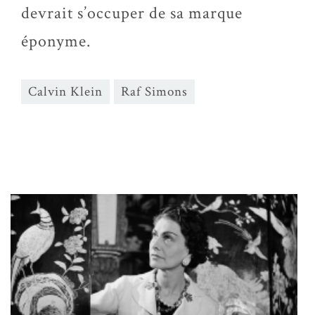
devrait s’occuper de sa marque
éponyme.
Calvin Klein
Raf Simons