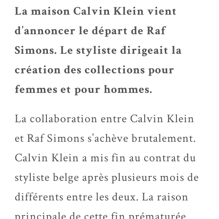
La maison Calvin Klein vient
d’annoncer le départ de Raf
Simons. Le styliste dirigeait la
création des collections pour
femmes et pour hommes.
La collaboration entre Calvin Klein
et Raf Simons s’achève brutalement.
Calvin Klein a mis fin au contrat du
styliste belge après plusieurs mois de
différents entre les deux. La raison
principale de cette fin prématurée