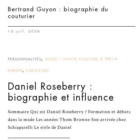
Bertrand Guyon : biographie du
couturier
13 juil. 2026
,
PERSONNALITÉS
MODE – HAUTE COUTURE & PRÊT-À-
,
PORTER
CRÉATEURS
Daniel Roseberry :
biographie et influence
Sommaire Qui est Daniel Roseberry ? Formation et débuts
dans la mode Les années Thom Browne Son arrivée chez
Schiaparelli Le style de Daniel