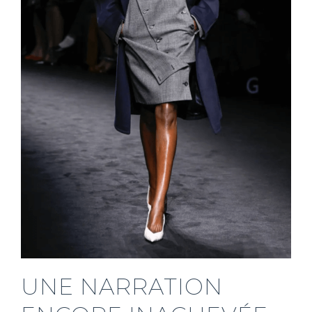
UNE NARRATION