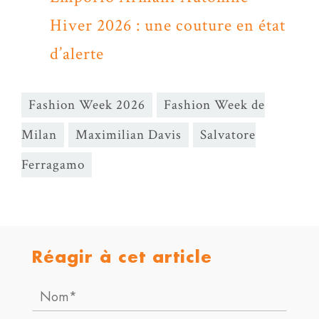
Hiver 2026 : une couture en état
d’alerte
Fashion Week 2026
Fashion Week de
Milan
Maximilian Davis
Salvatore
Ferragamo
Réagir à cet article
Nom*