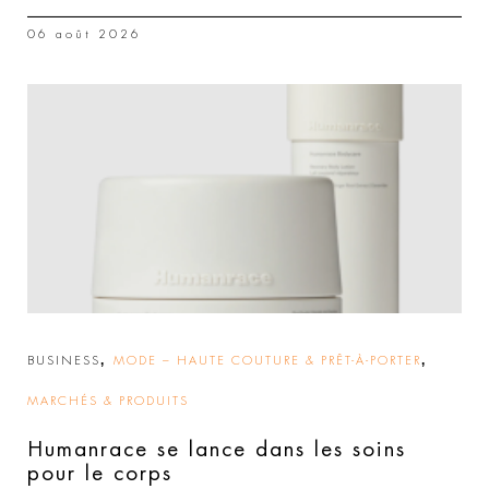
06 août 2026
,
,
BUSINESS
MODE – HAUTE COUTURE & PRÊT-À-PORTER
MARCHÉS & PRODUITS
Humanrace se lance dans les soins
pour le corps