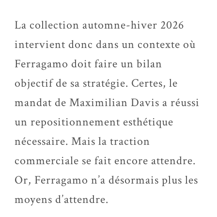
La collection automne-hiver 2026
intervient donc dans un contexte où
Ferragamo doit faire un bilan
objectif de sa stratégie. Certes, le
mandat de Maximilian Davis a réussi
un repositionnement esthétique
nécessaire. Mais la traction
commerciale se fait encore attendre.
Or, Ferragamo n’a désormais plus les
moyens d’attendre.