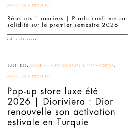
MARCHÉS & PRODUITS
Résultats financiers | Prada confirme sa
solidité sur le premier semestre 2026
04 août 2026
,
,
BUSINESS
MODE – HAUTE COUTURE & PRÊT-À-PORTER
MARCHÉS & PRODUITS
Pop-up store luxe été
2026 | Dioriviera : Dior
renouvelle son activation
estivale en Turquie