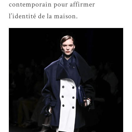
contemporain pour affirmer
l’identité de la maison.