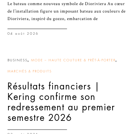
Le bateau comme nouveau symbole de Dioriviera Au cœur
de l’installation figure un imposant bateau aux couleurs de
Dioriviera, inspiré du gozzo, embarcation de
04 août 2026
,
,
BUSINESS
MODE – HAUTE COUTURE & PRÊT-À-PORTER
MARCHÉS & PRODUITS
Résultats financiers |
Kering confirme son
redressement au premier
semestre 2026