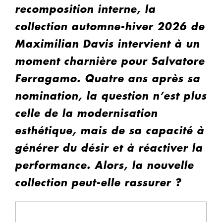
recomposition interne, la
collection automne-hiver 2026 de
Maximilian Davis intervient à un
moment charnière pour Salvatore
Ferragamo. Quatre ans après sa
nomination, la question n’est plus
celle de la modernisation
esthétique, mais de sa capacité à
générer du désir et à réactiver la
performance. Alors, la nouvelle
collection peut-elle rassurer ?