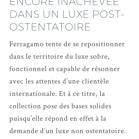
ENCORE INACHEVÉE
DANS UN LUXE POST-
OSTENTATOIRE
Ferragamo tente de se repositionner
dans le territoire du luxe sobre,
fonctionnel et capable de résonner
avec les attentes d’une clientèle
internationale. Et à ce titre, la
collection pose des bases solides
puisqu’elle répond en effet à la
demande d’un luxe non ostentatoire.