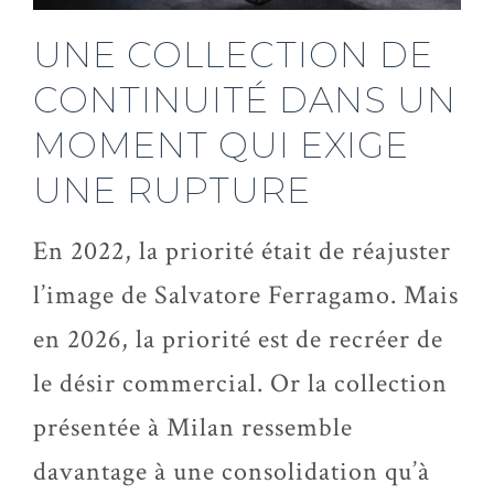
UNE COLLECTION DE
CONTINUITÉ DANS UN
MOMENT QUI EXIGE
UNE RUPTURE
En 2022, la priorité était de réajuster
l’image de Salvatore Ferragamo. Mais
en 2026, la priorité est de recréer de
le désir commercial. Or la collection
présentée à Milan ressemble
davantage à une consolidation qu’à