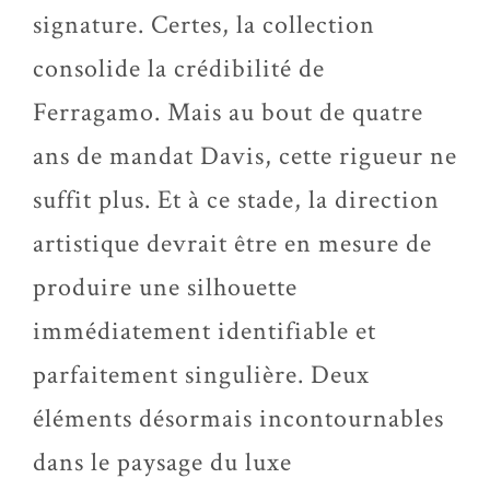
signature. Certes, la collection
consolide la crédibilité de
Ferragamo. Mais au bout de quatre
ans de mandat Davis, cette rigueur ne
suffit plus. Et à ce stade, la direction
artistique devrait être en mesure de
produire une silhouette
immédiatement identifiable et
parfaitement singulière. Deux
éléments désormais incontournables
dans le paysage du luxe