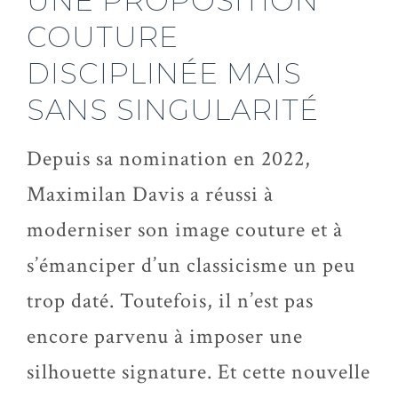
UNE PROPOSITION
COUTURE
DISCIPLINÉE MAIS
SANS SINGULARITÉ
Depuis sa nomination en 2022,
Maximilan Davis a réussi à
moderniser son image couture et à
s’émanciper d’un classicisme un peu
trop daté. Toutefois, il n’est pas
encore parvenu à imposer une
silhouette signature. Et cette nouvelle