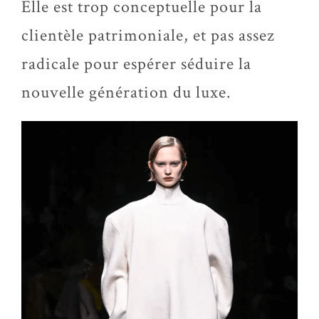
Elle est trop conceptuelle pour la
clientèle patrimoniale, et pas assez
radicale pour espérer séduire la
nouvelle génération du luxe.