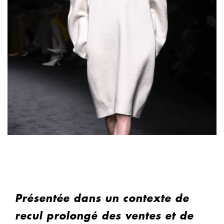
Présentée dans un contexte de
recul prolongé des ventes et de