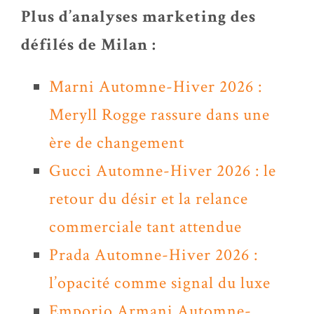
Plus d’analyses marketing des
défilés de Milan :
Marni Automne-Hiver 2026 :
Meryll Rogge rassure dans une
ère de changement
Gucci Automne-Hiver 2026 : le
retour du désir et la relance
commerciale tant attendue
Prada Automne-Hiver 2026 :
l’opacité comme signal du luxe
Emporio Armani Automne-