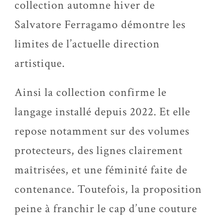
collection automne hiver de
Salvatore Ferragamo démontre les
limites de l’actuelle direction
artistique.
Ainsi la collection confirme le
langage installé depuis 2022. Et elle
repose notamment sur des volumes
protecteurs, des lignes clairement
maîtrisées, et une féminité faite de
contenance. Toutefois, la proposition
peine à franchir le cap d’une couture