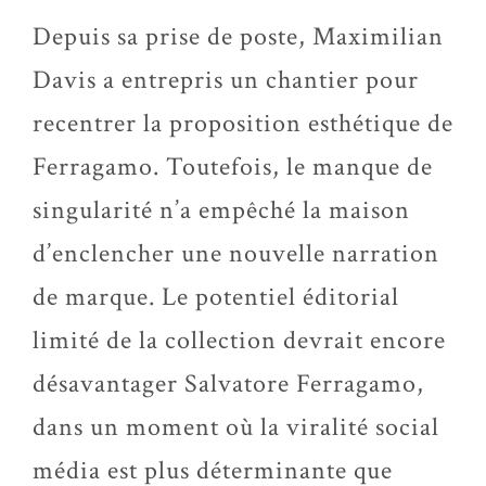
Depuis sa prise de poste, Maximilian
Davis a entrepris un chantier pour
recentrer la proposition esthétique de
Ferragamo. Toutefois, le manque de
singularité n’a empêché la maison
d’enclencher une nouvelle narration
de marque. Le potentiel éditorial
limité de la collection devrait encore
désavantager Salvatore Ferragamo,
dans un moment où la viralité social
média est plus déterminante que