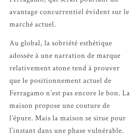
avantage concurrentiel évident sur le
marché actuel.
Au global, la sobriété esthétique
adossée à une narration de marque
relativement atone tend à prouver
que le positionnement actuel de
Ferragamo n’est pas encore le bon. La
maison propose une couture de
l’épure. Mais la maison se situe pour
l’instant dans une phase vulnérable.