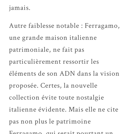
jamais.
Autre faiblesse notable : Ferragamo,
une grande maison italienne
patrimoniale, ne fait pas
particulièrement ressortir les
éléments de son ADN dans la vision
proposée. Certes, la nouvelle
collection évite toute nostalgie
italienne évidente. Mais elle ne cite
pas non plus le patrimoine
Ferragamo, qui serait pourtant un