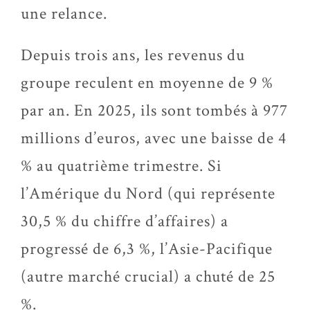
une relance.
Depuis trois ans, les revenus du
groupe reculent en moyenne de 9 %
par an. En 2025, ils sont tombés à 977
millions d’euros, avec une baisse de 4
% au quatrième trimestre. Si
l’Amérique du Nord (qui représente
30,5 % du chiffre d’affaires) a
progressé de 6,3 %, l’Asie-Pacifique
(autre marché crucial) a chuté de 25
%.