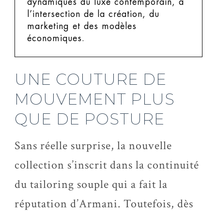
dynamiques du luxe contemporain, à
l’intersection de la création, du
marketing et des modèles
économiques.
UNE COUTURE DE
MOUVEMENT PLUS
QUE DE POSTURE
Sans réelle surprise, la nouvelle
collection s’inscrit dans la continuité
du tailoring souple qui a fait la
réputation d’Armani. Toutefois, dès