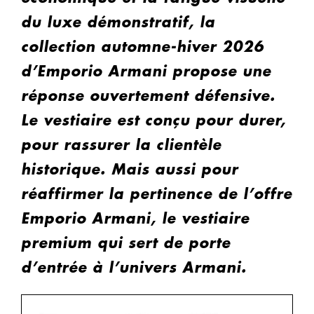
du luxe démonstratif, la
collection automne-hiver 2026
d’Emporio Armani propose une
réponse ouvertement défensive.
Le vestiaire est conçu pour durer,
pour rassurer la clientèle
historique. Mais aussi pour
réaffirmer la pertinence de l’offre
Emporio Armani, le vestiaire
premium qui sert de porte
d’entrée à l’univers Armani.