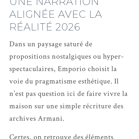
UNE NARRATION
ALIGNÉE AVEC LA
RÉALITÉ 2026
Dans un paysage saturé de
propositions nostalgiques ou hyper-
spectaculaires, Emporio choisit la
voie du pragmatisme esthétique. Il
n’est pas question ici de faire vivre la
maison sur une simple récriture des
archives Armani.
Certes, on retrouve des éléments