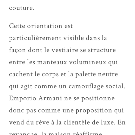
couture.
Cette orientation est
particulièrement visible dans la
façon dont le vestiaire se structure
entre les manteaux volumineux qui
cachent le corps et la palette neutre
qui agit comme un camouflage social.
Emporio Armani ne se positionne
donc pas comme une proposition qui
vend du rêve à la clientèle de luxe. En
revanche, la maison réaffirme