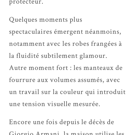
protecteur.
Quelques moments plus
spectaculaires émergent néanmoins,
notamment avec les robes frangées à
la fluidité subtilement glamour.
Autre moment fort : les manteaux de
fourrure aux volumes assumés, avec
un travail sur la couleur qui introduit
une tension visuelle mesurée.
Encore une fois depuis le décès de
Giorgio Armani, la maison utilise les