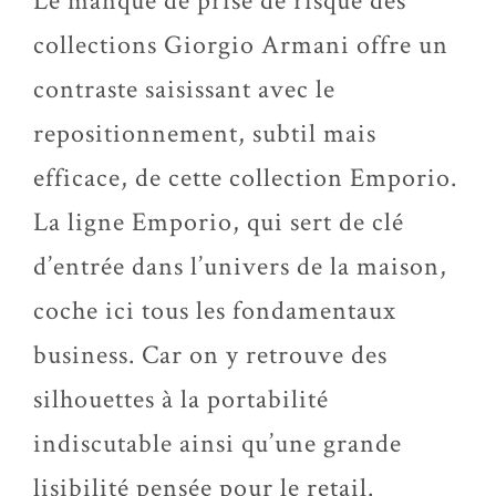
Le manque de prise de risque des
collections Giorgio Armani offre un
contraste saisissant avec le
repositionnement, subtil mais
efficace, de cette collection Emporio.
La ligne Emporio, qui sert de clé
d’entrée dans l’univers de la maison,
coche ici tous les fondamentaux
business. Car on y retrouve des
silhouettes à la portabilité
indiscutable ainsi qu’une grande
lisibilité pensée pour le retail.