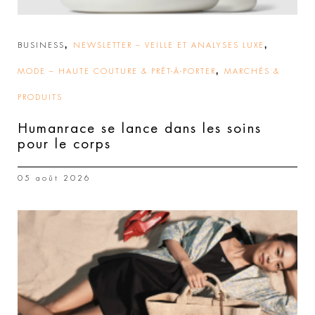
,
,
BUSINESS
NEWSLETTER – VEILLE ET ANALYSES LUXE
,
MODE – HAUTE COUTURE & PRÊT-À-PORTER
MARCHÉS &
PRODUITS
Humanrace se lance dans les soins
pour le corps
05 août 2026