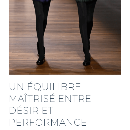
UN ÉQUILIBRE
MAÎTRISÉ ENTRE
DÉSIR ET
PERFORMANCE