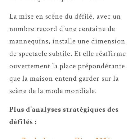
La mise en scène du défilé, avec un
nombre record d’une centaine de
mannequins, installe une dimension
de spectacle subtile. Et elle réaffirme
ouvertement la place prépondérante
que la maison entend garder sur la
scène de la mode mondiale.
Plus d’analyses stratégiques des
défilés :