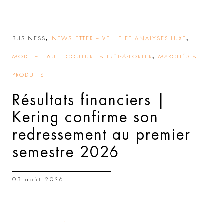
,
,
BUSINESS
NEWSLETTER – VEILLE ET ANALYSES LUXE
,
MODE – HAUTE COUTURE & PRÊT-À-PORTER
MARCHÉS &
PRODUITS
Résultats financiers |
Kering confirme son
redressement au premier
semestre 2026
03 août 2026