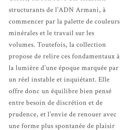
structurants de l’ADN Armani, à
commencer par la palette de couleurs
minérales et le travail sur les
volumes. Toutefois, la collection
propose de relire ces fondamentaux à
la lumière d’une époque marquée par
un réel instable et inquiétant. Elle
offre donc un équilibre bien pensé
entre besoin de discrétion et de
prudence, et l’envie de renouer avec
une forme plus spontanée de plaisir