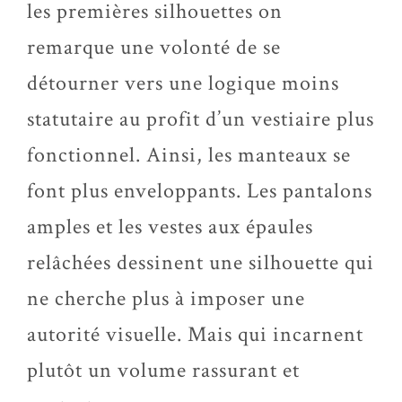
les premières silhouettes on
remarque une volonté de se
détourner vers une logique moins
statutaire au profit d’un vestiaire plus
fonctionnel. Ainsi, les manteaux se
font plus enveloppants. Les pantalons
amples et les vestes aux épaules
relâchées dessinent une silhouette qui
ne cherche plus à imposer une
autorité visuelle. Mais qui incarnent
plutôt un volume rassurant et