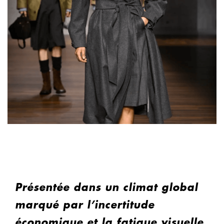
Présentée dans un climat global
marqué par l’incertitude
économique et la fatigue visuelle