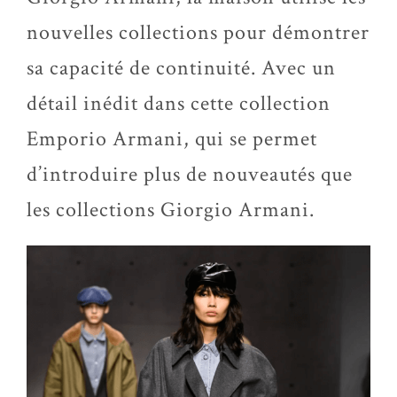
nouvelles collections pour démontrer
sa capacité de continuité. Avec un
détail inédit dans cette collection
Emporio Armani, qui se permet
d’introduire plus de nouveautés que
les collections Giorgio Armani.