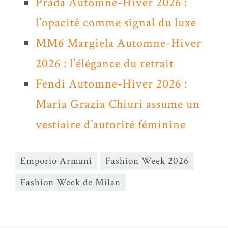
Prada Automne-Hiver 2026 :
l’opacité comme signal du luxe
MM6 Margiela Automne-Hiver
2026 : l’élégance du retrait
Fendi Automne-Hiver 2026 :
Maria Grazia Chiuri assume un
vestiaire d’autorité féminine
Emporio Armani
Fashion Week 2026
Fashion Week de Milan