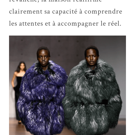
clairement sa capacité à comprendre
les attentes et à accompagner le réel.