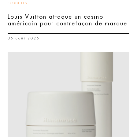
PRODUITS
Louis Vuitton attaque un casino
américain pour contrefaçon de marque
06 août 2026