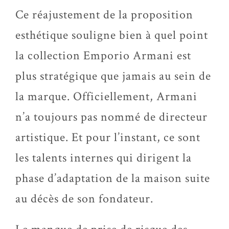
Ce réajustement de la proposition
esthétique souligne bien à quel point
la collection Emporio Armani est
plus stratégique que jamais au sein de
la marque. Officiellement, Armani
n’a toujours pas nommé de directeur
artistique. Et pour l’instant, ce sont
les talents internes qui dirigent la
phase d’adaptation de la maison suite
au décès de son fondateur.