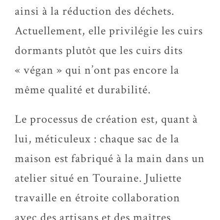
ainsi à la réduction des déchets.
Actuellement, elle privilégie les cuirs
dormants plutôt que les cuirs dits
« végan » qui n’ont pas encore la
même qualité et durabilité.
Le processus de création est, quant à
lui, méticuleux : chaque sac de la
maison est fabriqué à la main dans un
atelier situé en Touraine. Juliette
travaille en étroite collaboration
avec des artisans et des maîtres