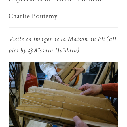
Charlie Boutemy
Visite en images de la Maison du Pli (all
pics by @Aïssata Haïdara)