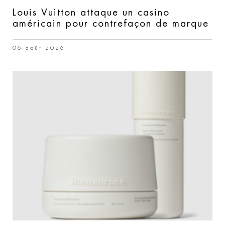
Louis Vuitton attaque un casino
américain pour contrefaçon de marque
06 août 2026