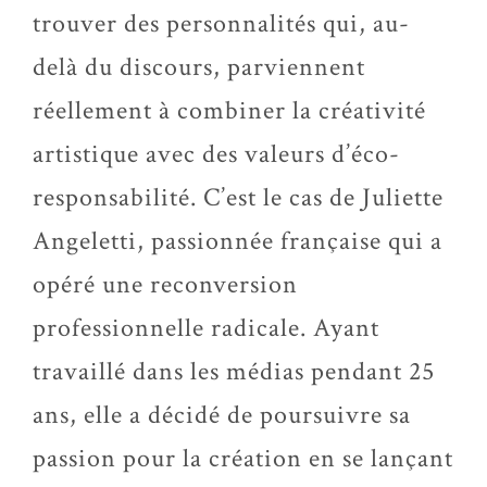
trouver des personnalités qui, au-
delà du discours, parviennent
réellement à combiner la créativité
artistique avec des valeurs d’éco-
responsabilité. C’est le cas de Juliette
Angeletti, passionnée française qui a
opéré une reconversion
professionnelle radicale. Ayant
travaillé dans les médias pendant 25
ans, elle a décidé de poursuivre sa
passion pour la création en se lançant