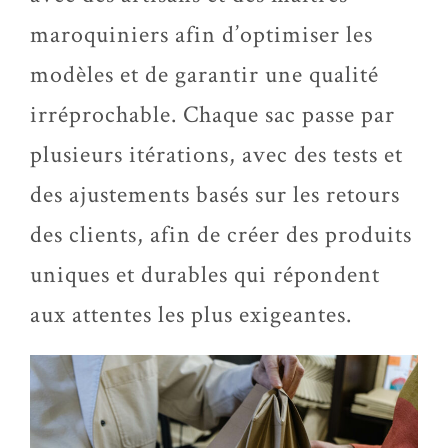
maroquiniers afin d’optimiser les
modèles et de garantir une qualité
irréprochable. Chaque sac passe par
plusieurs itérations, avec des tests et
des ajustements basés sur les retours
des clients, afin de créer des produits
uniques et durables qui répondent
aux attentes les plus exigeantes.