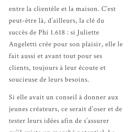
entre la clientèle et la maison. C’est
peut-être là, d’ailleurs, la clé du
succès de Phi 1.618 : si Juliette
Angeletti crée pour son plaisir, elle le
fait aussi et avant tout pour ses
clients, toujours à leur écoute et
soucieuse de leurs besoins.
Si elle avait un conseil à donner aux
jeunes créateurs, ce serait d’oser et de
tester leurs idées afin de s’assurer