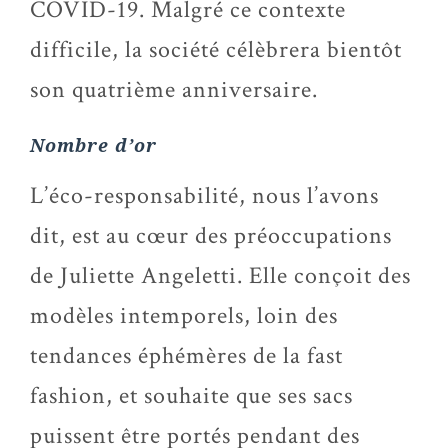
COVID-19. Malgré ce contexte
difficile, la société célèbrera bientôt
son quatrième anniversaire.
Nombre d’or
L’éco-responsabilité, nous l’avons
dit, est au cœur des préoccupations
de Juliette Angeletti. Elle conçoit des
modèles intemporels, loin des
tendances éphémères de la fast
fashion, et souhaite que ses sacs
puissent être portés pendant des