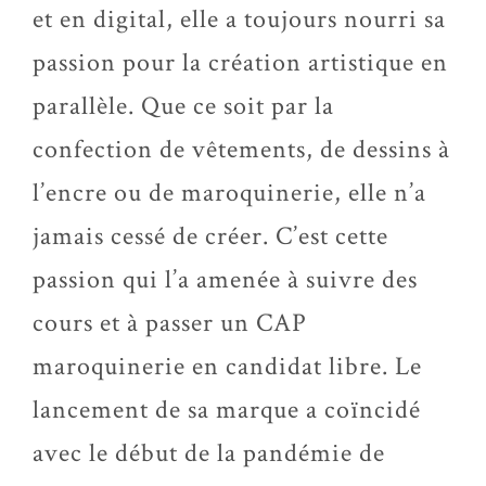
et en digital, elle a toujours nourri sa
passion pour la création artistique en
parallèle. Que ce soit par la
confection de vêtements, de dessins à
l’encre ou de maroquinerie, elle n’a
jamais cessé de créer. C’est cette
passion qui l’a amenée à suivre des
cours et à passer un CAP
maroquinerie en candidat libre. Le
lancement de sa marque a coïncidé
avec le début de la pandémie de