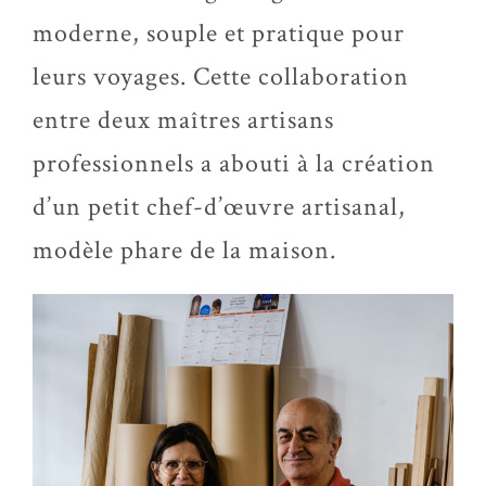
moderne, souple et pratique pour
leurs voyages. Cette collaboration
entre deux maîtres artisans
professionnels a abouti à la création
d’un petit chef-d’œuvre artisanal,
modèle phare de la maison.