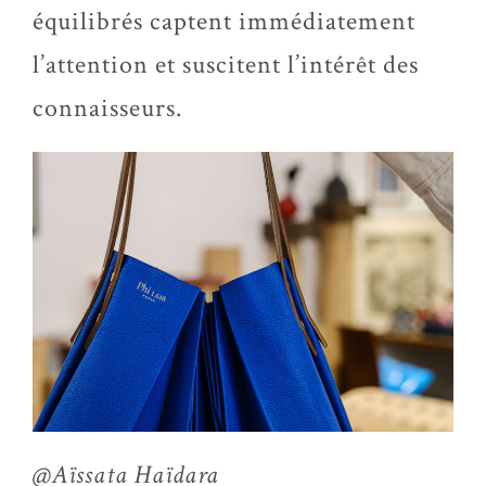
équilibrés captent immédiatement
l’attention et suscitent l’intérêt des
connaisseurs.
@Aïssata Haïdara