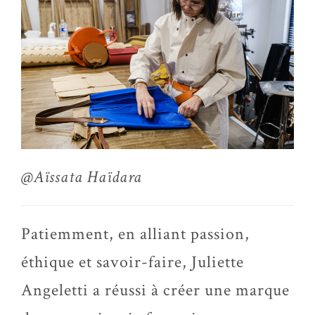
@Aïssata Haïdara
Patiemment, en alliant passion,
éthique et savoir-faire, Juliette
Angeletti a réussi à créer une marque