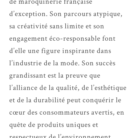
de maroquinerie française
d’exception. Son parcours atypique,
sa créativité sans limite et son
engagement éco-responsable font
d’elle une figure inspirante dans
l’industrie de la mode. Son succès
grandissant est la preuve que
l’alliance de la qualité, de l’esthétique
et de la durabilité peut conquérir le
cœur des consommateurs avertis, en
quête de produits uniques et
respectueux de l’environnement.