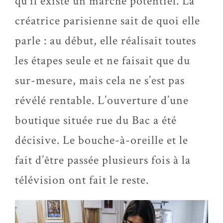
qu’il existe un marché potentiel. La
créatrice parisienne sait de quoi elle
parle : au début, elle réalisait toutes
les étapes seule et ne faisait que du
sur-mesure, mais cela ne s’est pas
révélé rentable. L’ouverture d’une
boutique située rue du Bac a été
décisive. Le bouche-à-oreille et le
fait d’être passée plusieurs fois à la
télévision ont fait le reste.