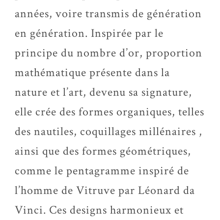
années, voire transmis de génération
en génération. Inspirée par le
principe du nombre d’or, proportion
mathématique présente dans la
nature et l’art, devenu sa signature,
elle crée des formes organiques, telles
des nautiles, coquillages millénaires ,
ainsi que des formes géométriques,
comme le pentagramme inspiré de
l’homme de Vitruve par Léonard da
Vinci. Ces designs harmonieux et