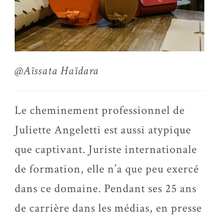
@Aïssata Haïdara
Le cheminement professionnel de
Juliette Angeletti est aussi atypique
que captivant. Juriste internationale
de formation, elle n’a que peu exercé
dans ce domaine. Pendant ses 25 ans
de carrière dans les médias, en presse