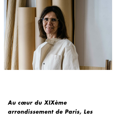
Au cœur du XIXème
arrondissement de Paris, Les