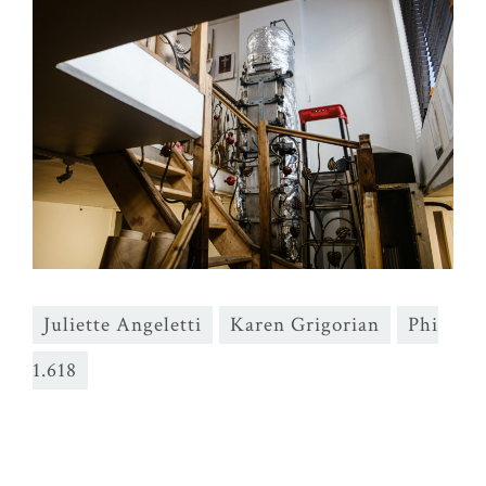
Juliette Angeletti
Karen Grigorian
Phi
1.618