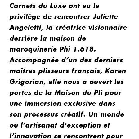
Carnets du Luxe ont eu le
privilège de rencontrer Juliette
Angeletti, la créatrice visionnaire
derrière la maison de
maroquinerie Phi 1.618.
Accompagnée d’un des derniers
maîtres plisseurs français, Karen
Grigorian, elle nous a ouvert les
portes de la Maison du Pli pour
une immersion exclusive dans
son processus créatif. Un monde
où l’artisanat d’exception et
l’innovation se rencontrent pour