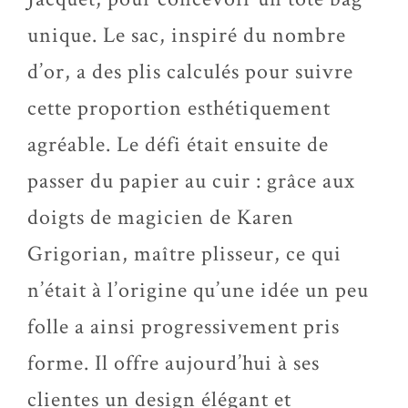
unique. Le sac, inspiré du nombre
d’or, a des plis calculés pour suivre
cette proportion esthétiquement
agréable. Le défi était ensuite de
passer du papier au cuir : grâce aux
doigts de magicien de Karen
Grigorian, maître plisseur, ce qui
n’était à l’origine qu’une idée un peu
folle a ainsi progressivement pris
forme. Il offre aujourd’hui à ses
clientes un design élégant et