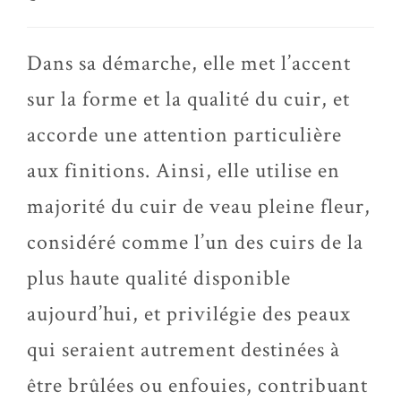
Dans sa démarche, elle met l’accent
sur la forme et la qualité du cuir, et
accorde une attention particulière
aux finitions. Ainsi, elle utilise en
majorité du cuir de veau pleine fleur,
considéré comme l’un des cuirs de la
plus haute qualité disponible
aujourd’hui, et privilégie des peaux
qui seraient autrement destinées à
être brûlées ou enfouies, contribuant