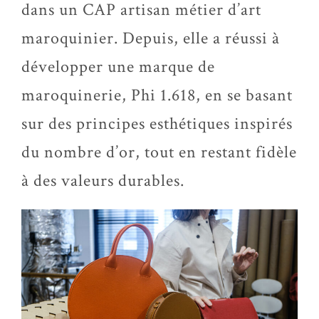
dans un CAP artisan métier d’art
maroquinier. Depuis, elle a réussi à
développer une marque de
maroquinerie, Phi 1.618, en se basant
sur des principes esthétiques inspirés
du nombre d’or, tout en restant fidèle
à des valeurs durables.