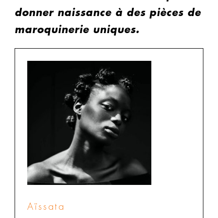
donner naissance à des pièces de
maroquinerie uniques.
Aïssata