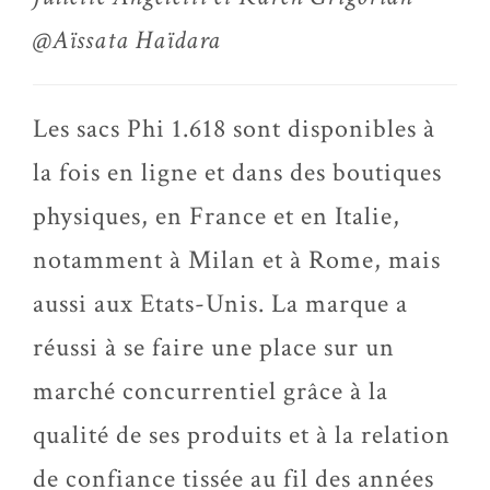
@Aïssata Haïdara
Les sacs Phi 1.618 sont disponibles à
la fois en ligne et dans des boutiques
physiques, en France et en Italie,
notamment à Milan et à Rome, mais
aussi aux Etats-Unis. La marque a
réussi à se faire une place sur un
marché concurrentiel grâce à la
qualité de ses produits et à la relation
de confiance tissée au fil des années