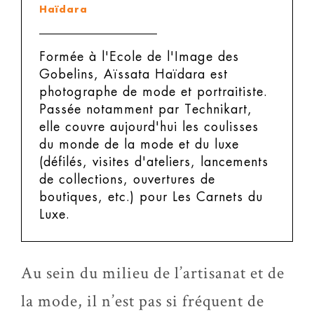
Haïdara
Formée à l'Ecole de l'Image des
Gobelins, Aïssata Haïdara est
photographe de mode et portraitiste.
Passée notamment par Technikart,
elle couvre aujourd'hui les coulisses
du monde de la mode et du luxe
(défilés, visites d'ateliers, lancements
de collections, ouvertures de
boutiques, etc.) pour Les Carnets du
Luxe.
Au sein du milieu de l’artisanat et de
la mode, il n’est pas si fréquent de