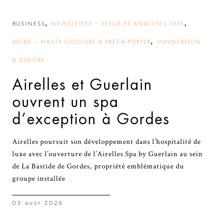
,
,
BUSINESS
NEWSLETTER – VEILLE ET ANALYSES LUXE
,
MODE – HAUTE COUTURE & PRÊT-À-PORTER
INNOVATION
& DIGITAL
Airelles et Guerlain
ouvrent un spa
d’exception à Gordes
Airelles poursuit son développement dans l’hospitalité de
luxe avec l’ouverture de l’Airelles Spa by Guerlain au sein
de La Bastide de Gordes, propriété emblématique du
groupe installée
03 août 2026