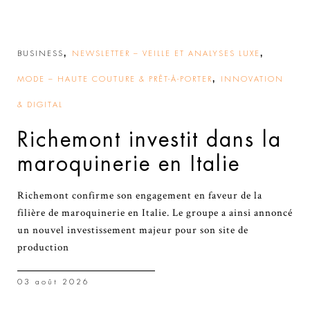
,
,
BUSINESS
NEWSLETTER – VEILLE ET ANALYSES LUXE
,
MODE – HAUTE COUTURE & PRÊT-À-PORTER
INNOVATION
& DIGITAL
Richemont investit dans la
maroquinerie en Italie
Richemont confirme son engagement en faveur de la
filière de maroquinerie en Italie. Le groupe a ainsi annoncé
un nouvel investissement majeur pour son site de
production
03 août 2026