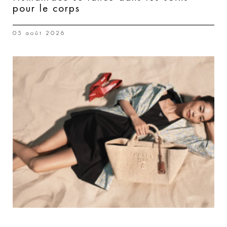
pour le corps
05 août 2026