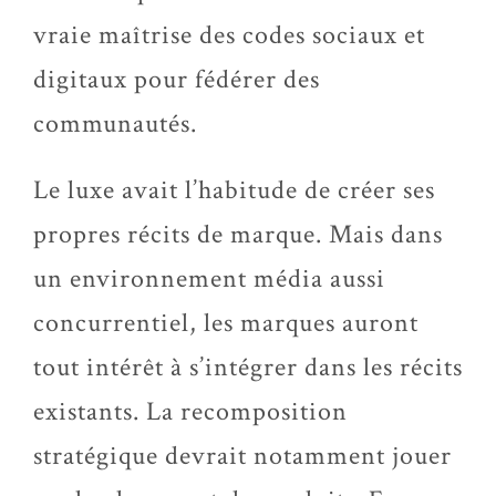
vraie maîtrise des codes sociaux et
digitaux pour fédérer des
communautés.
Le luxe avait l’habitude de créer ses
propres récits de marque. Mais dans
un environnement média aussi
concurrentiel, les marques auront
tout intérêt à s’intégrer dans les récits
existants. La recomposition
stratégique devrait notamment jouer