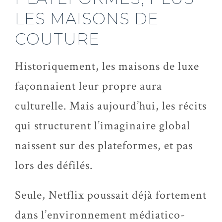
LES MAISONS DE
COUTURE
Historiquement, les maisons de luxe
façonnaient leur propre aura
culturelle. Mais aujourd’hui, les récits
qui structurent l’imaginaire global
naissent sur des plateformes, et pas
lors des défilés.
Seule, Netflix poussait déjà fortement
dans l’environnement
médiatico
-