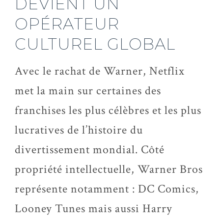
DEVIENT UN
OPÉRATEUR
CULTUREL GLOBAL
Avec le rachat de Warner, Netflix
met la main sur certaines des
franchises les plus célèbres et les plus
lucratives de l’histoire du
divertissement mondial. Côté
propriété intellectuelle, Warner Bros
représente notamment : DC Comics,
Looney
Tunes mais aussi Harry