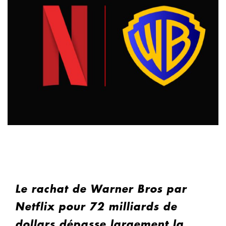
Le rachat de Warner Bros par
Netflix pour 72 milliards de
dollars dépasse largement la