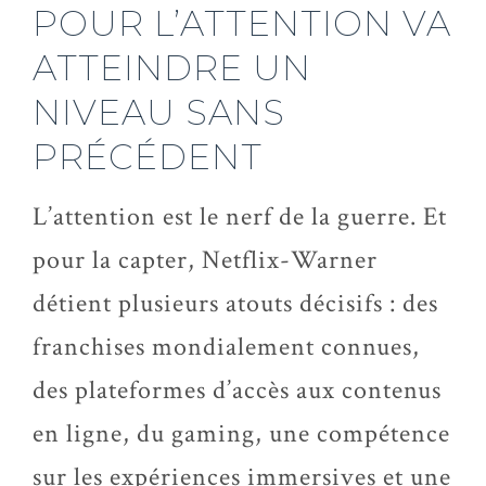
POUR L’ATTENTION VA
ATTEINDRE UN
NIVEAU SANS
PRÉCÉDENT
L’attention est le nerf de la guerre. Et
pour la capter,
Netflix-Warner
détient plusieurs atouts décisifs : des
franchises mondialement connues,
des plateformes d’accès aux contenus
en ligne, du gaming, une compétence
sur les expériences immersives et une