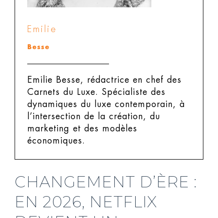
Emilie
Besse
Emilie Besse, rédactrice en chef des
Carnets du Luxe.
Spécialiste des
dynamiques du luxe contemporain, à
l’intersection de la création, du
marketing et des modèles
économiques.
CHANGEMENT D’ÈRE :
EN 2026, NETFLIX