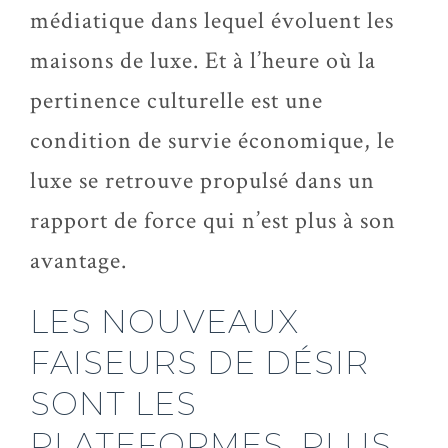
médiatique dans lequel évoluent les
maisons de luxe. Et à l’heure où la
pertinence culturelle est une
condition de survie économique, le
luxe se retrouve propulsé dans un
rapport de force qui n’est plus à son
avantage.
LES NOUVEAUX
FAISEURS DE DÉSIR
SONT LES
PLATEFORMES, PLUS