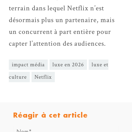
terrain dans lequel Netflix n’est
désormais plus un partenaire, mais
un concurrent à part entière pour
capter l’attention des audiences.
impact média
luxe en 2026
luxe et
culture
Netflix
Réagir à cet article
Nom*