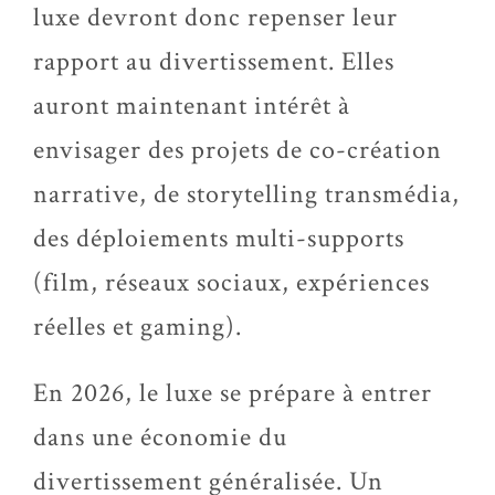
luxe devront donc repenser leur
rapport au divertissement. Elles
auront maintenant intérêt à
envisager des projets de
co-création
narrative, de storytelling transmédia,
des déploiements multi-supports
(film, réseaux sociaux, expériences
réelles et gaming).
En 2026, le luxe se prépare à entrer
dans une économie du
divertissement généralisée. Un