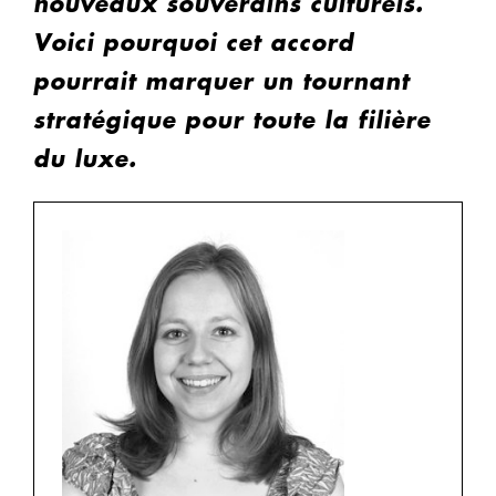
nouveaux souverains culturels.
Voici pourquoi cet accord
pourrait marquer un tournant
stratégique pour toute la filière
du luxe.