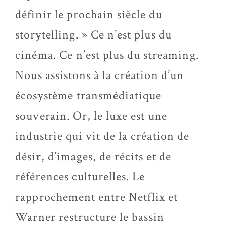
définir le prochain siècle du
storytelling. » Ce n’est plus du
cinéma. Ce n’est plus du streaming.
Nous assistons à la création d’un
écosystème
transmédiatique
souverain. Or, le luxe est une
industrie
qui vit de la création de
désir, d’images, de récits et de
références culturelles. Le
rapprochement entre Netflix et
Warner restructure le bassin