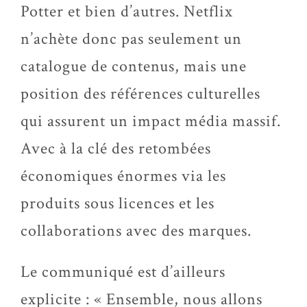
Potter et bien d’autres. Netflix
n’achète donc pas seulement un
catalogue de contenus, mais une
position des références culturelles
qui assurent un impact média massif.
Avec à la clé des retombées
économiques énormes via les
produits sous licences et les
collaborations avec des marques.
Le communiqué est d’ailleurs
explicite : « Ensemble, nous allons