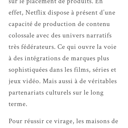
sur le placement de produits. En
effet, Netflix dispose à présent d’une
capacité de production de contenu
colossale avec des univers narratifs
très fédérateurs. Ce qui ouvre la voie
à des intégrations de marques plus
sophistiquées dans les films, séries et
jeux vidéo. Mais aussi à de véritables
partenariats culturels sur le long
terme.
Pour réussir ce virage, les maisons de