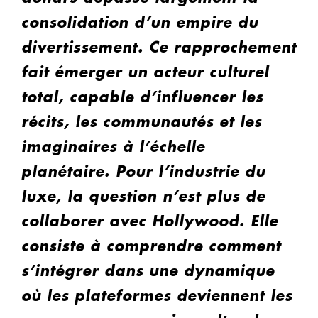
consolidation d’un empire du
divertissement. Ce rapprochement
fait émerger un acteur culturel
total, capable d’influencer les
récits, les communautés et les
imaginaires à l’échelle
planétaire. Pour l’industrie du
luxe, la question n’est plus de
collaborer avec Hollywood. Elle
consiste à comprendre comment
s’intégrer dans une dynamique
où les plateformes deviennent les