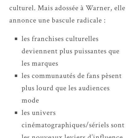
culturel. Mais adossée à Warner, elle
annonce une bascule radicale :
les franchises culturelles
deviennent plus puissantes que
les marques
les communautés de fans pèsent
plus lourd que les audiences
mode
les univers
cinématographiques/sériels sont
les nouveaux leviers d’influence