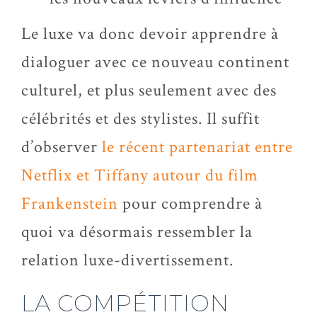
Le luxe va donc devoir apprendre à
dialoguer avec ce nouveau continent
culturel, et plus seulement avec des
célébrités et des stylistes. Il suffit
d’observer
le récent partenariat entre
Netflix et Tiffany autour du film
Frankenstein
pour comprendre à
quoi va désormais ressembler la
relation
luxe-divertissement
.
LA COMPÉTITION