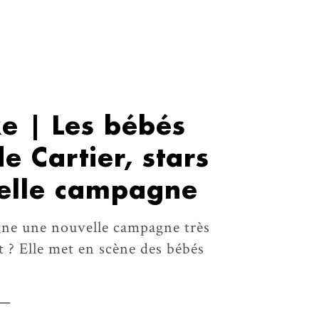
e | Les bébés
e Cartier, stars
elle campagne
igne une nouvelle campagne très
 ? Elle met en scène des bébés