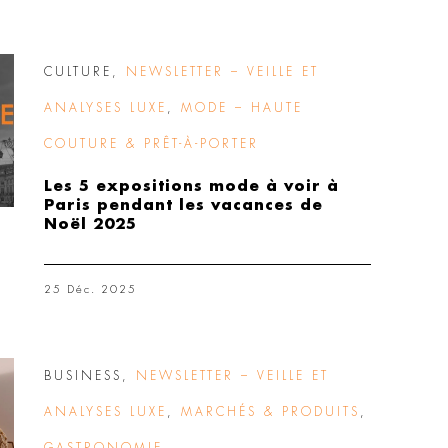
CULTURE
,
NEWSLETTER – VEILLE ET
ANALYSES LUXE
,
MODE – HAUTE
COUTURE & PRÊT-À-PORTER
Les 5 expositions mode à voir à
Paris pendant les vacances de
Noël 2025
25 Déc. 2025
BUSINESS
,
NEWSLETTER – VEILLE ET
ANALYSES LUXE
,
MARCHÉS & PRODUITS
,