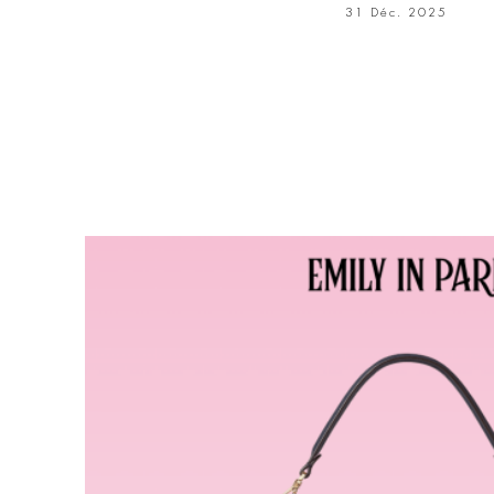
31 Déc. 2025