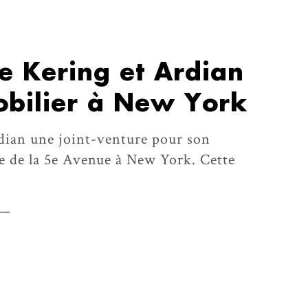
e Kering et Ardian
obilier à New York
rdian une joint-venture pour son
 de la 5e Avenue à New York. Cette