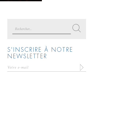
Search
for:
S'INSCRIRE À NOTRE
NEWSLETTER