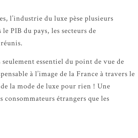
es, l’industrie du luxe pèse plusieurs
 le PIB du pays, les secteurs de
 réunis.
 seulement essentiel du point de vue de
pensable à l’image de la France à travers le
e de la mode de luxe pour rien ! Une
les consommateurs étrangers que les