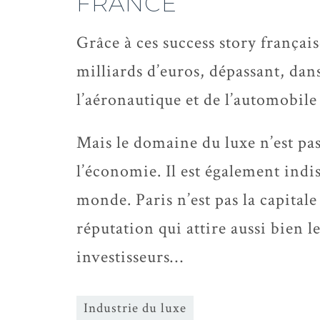
FRANCE
Grâce à ces success story français
milliards d’euros, dépassant, dans
l’aéronautique et de l’automobile
Mais le domaine du luxe n’est pas
l’économie. Il est également indis
monde. Paris n’est pas la capital
réputation qui attire aussi bien 
investisseurs…
Industrie du luxe