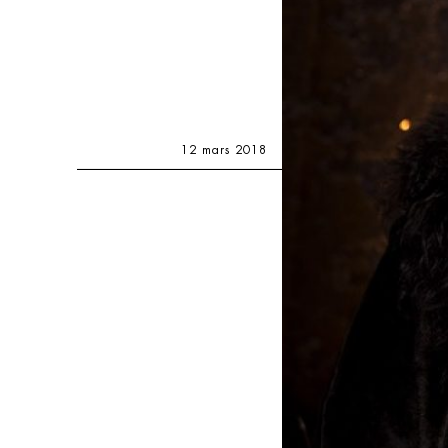
12 mars 2018