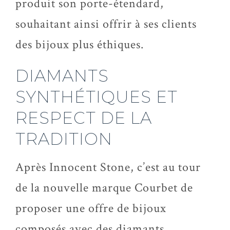
produit son porte-étendard,
souhaitant ainsi offrir à ses clients
des bijoux plus éthiques.
DIAMANTS
SYNTHÉTIQUES ET
RESPECT DE LA
TRADITION
Après Innocent Stone, c’est au tour
de la nouvelle marque Courbet de
proposer une offre de bijoux
composés avec des diamants