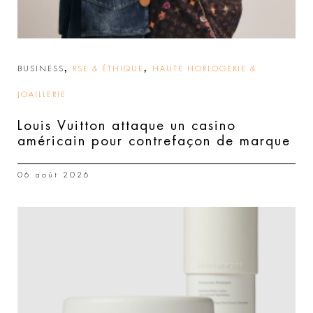
,
,
BUSINESS
RSE & ÉTHIQUE
HAUTE HORLOGERIE &
JOAILLERIE
Louis Vuitton attaque un casino
américain pour contrefaçon de marque
06 août 2026