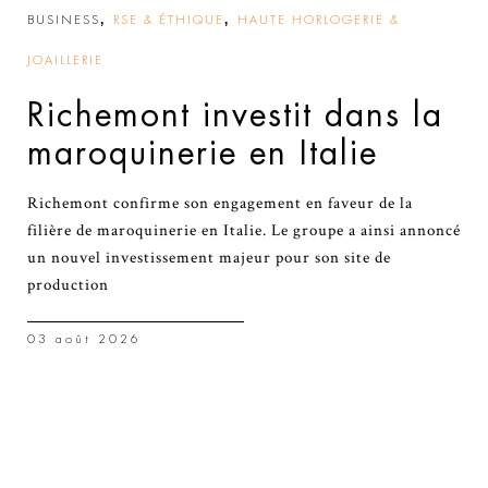
,
,
BUSINESS
RSE & ÉTHIQUE
HAUTE HORLOGERIE &
JOAILLERIE
Richemont investit dans la
maroquinerie en Italie
Richemont confirme son engagement en faveur de la
filière de maroquinerie en Italie. Le groupe a ainsi annoncé
un nouvel investissement majeur pour son site de
production
03 août 2026