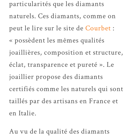
particularités que les diamants
naturels. Ces diamants, comme on
peut le lire sur le site de
Courbet
:
« possèdent les mêmes qualités
joaillières, composition et structure,
éclat, transparence et pureté ». Le
joaillier propose des diamants
certifiés comme les naturels qui sont
taillés par des artisans en France et
en Italie.
Au vu de la qualité des diamants