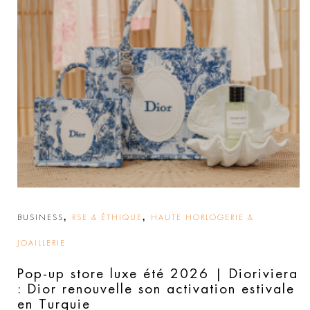
,
,
BUSINESS
RSE & ÉTHIQUE
HAUTE HORLOGERIE &
JOAILLERIE
Pop-up store luxe été 2026 | Dioriviera
: Dior renouvelle son activation estivale
en Turquie