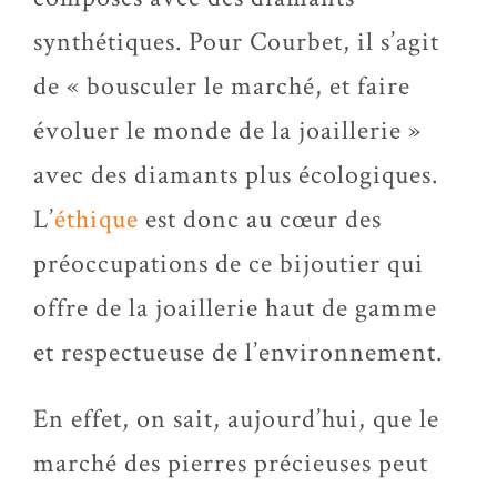
synthétiques. Pour Courbet, il s’agit
de « bousculer le marché, et faire
évoluer le monde de la joaillerie »
avec des diamants plus écologiques.
L’
éthique
est donc au cœur des
préoccupations de ce bijoutier qui
offre de la joaillerie haut de gamme
et respectueuse de l’environnement.
En effet, on sait, aujourd’hui, que le
marché des pierres précieuses peut