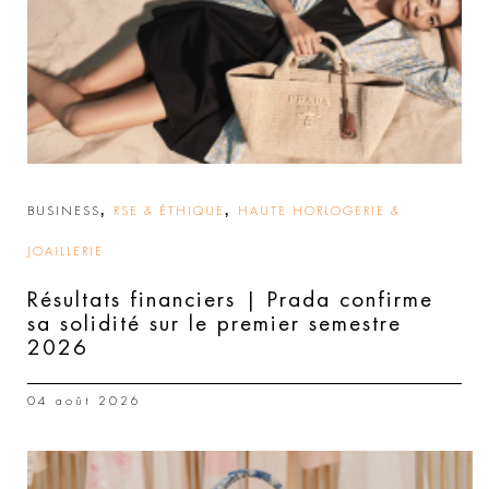
,
,
BUSINESS
RSE & ÉTHIQUE
HAUTE HORLOGERIE &
JOAILLERIE
Résultats financiers | Prada confirme
sa solidité sur le premier semestre
2026
04 août 2026