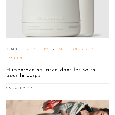
,
,
BUSINESS
RSE & ÉTHIQUE
HAUTE HORLOGERIE &
JOAILLERIE
Humanrace se lance dans les soins
pour le corps
05 août 2026