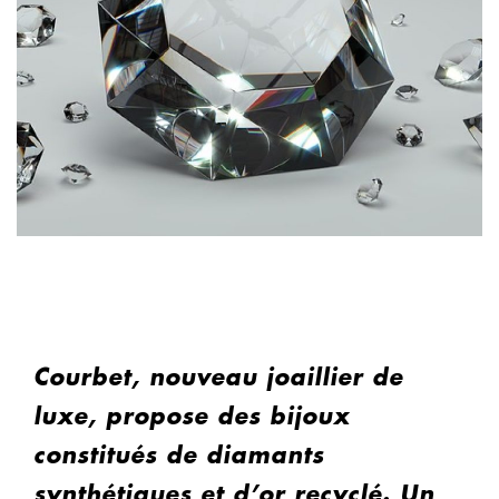
Courbet, nouveau joaillier de
luxe, propose des bijoux
constitués de diamants
synthétiques et d’or recyclé. Un