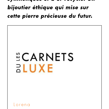
bijoutier éthique qui mise sur
cette pierre précieuse du futur.
Lorena