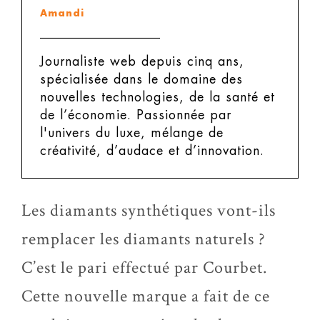
Amandi
Journaliste web depuis cinq ans,
spécialisée dans le domaine des
nouvelles technologies, de la santé et
de l’économie. Passionnée par
l'univers du luxe, mélange de
créativité, d’audace et d’innovation.
Les diamants synthétiques vont-ils
remplacer les diamants naturels ?
C’est le pari effectué par Courbet.
Cette nouvelle marque a fait de ce