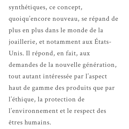
synthétiques, ce concept,
quoiqu’encore nouveau, se répand de
plus en plus dans le monde de la
joaillerie, et notamment aux États-
Unis. Il répond, en fait, aux
demandes de la nouvelle génération,
tout autant intéressée par l’aspect
haut de gamme des produits que par
l’éthique, la protection de
l’environnement et le respect des
êtres humains.