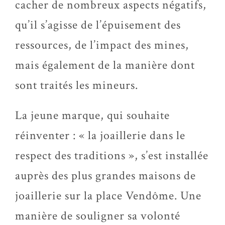
cacher de nombreux aspects négatifs,
qu’il s’agisse de l’épuisement des
ressources, de l’impact des mines,
mais également de la manière dont
sont traités les mineurs.
La jeune marque, qui souhaite
réinventer : « la joaillerie dans le
respect des traditions », s’est installée
auprès des plus grandes maisons de
joaillerie sur la place Vendôme. Une
manière de souligner sa volonté