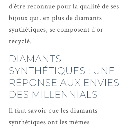
d’être reconnue pour la qualité de ses
bijoux qui, en plus de diamants
synthétiques, se composent d’or
recyclé.
DIAMANTS
SYNTHÉTIQUES : UNE
RÉPONSE AUX ENVIES
DES MILLENNIALS
Il faut savoir que les diamants
synthétiques ont les mêmes