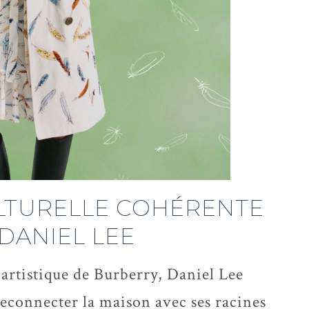
LTURELLE COHÉRENTE
 DANIEL LEE
 artistique de Burberry, Daniel Lee
 reconnecter la maison avec ses racines