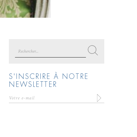
Search
for:
S'INSCRIRE À NOTRE
NEWSLETTER