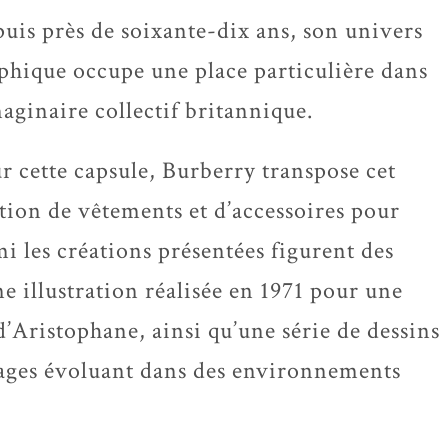
uis près de soixante-dix ans, son univers
phique occupe une place particulière dans
maginaire collectif britannique.
r cette capsule, Burberry transpose cet
ction de vêtements et d’accessoires pour
 les créations présentées figurent des
 illustration réalisée en 1971 pour une
’Aristophane, ainsi qu’une série de dessins
nages évoluant dans des environnements