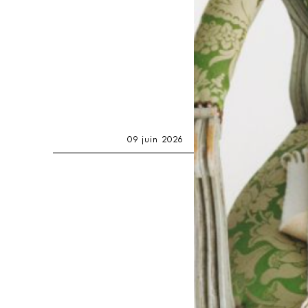
09 juin 2026