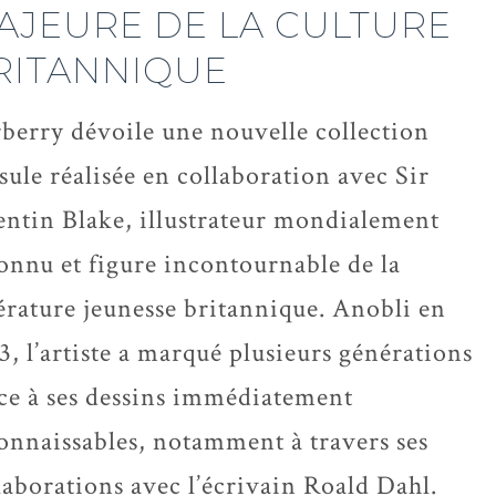
AJEURE DE LA CULTURE
RITANNIQUE
berry dévoile une nouvelle collection
sule réalisée en collaboration avec Sir
ntin Blake, illustrateur mondialement
onnu et figure incontournable de la
térature jeunesse britannique. Anobli en
3, l’artiste a marqué plusieurs générations
ce à ses dessins immédiatement
onnaissables, notamment à travers ses
laborations avec l’écrivain Roald Dahl.