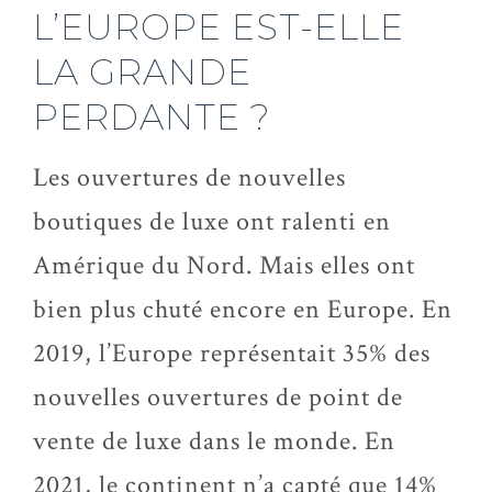
L’EUROPE EST-ELLE
LA GRANDE
PERDANTE ?
Les ouvertures de nouvelles
boutiques de luxe ont ralenti en
Amérique du Nord. Mais elles ont
bien plus chuté encore en Europe. En
2019, l’Europe représentait 35% des
nouvelles ouvertures de point de
vente de luxe dans le monde. En
2021, le continent n’a capté que 14%