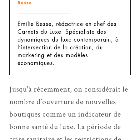
Besse
Emilie Besse, rédactrice en chef des
Carnets du Luxe.
Spécialiste des
dynamiques du luxe contemporain, à
l’intersection de la création, du
marketing et des modèles
économiques.
Jusqu’à récemment, on considérait le
nombre d’ouverture de nouvelles
boutiques comme un indicateur de
bonne santé du luxe. La période de
crise sanitaire et les restrictions de