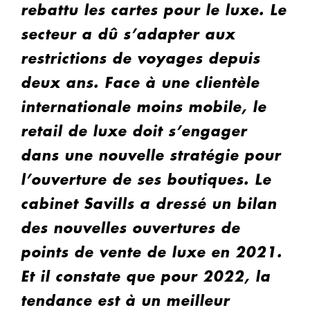
rebattu les cartes pour le luxe. Le
secteur a dû s’adapter aux
restrictions de voyages depuis
deux ans. Face à une clientèle
internationale moins mobile, le
retail de luxe doit s’engager
dans une nouvelle stratégie pour
l’ouverture de ses boutiques. Le
cabinet Savills a dressé un bilan
des nouvelles ouvertures de
points de vente de luxe en 2021.
Et il constate que pour 2022, la
tendance est à un meilleur