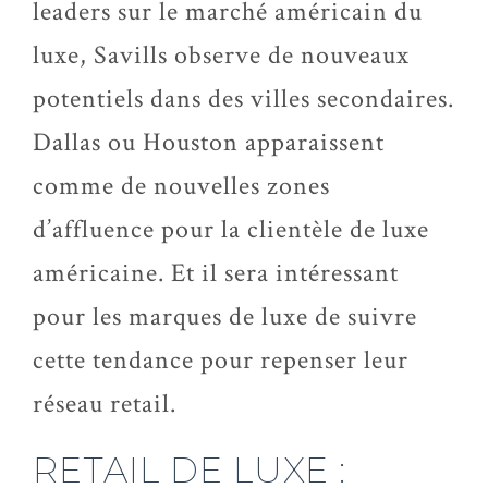
leaders sur le marché américain du
luxe, Savills observe de nouveaux
potentiels dans des villes secondaires.
Dallas ou Houston apparaissent
comme de nouvelles zones
d’affluence pour la clientèle de luxe
américaine. Et il sera intéressant
pour les marques de luxe de suivre
cette tendance pour repenser leur
réseau retail.
RETAIL DE LUXE :