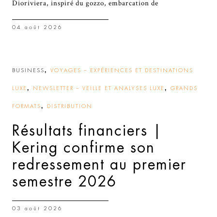
Dioriviera, inspiré du gozzo, embarcation de
04 août 2026
,
BUSINESS
VOYAGES – EXPÉRIENCES ET DESTINATIONS
,
,
LUXE
NEWSLETTER – VEILLE ET ANALYSES LUXE
GRANDS
,
FORMATS
DISTRIBUTION
Résultats financiers |
Kering confirme son
redressement au premier
semestre 2026
03 août 2026