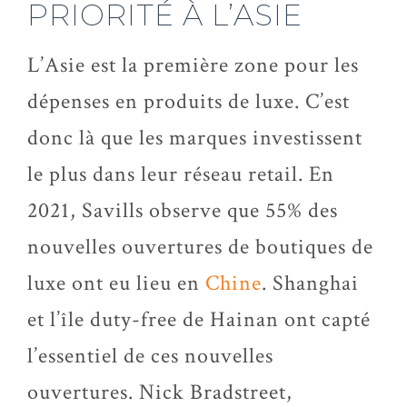
PRIORITÉ À L’ASIE
L’Asie est la première zone pour les
dépenses en produits de luxe. C’est
donc là que les marques investissent
le plus dans leur réseau retail. En
2021, Savills observe que 55% des
nouvelles ouvertures de boutiques de
luxe ont eu lieu en
Chine
. Shanghai
et l’île duty-free de Hainan ont capté
l’essentiel de ces nouvelles
ouvertures. Nick Bradstreet,