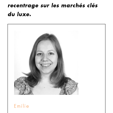
recentrage sur les marchés clés
du luxe.
Emilie