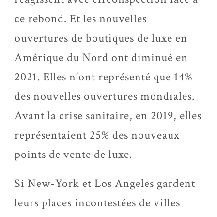
ce rebond. Et les nouvelles
ouvertures de boutiques de luxe en
Amérique du Nord ont diminué en
2021. Elles n’ont représenté que 14%
des nouvelles ouvertures mondiales.
Avant la crise sanitaire, en 2019, elles
représentaient 25% des nouveaux
points de vente de luxe.
Si New-York et Los Angeles gardent
leurs places incontestées de villes