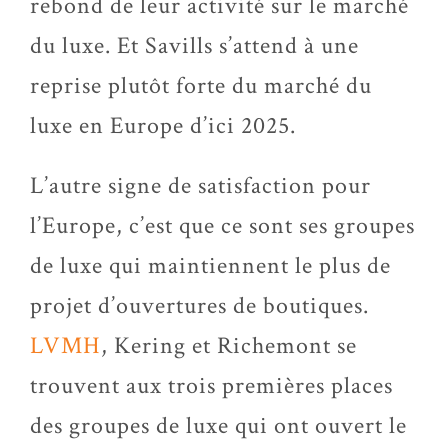
rebond de leur activité sur le marché
du luxe. Et Savills s’attend à une
reprise plutôt forte du marché du
luxe en Europe d’ici 2025.
L’autre signe de satisfaction pour
l’Europe, c’est que ce sont ses groupes
de luxe qui maintiennent le plus de
projet d’ouvertures de boutiques.
LVMH
, Kering et Richemont se
trouvent aux trois premières places
des groupes de luxe qui ont ouvert le