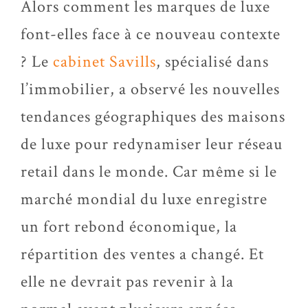
Alors comment les marques de luxe
font-elles face à ce nouveau contexte
? Le
cabinet Savills
, spécialisé dans
l’immobilier, a observé les nouvelles
tendances géographiques des maisons
de luxe pour redynamiser leur réseau
retail dans le monde. Car même si le
marché mondial du luxe enregistre
un fort rebond économique, la
répartition des ventes a changé. Et
elle ne devrait pas revenir à la