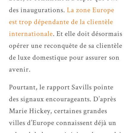
des inaugurations.
La zone Europe
est trop dépendante de la clientèle
internationale
. Et elle doit désormais
opérer une reconquête de sa clientèle
de luxe domestique pour assurer son
avenir.
Pourtant, le rapport Savills pointe
des signaux encourageants. D’après
Marie Hickey, certaines grandes
villes d’Europe connaissent déjà un