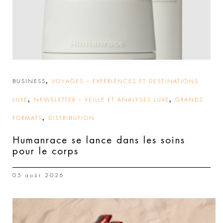
,
BUSINESS
VOYAGES – EXPÉRIENCES ET DESTINATIONS
,
,
LUXE
NEWSLETTER – VEILLE ET ANALYSES LUXE
GRANDS
,
FORMATS
DISTRIBUTION
Humanrace se lance dans les soins
pour le corps
05 août 2026