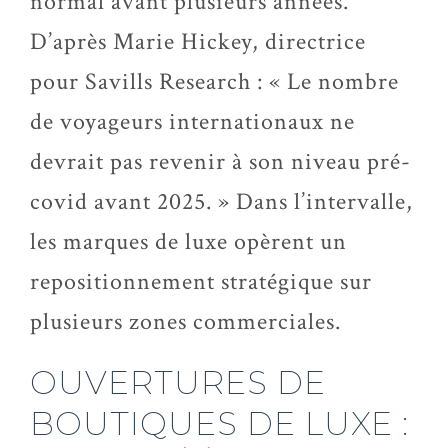
normal avant plusieurs années.
D’après Marie Hickey, directrice
pour Savills Research : « Le nombre
de voyageurs internationaux ne
devrait pas revenir à son niveau pré-
covid avant 2025. » Dans l’intervalle,
les marques de luxe opèrent un
repositionnement stratégique sur
plusieurs zones commerciales.
OUVERTURES DE
BOUTIQUES DE LUXE :