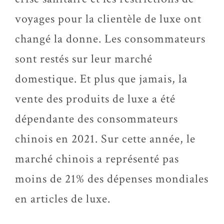
voyages pour la clientèle de luxe ont
changé la donne. Les consommateurs
sont restés sur leur marché
domestique. Et plus que jamais, la
vente des produits de luxe a été
dépendante des consommateurs
chinois en 2021. Sur cette année, le
marché chinois a représenté pas
moins de 21% des dépenses mondiales
en articles de luxe.