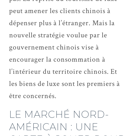
peut amener les clients chinois à
dépenser plus à l’étranger. Mais la
nouvelle stratégie voulue par le
gouvernement chinois vise à
encourager la consommation à
l’intérieur du territoire chinois. Et
les biens de luxe sont les premiers à
être concernés.
LE MARCHÉ NORD-
AMÉRICAIN : UNE