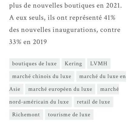
plus de nouvelles boutiques en 2021.
A eux seuls, ils ont représenté 41%
des nouvelles inaugurations, contre
33% en 2019
boutiques de luxe
Kering
LVMH
marché chinois du luxe
marché du luxe en
Asie
marché européen du luxe
marché
nord-américain du luxe
retail de luxe
Richemont
tourisme de luxe