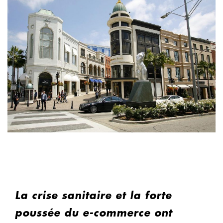
La crise sanitaire et la forte
poussée du e-commerce ont