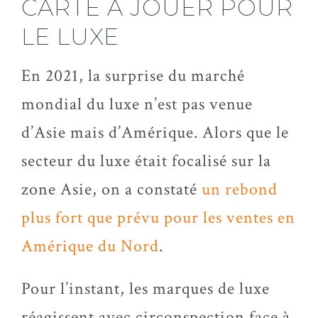
CARTE À JOUER POUR
LE LUXE
En 2021, la surprise du marché
mondial du luxe n’est pas venue
d’Asie mais d’Amérique. Alors que le
secteur du luxe était focalisé sur la
zone Asie, on a constaté
un rebond
plus fort que prévu pour les ventes en
Amérique du Nord
.
Pour l’instant, les marques de luxe
réagissent avec circonspection face à