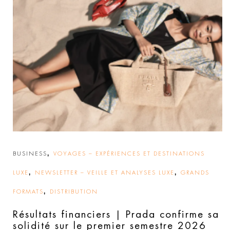
,
BUSINESS
VOYAGES – EXPÉRIENCES ET DESTINATIONS
,
,
LUXE
NEWSLETTER – VEILLE ET ANALYSES LUXE
GRANDS
,
FORMATS
DISTRIBUTION
Résultats financiers | Prada confirme sa
solidité sur le premier semestre 2026