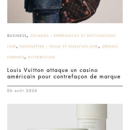
,
BUSINESS
VOYAGES – EXPÉRIENCES ET DESTINATIONS
,
,
LUXE
NEWSLETTER – VEILLE ET ANALYSES LUXE
GRANDS
,
FORMATS
DISTRIBUTION
Louis Vuitton attaque un casino
américain pour contrefaçon de marque
06 août 2026