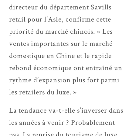
directeur du département Savills
retail pour l’Asie, confirme cette
priorité du marché chinois. « Les
ventes importantes sur le marché
domestique en Chine et le rapide
rebond économique ont entraîné un
rythme d’expansion plus fort parmi
les retailers du luxe. »
La tendance va-t-elle s’inverser dans
les années à venir ? Probablement
pas. La reprise du tourisme de luxe