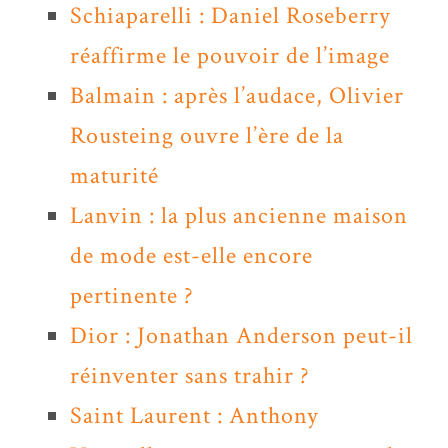
Schiaparelli : Daniel Roseberry
réaffirme le pouvoir de l’image
Balmain : après l’audace, Olivier
Rousteing ouvre l’ère de la
maturité
Lanvin : la plus ancienne maison
de mode est-elle encore
pertinente ?
Dior : Jonathan Anderson peut-il
réinventer sans trahir ?
Saint Laurent : Anthony