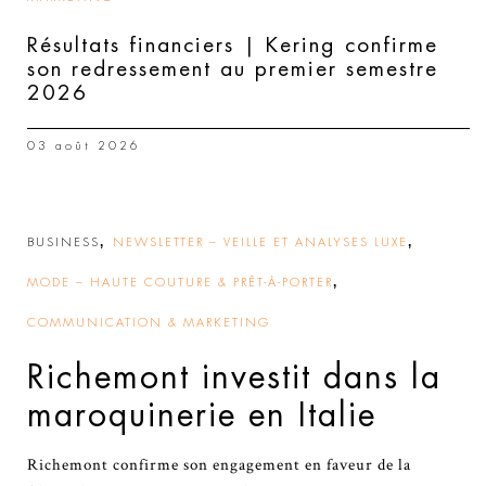
Résultats financiers | Kering confirme
son redressement au premier semestre
2026
03 août 2026
,
,
BUSINESS
NEWSLETTER – VEILLE ET ANALYSES LUXE
,
MODE – HAUTE COUTURE & PRÊT-À-PORTER
COMMUNICATION & MARKETING
Richemont investit dans la
maroquinerie en Italie
Richemont confirme son engagement en faveur de la