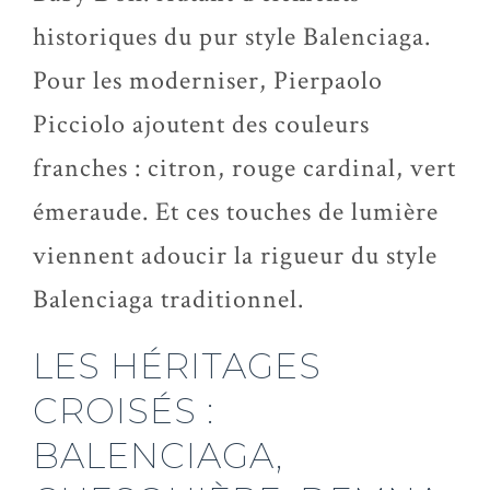
historiques du pur style Balenciaga.
Pour les moderniser, Pierpaolo
Picciolo
ajoutent des couleurs
franches : citron, rouge cardinal, vert
émeraude. Et ces touches de lumière
viennent adoucir la rigueur du style
Balenciaga traditionnel.
LES HÉRITAGES
CROISÉS :
BALENCIAGA,