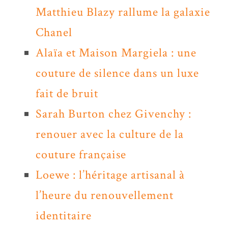
Matthieu Blazy rallume la galaxie
Chanel
Alaïa et Maison Margiela : une
couture de silence dans un luxe
fait de bruit
Sarah Burton chez Givenchy :
renouer avec la culture de la
couture française
Loewe : l’héritage artisanal à
l’heure du renouvellement
identitaire