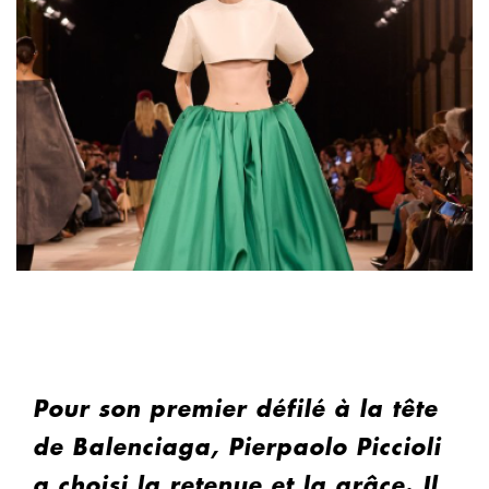
Pour son premier défilé à la tête
de Balenciaga, Pierpaolo Piccioli
a choisi la retenue et la grâce. Il