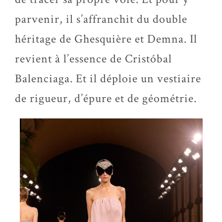
parvenir, il s’affranchit du double
héritage de Ghesquière et
Demna
. Il
revient à l’essence de
Cristóbal
Balenciaga. Et il déploie un vestiaire
de rigueur, d’épure et de géométrie.