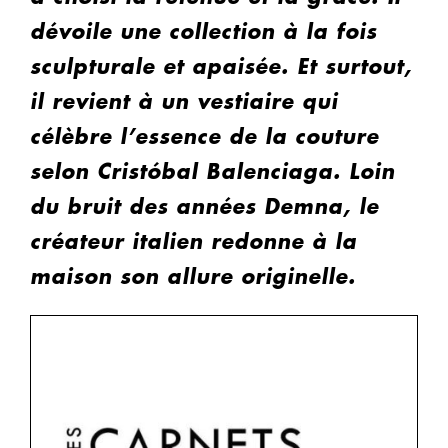
dévoile une collection à la fois
sculpturale et apaisée. Et surtout,
il revient à un vestiaire qui
célèbre l’essence de la couture
selon Cristóbal Balenciaga. Loin
du bruit des années Demna, le
créateur italien redonne à la
maison son allure originelle.