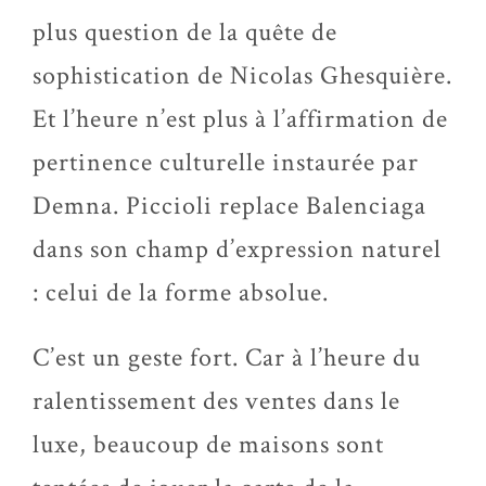
plus question de la quête de
sophistication de Nicolas Ghesquière.
Et l’heure n’est plus à l’affirmation de
pertinence culturelle instaurée par
Demna
.
Piccioli
replace Balenciaga
dans son champ d’expression naturel
: celui de la forme absolue.
C’est un geste fort. Car à l’heure du
ralentissement des ventes dans le
luxe, beaucoup de maisons sont