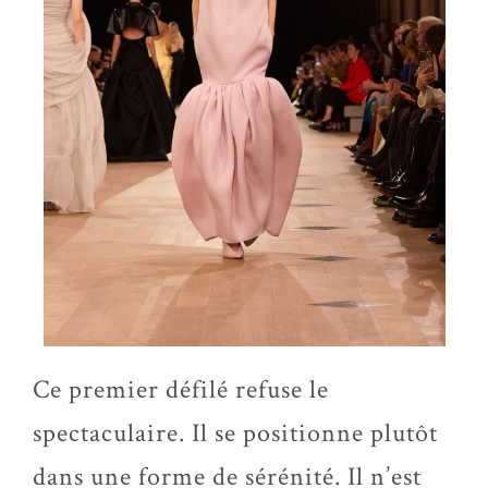
Ce premier défilé refuse le
spectaculaire. Il se positionne plutôt
dans une forme de sérénité. Il n’est