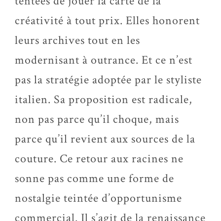
tentées de jouer la carte de la
créativité à tout prix. Elles honorent
leurs archives tout en les
modernisant à outrance. Et ce n’est
pas la stratégie adoptée par le styliste
italien. Sa proposition est radicale,
non pas parce qu’il choque, mais
parce qu’il revient aux sources de la
couture. Ce retour aux racines ne
sonne pas comme une forme de
nostalgie teintée d’opportunisme
commercial. Il s’agit de la renaissance