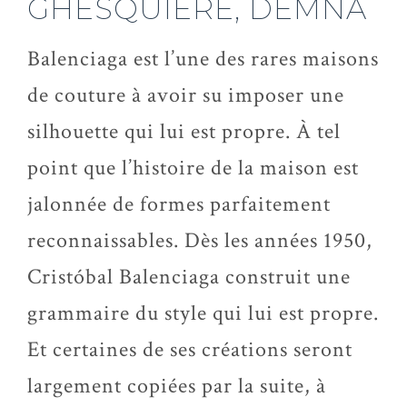
GHESQUIÈRE,
DEMNA
Balenciaga est l’une des rares maisons
de couture à avoir su imposer une
silhouette qui lui est propre. À tel
point que l’histoire de la maison est
jalonnée de formes parfaitement
reconnaissables. Dès les années 1950,
Cristóbal
Balenciaga construit une
grammaire du style qui lui est propre.
Et certaines de ses créations seront
largement copiées par la suite, à