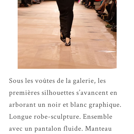
Sous les voûtes de la galerie, les
premières silhouettes s’avancent en
arborant un noir et blanc graphique.
Longue
robe-sculpture
. Ensemble
avec un pantalon fluide. Manteau