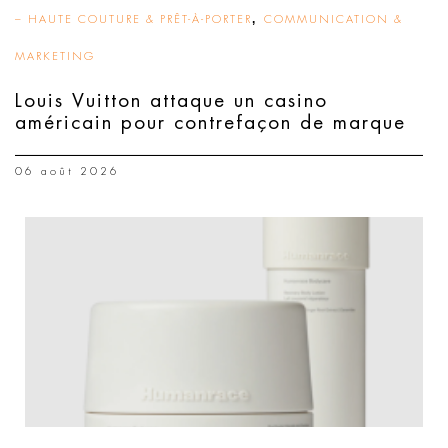
,
– HAUTE COUTURE & PRÊT-À-PORTER
COMMUNICATION &
MARKETING
Louis Vuitton attaque un casino
américain pour contrefaçon de marque
06 août 2026