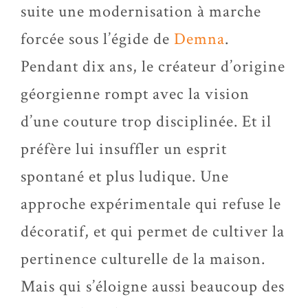
suite une modernisation à marche
forcée sous l’égide de
Demna
.
Pendant dix ans, le créateur d’origine
géorgienne rompt avec la vision
d’une couture trop disciplinée. Et il
préfère lui insuffler un esprit
spontané et plus ludique. Une
approche expérimentale qui refuse le
décoratif, et qui permet de cultiver la
pertinence culturelle de la maison.
Mais qui s’éloigne aussi beaucoup des