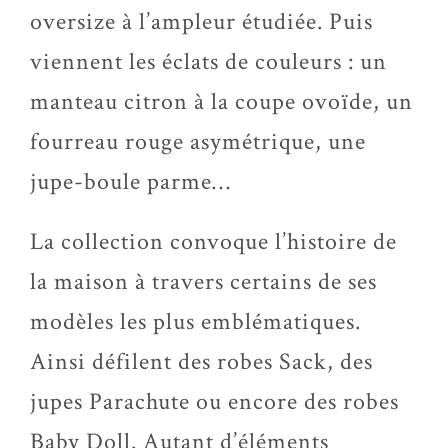
oversize
à l’ampleur étudiée. Puis
viennent les éclats de couleurs : un
manteau citron à la coupe ovoïde, un
fourreau rouge asymétrique, une
jupe-boule
parme…
La collection convoque l’histoire de
la maison à travers certains de ses
modèles les plus emblématiques.
Ainsi défilent des robes
Sack
, des
jupes Parachute ou encore des robes
Baby Doll. Autant d’éléments