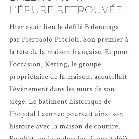
L’ÉPURE RETROUVÉE
Hier avait lieu le défilé Balenciaga
par Pierpaolo
Piccioli
. Son premier à
la tête de la maison française. Et pour
l’occasion, Kering, le groupe
propriétaire de la maison, accueillait
l’évènement dans les murs de son
siège. Le bâtiment historique de
l’hôpital Laennec poursuit ainsi son
histoire avec la maison de couture.
En effet, en juin dernier, il avait déjà