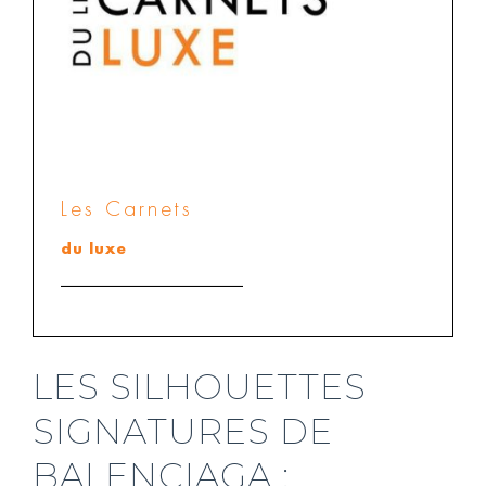
Les Carnets
du luxe
LES SILHOUETTES
SIGNATURES DE
BALENCIAGA :