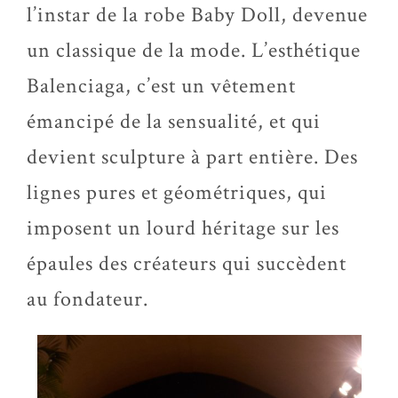
l’instar de la robe Baby Doll, devenue
un classique de la mode. L’esthétique
Balenciaga, c’est un vêtement
émancipé de la sensualité, et qui
devient sculpture à part entière. Des
lignes pures et géométriques, qui
imposent un lourd héritage sur les
épaules des créateurs qui succèdent
au fondateur.