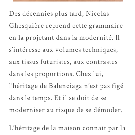
Des décennies plus tard, Nicolas
Ghesquière reprend cette grammaire
en la projetant dans la modernité. Il
s’intéresse aux volumes techniques,
aux tissus futuristes, aux contrastes
dans les proportions. Chez lui,
l’héritage de Balenciaga n’est pas figé
dans le temps. Et il se doit de se
moderniser au risque de se démoder.
L’héritage de la maison connaît par la