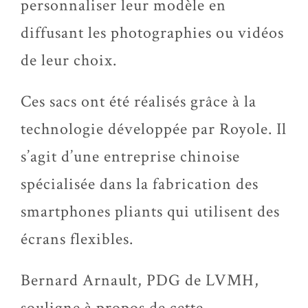
personnaliser leur modèle en
diffusant les photographies ou vidéos
de leur choix.
Ces sacs ont été réalisés grâce à la
technologie développée par Royole. Il
s’agit d’une entreprise chinoise
spécialisée dans la fabrication des
smartphones pliants qui utilisent des
écrans flexibles.
Bernard Arnault, PDG de LVMH,
souligne à propos de cette