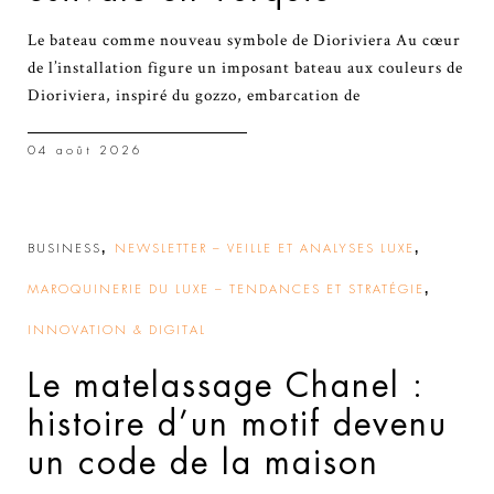
Le bateau comme nouveau symbole de Dioriviera Au cœur
de l’installation figure un imposant bateau aux couleurs de
Dioriviera, inspiré du gozzo, embarcation de
04 août 2026
,
,
BUSINESS
NEWSLETTER – VEILLE ET ANALYSES LUXE
,
MAROQUINERIE DU LUXE – TENDANCES ET STRATÉGIE
INNOVATION & DIGITAL
Le matelassage Chanel :
histoire d’un motif devenu
un code de la maison