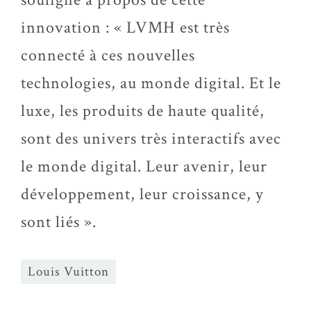
innovation : « LVMH est très
connecté à ces nouvelles
technologies, au monde digital. Et le
luxe, les produits de haute qualité,
sont des univers très interactifs avec
le monde digital. Leur avenir, leur
développement, leur croissance, y
sont liés ».
Louis Vuitton