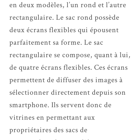
en deux modèles, l’un rond et l’autre
rectangulaire. Le sac rond possède
deux écrans flexibles qui épousent
parfaitement sa forme. Le sac
rectangulaire se compose, quant à lui,
de quatre écrans flexibles. Ces écrans
permettent de diffuser des images à
sélectionner directement depuis son
smartphone. Ils servent donc de
vitrines en permettant aux
propriétaires des sacs de