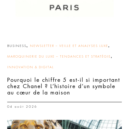
,
,
BUSINESS
NEWSLETTER – VEILLE ET ANALYSES LUXE
,
MAROQUINERIE DU LUXE – TENDANCES ET STRATÉGIE
INNOVATION & DIGITAL
Pourquoi le chiffre 5 est-il si important
chez Chanel ? L’histoire d’un symbole
au cœur de la maison
04 août 2026