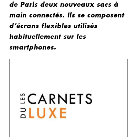
de Paris deux nouveaux sacs à
main connectés. Ils se composent
d’écrans flexibles utilisés
habituellement sur les
smartphones.