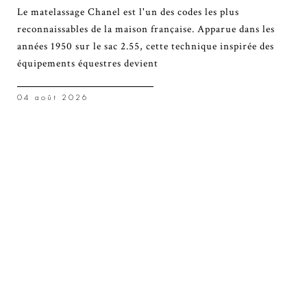
Le matelassage Chanel est l'un des codes les plus
reconnaissables de la maison française. Apparue dans les
années 1950 sur le sac 2.55, cette technique inspirée des
équipements équestres devient
04 août 2026