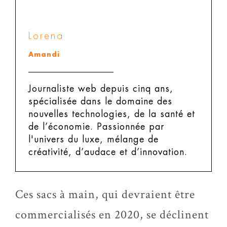
Lorena
Amandi
Journaliste web depuis cinq ans,
spécialisée dans le domaine des
nouvelles technologies, de la santé et
de l’économie. Passionnée par
l'univers du luxe, mélange de
créativité, d’audace et d’innovation.
Ces sacs à main, qui devraient être
commercialisés en 2020, se déclinent