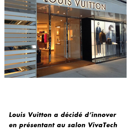
Louis Vuitton a décidé d’innover
en présentant au salon VivaTech