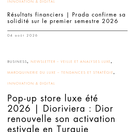
INNOVATION & DIGITAL
Résultats financiers | Prada confirme sa
solidité sur le premier semestre 2026
04 août 2026
,
,
BUSINESS
NEWSLETTER – VEILLE ET ANALYSES LUXE
,
MAROQUINERIE DU LUXE – TENDANCES ET STRATÉGIE
INNOVATION & DIGITAL
Pop-up store luxe été
2026 | Dioriviera : Dior
renouvelle son activation
estivale en Turquie