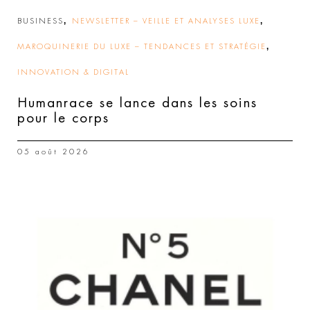
,
,
BUSINESS
NEWSLETTER – VEILLE ET ANALYSES LUXE
,
MAROQUINERIE DU LUXE – TENDANCES ET STRATÉGIE
INNOVATION & DIGITAL
Humanrace se lance dans les soins
pour le corps
05 août 2026