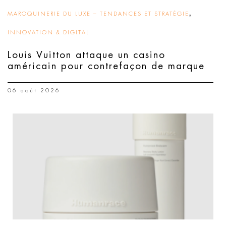
,
MAROQUINERIE DU LUXE – TENDANCES ET STRATÉGIE
INNOVATION & DIGITAL
Louis Vuitton attaque un casino
américain pour contrefaçon de marque
06 août 2026