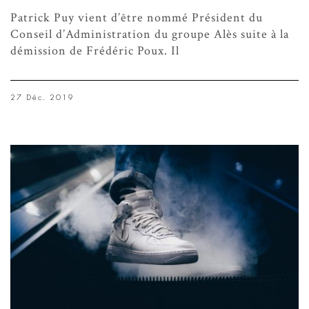
Patrick Puy vient d’être nommé Président du
Conseil d’Administration du groupe Alès suite à la
démission de Frédéric Poux. Il
27 Déc. 2019