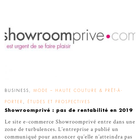
BUSINESS
,
MODE – HAUTE COUTURE & PRÊT-À-
PORTER
,
ÉTUDES ET PROSPECTIVES
Showroomprivé : pas de rentabilité en 2019
Le site e-commerce Showroomprivé entre dans une
zone de turbulences. L’entreprise a publié un
communiqué pour annoncer qu’elle n’atteindra pas