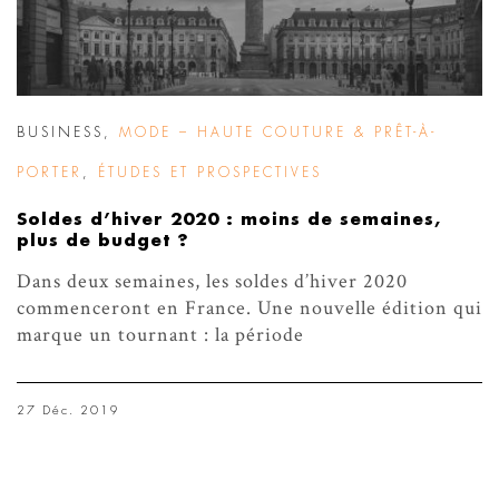
BUSINESS
,
MODE – HAUTE COUTURE & PRÊT-À-
PORTER
,
ÉTUDES ET PROSPECTIVES
Soldes d’hiver 2020 : moins de semaines,
plus de budget ?
Dans deux semaines, les soldes d’hiver 2020
commenceront en France. Une nouvelle édition qui
marque un tournant : la période
27 Déc. 2019