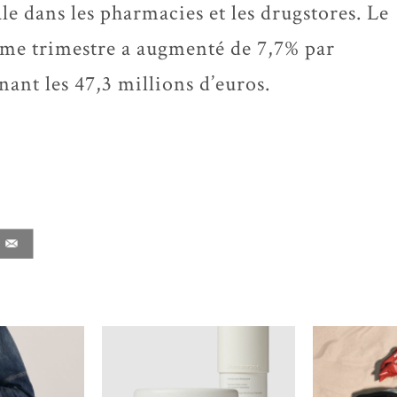
e dans les pharmacies et les drugstores. Le
sième trimestre a augmenté de 7,7% par
nant les 47,3 millions d’euros.