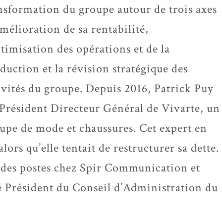
nsformation du groupe autour de trois axes
’amélioration de sa rentabilité,
ptimisation des opérations et de la
duction et la révision stratégique des
ivités du groupe. Depuis 2016, Patrick Puy
 Président Directeur Général de Vivarte, un
upe de mode et chaussures. Cet expert en
lors qu’elle tentait de restructurer sa dette.
 des postes chez Spir Communication et
é Président du Conseil d’Administration du