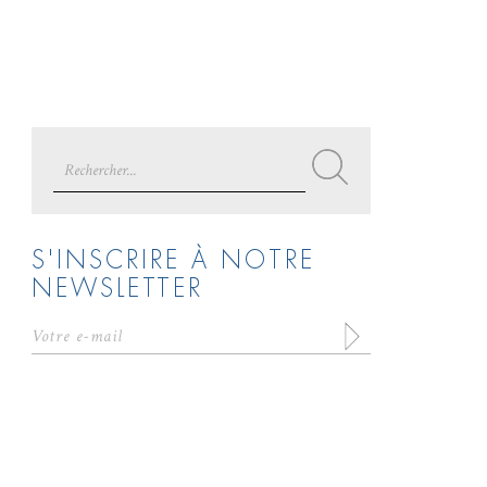
Search
for:
S'INSCRIRE À NOTRE
NEWSLETTER