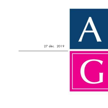
27 déc. 2019