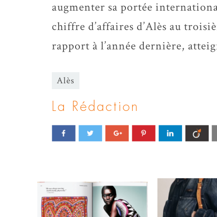
augmenter sa portée international
chiffre d’affaires d’Alès au troi
rapport à l’année dernière, atteig
Alès
La Rédaction