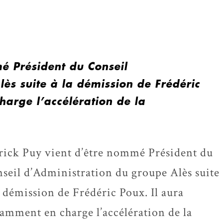
é Président du Conseil
ès suite à la démission de Frédéric
arge l’accélération de la
rick Puy vient d’être nommé Président du
seil d’Administration du groupe Alès suite
a démission de Frédéric Poux. Il aura
amment en charge l’accélération de la