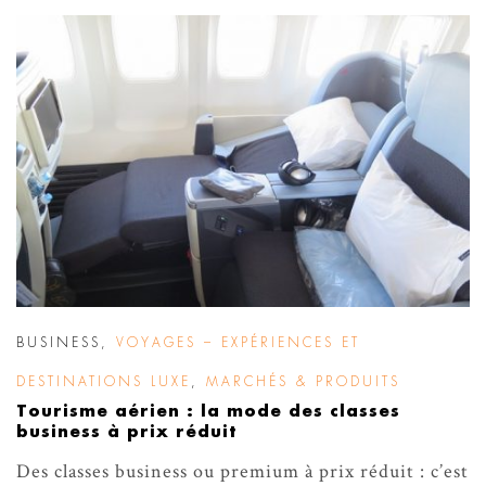
BUSINESS
,
VOYAGES – EXPÉRIENCES ET
DESTINATIONS LUXE
,
MARCHÉS & PRODUITS
Tourisme aérien : la mode des classes
business à prix réduit
Des classes business ou premium à prix réduit : c’est