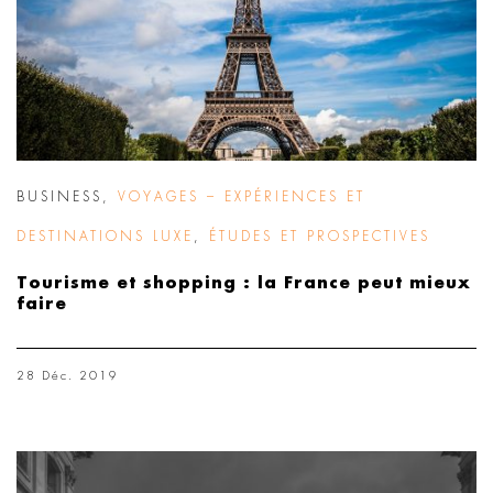
BUSINESS
,
VOYAGES – EXPÉRIENCES ET
DESTINATIONS LUXE
,
ÉTUDES ET PROSPECTIVES
Tourisme et shopping : la France peut mieux
faire
28 Déc. 2019