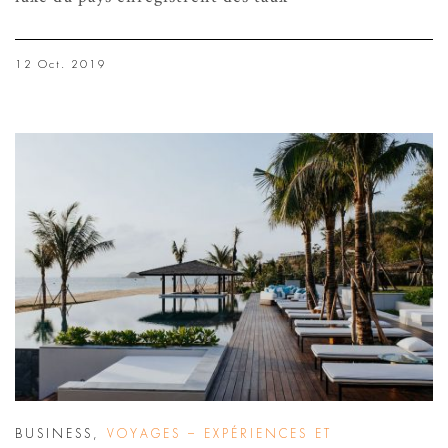
12 Oct. 2019
BUSINESS
,
VOYAGES – EXPÉRIENCES ET