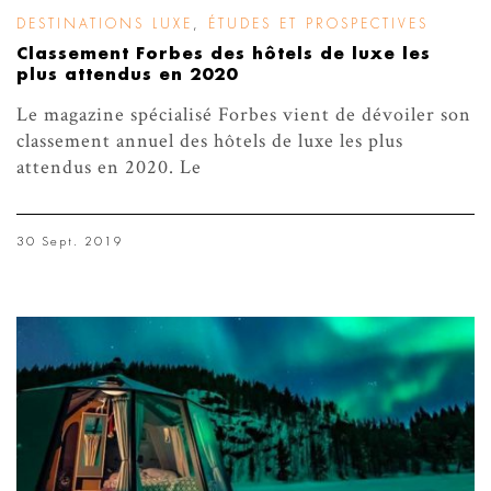
DESTINATIONS LUXE
,
ÉTUDES ET PROSPECTIVES
Classement Forbes des hôtels de luxe les
plus attendus en 2020
Le magazine spécialisé Forbes vient de dévoiler son
classement annuel des hôtels de luxe les plus
attendus en 2020. Le
30 Sept. 2019