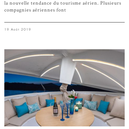
la nouvelle tendance du tourisme aérien. Plusieurs
compagnies aériennes font
19 Août 2019