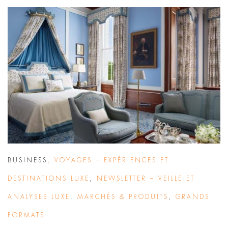
BUSINESS
,
VOYAGES – EXPÉRIENCES ET
DESTINATIONS LUXE
,
NEWSLETTER – VEILLE ET
ANALYSES LUXE
,
MARCHÉS & PRODUITS
,
GRANDS
FORMATS