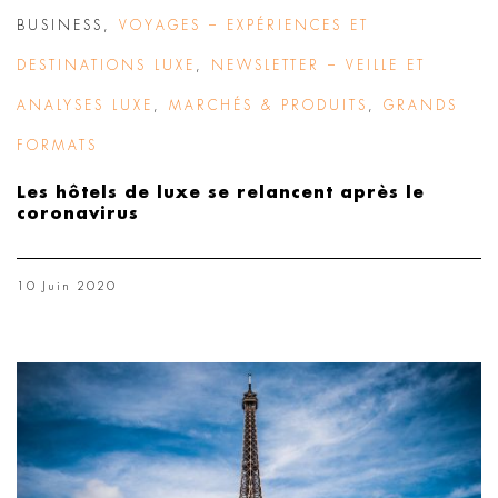
BUSINESS
,
VOYAGES – EXPÉRIENCES ET
DESTINATIONS LUXE
,
NEWSLETTER – VEILLE ET
ANALYSES LUXE
,
MARCHÉS & PRODUITS
,
GRANDS
FORMATS
Les hôtels de luxe se relancent après le
coronavirus
10 Juin 2020