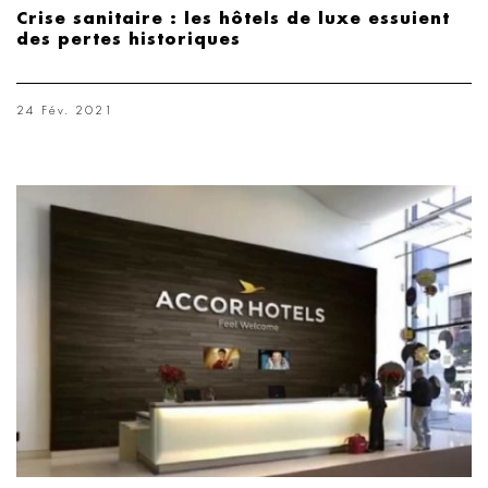
Crise sanitaire : les hôtels de luxe essuient
des pertes historiques
24 Fév. 2021