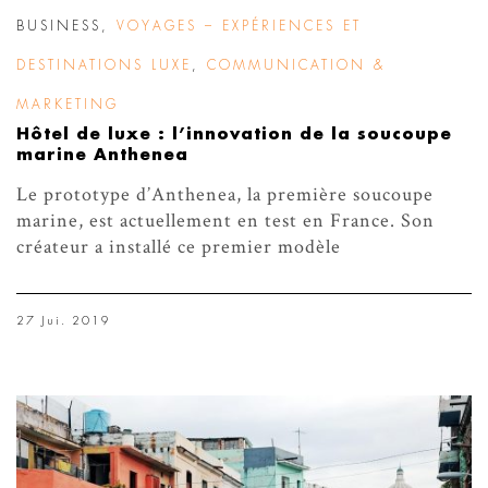
BUSINESS
,
VOYAGES – EXPÉRIENCES ET
DESTINATIONS LUXE
,
COMMUNICATION &
MARKETING
Hôtel de luxe : l’innovation de la soucoupe
marine Anthenea
Le prototype d’Anthenea, la première soucoupe
marine, est actuellement en test en France. Son
créateur a installé ce premier modèle
27 Jui. 2019