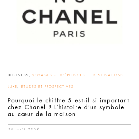
,
BUSINESS
VOYAGES – EXPÉRIENCES ET DESTINATIONS
,
LUXE
ÉTUDES ET PROSPECTIVES
Pourquoi le chiffre 5 est-il si important
chez Chanel ? L’histoire d’un symbole
au cœur de la maison
04 août 2026