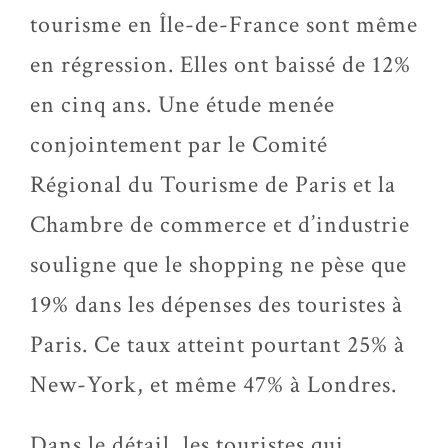
tourisme en Île-de-France sont même
en régression. Elles ont baissé de 12%
en cinq ans. Une étude menée
conjointement par le Comité
Régional du Tourisme de Paris et la
Chambre de commerce et d’industrie
souligne que le shopping ne pèse que
19% dans les dépenses des touristes à
Paris. Ce taux atteint pourtant 25% à
New-York, et même 47% à Londres.
Dans le détail, les touristes qui