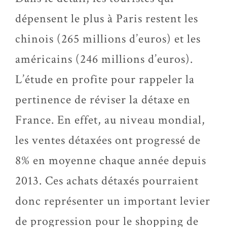
dépensent le plus à Paris restent les
chinois (265 millions d’euros) et les
américains (246 millions d’euros).
L’étude en profite pour rappeler la
pertinence de réviser la détaxe en
France. En effet, au niveau mondial,
les ventes détaxées ont progressé de
8% en moyenne chaque année depuis
2013. Ces achats détaxés pourraient
donc représenter un important levier
de progression pour le shopping de