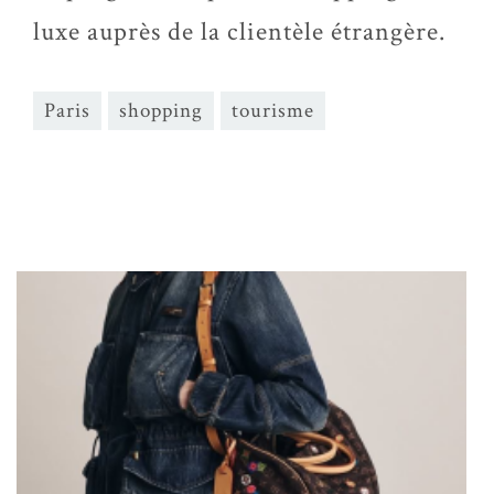
luxe auprès de la clientèle étrangère.
Paris
shopping
tourisme