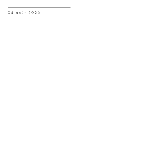
04 août 2026