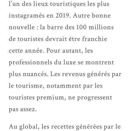
l’un des lieux touristiques les plus
instagramés en 2019. Autre bonne
nouvelle : la barre des 100 millions
de touristes devrait être franchie
cette année. Pour autant, les
professionnels du luxe se montrent
plus nuancés. Les revenus générés par
le tourisme, notamment par les
touristes premium, ne progressent
pas assez.
Au global, les recettes générées par le