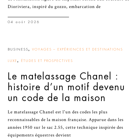
Dioriviera, inspiré du gozzo, embarcation de
04 août 2026
,
BUSINESS
VOYAGES – EXPÉRIENCES ET DESTINATIONS
,
LUXE
ÉTUDES ET PROSPECTIVES
Le matelassage Chanel :
histoire d’un motif devenu
un code de la maison
Le matelassage Chanel est l'un des codes les plus
reconnaissables de la maison française. Apparue dans les
années 1950 sur le sac 2.55, cette technique inspirée des
équipements équestres devient