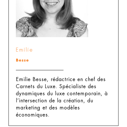
Emilie
Besse
Emilie Besse, rédactrice en chef des
Carnets du Luxe.
Spécialiste des
dynamiques du luxe contemporain, à
l’intersection de la création, du
marketing et des modèles
économiques.