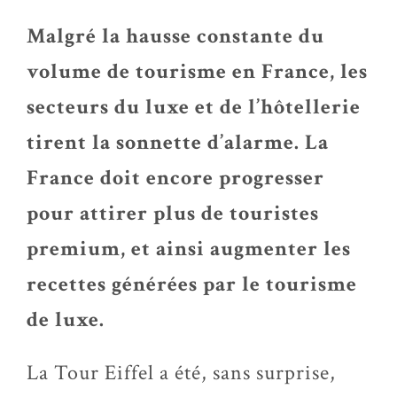
Malgré la hausse constante du
volume de tourisme en France, les
secteurs du luxe et de l’hôtellerie
tirent la sonnette d’alarme. La
France doit encore progresser
pour attirer plus de touristes
premium, et ainsi augmenter les
recettes générées par le tourisme
de luxe.
La Tour Eiffel a été, sans surprise,