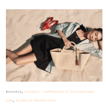
,
BUSINESS
VOYAGES – EXPÉRIENCES ET DESTINATIONS
,
LUXE
ÉTUDES ET PROSPECTIVES