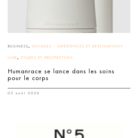
,
BUSINESS
VOYAGES – EXPÉRIENCES ET DESTINATIONS
,
LUXE
ÉTUDES ET PROSPECTIVES
Humanrace se lance dans les soins
pour le corps
05 août 2026