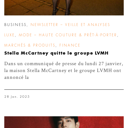
BUSINESS
,
NEWSLETTER – VEILLE ET ANALYSES
LUXE
,
MODE – HAUTE COUTURE & PRÊT-À-PORTER
,
MARCHÉS & PRODUITS
,
FINANCE
Stella McCartney quitte le groupe LVMH
Dans un communiqué de presse du lundi 27 janvier,
la maison Stella McCartney et le groupe LVMH ont
annoncé la
28 Jan. 2025