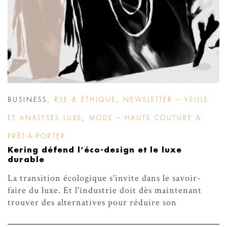
BUSINESS
,
RSE & ÉTHIQUE
,
NEWSLETTER – VEILLE
ET ANALYSES LUXE
,
MODE – HAUTE COUTURE &
PRÊT-À-PORTER
Kering défend l’éco-design et le luxe
durable
La transition écologique s'invite dans le savoir-
faire du luxe. Et l'industrie doit dès maintenant
trouver des alternatives pour réduire son