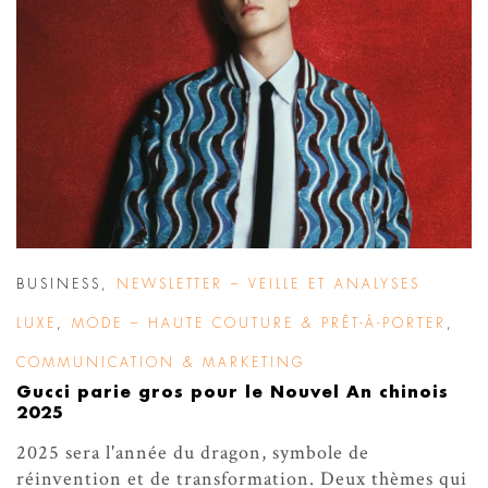
BUSINESS
,
NEWSLETTER – VEILLE ET ANALYSES
LUXE
,
MODE – HAUTE COUTURE & PRÊT-À-PORTER
,
COMMUNICATION & MARKETING
Gucci parie gros pour le Nouvel An chinois
2025
2025 sera l'année du dragon, symbole de
réinvention et de transformation. Deux thèmes qui