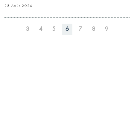
28 Août 2024
3
4
5
6
7
8
9