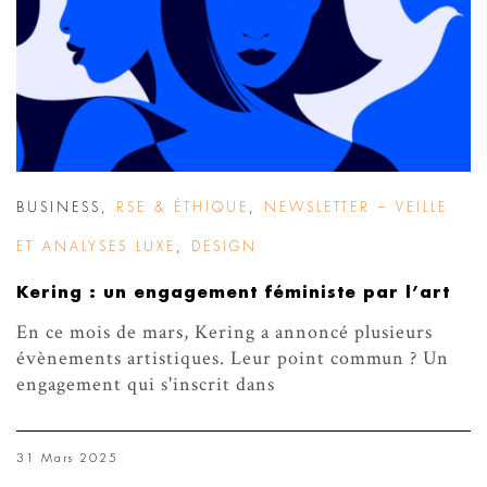
BUSINESS
,
RSE & ÉTHIQUE
,
NEWSLETTER – VEILLE
ET ANALYSES LUXE
,
DESIGN
Kering : un engagement féministe par l’art
En ce mois de mars, Kering a annoncé plusieurs
évènements artistiques. Leur point commun ? Un
engagement qui s'inscrit dans
31 Mars 2025