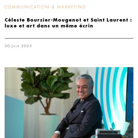
COMMUNICATION & MARKETING
Céleste Boursier-Mougenot et Saint Laurent :
luxe et art dans un même écrin
30 Juin 2025