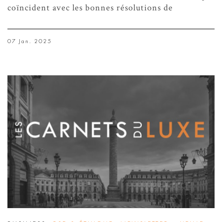
coïncident avec les bonnes résolutions de
07 Jan. 2025