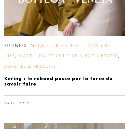
BUSINESS
,
NEWSLETTER – VEILLE ET ANALYSES
LUXE
,
MODE – HAUTE COUTURE & PRÊT-À-PORTER
,
MARCHÉS & PRODUITS
Kering : le rebond passe par la force du
savoir-faire
30 Jui. 2025