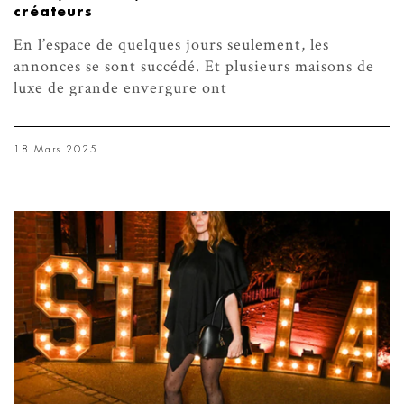
créateurs
En l’espace de quelques jours seulement, les
annonces se sont succédé. Et plusieurs maisons de
luxe de grande envergure ont
18 Mars 2025