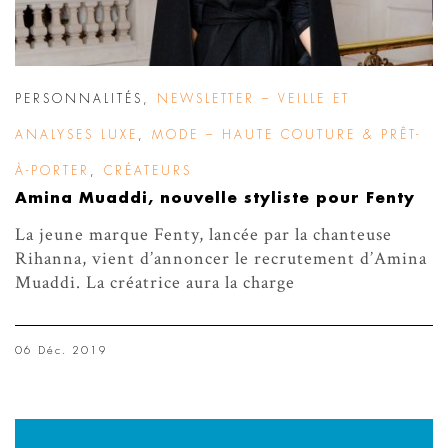
PERSONNALITÉS
,
NEWSLETTER – VEILLE ET
ANALYSES LUXE
,
MODE – HAUTE COUTURE & PRÊT-
À-PORTER
,
CRÉATEURS
Amina Muaddi, nouvelle styliste pour Fenty
La jeune marque Fenty, lancée par la chanteuse
Rihanna, vient d’annoncer le recrutement d’Amina
Muaddi. La créatrice aura la charge
06 Déc. 2019