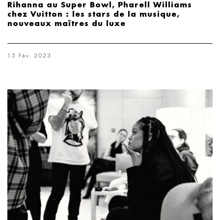
Rihanna au Super Bowl, Pharell Williams
chez Vuitton : les stars de la musique,
nouveaux maîtres du luxe
15 Fév. 2023