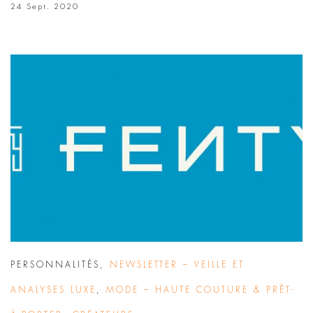
24 Sept. 2020
PERSONNALITÉS
,
NEWSLETTER – VEILLE ET
ANALYSES LUXE
,
MODE – HAUTE COUTURE & PRÊT-