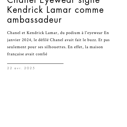
Kendrick Lamar comme
ambassadeur
Chanel et Kendrick Lamar, du podium à l'eyewear En
janvier 2024, le défilé Chanel avait fait le buzz. Et pas
seulement pour ses silhouettes. En effet, la maison
française avait confié
22 avr. 2025