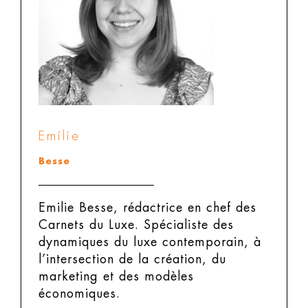
Emilie
Besse
Emilie Besse, rédactrice en chef des
Carnets du Luxe.
Spécialiste des
dynamiques du luxe contemporain, à
l’intersection de la création, du
marketing et des modèles
économiques.