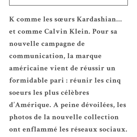
K comme les sœurs Kardashian…
et comme Calvin Klein. Pour sa
nouvelle campagne de
communication, la marque
américaine vient de réussir un
formidable pari : réunir les cinq
soeurs les plus célèbres
d’Amérique. A peine dévoilées, les
photos de la nouvelle collection
ont enflammé les réseaux sociaux.