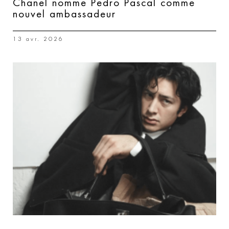
Chanel nomme Pedro Pascal comme
nouvel ambassadeur
13 avr. 2026