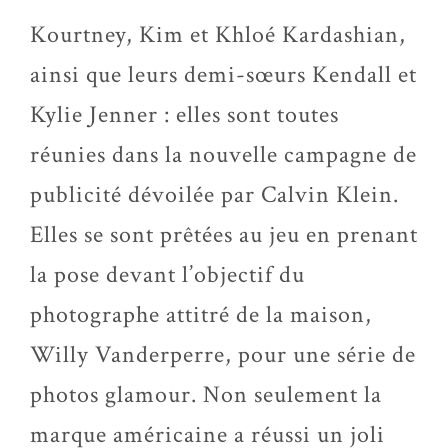
Kourtney, Kim et Khloé Kardashian,
ainsi que leurs demi-sœurs Kendall et
Kylie Jenner : elles sont toutes
réunies dans la nouvelle campagne de
publicité dévoilée par Calvin Klein.
Elles se sont prêtées au jeu en prenant
la pose devant l’objectif du
photographe attitré de la maison,
Willy Vanderperre, pour une série de
photos glamour. Non seulement la
marque américaine a réussi un joli