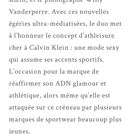
Vanderperre. Avec ces nouvelles
égéries ultra-médiatisées, le duo met
à l’honneur le concept d’athleisure
cher à Calvin Klein : une mode sexy
qui assume ses accents sportifs.
L’occasion pour la marque de
réaffirmer son ADN glamour et
athlétique, alors même qu’elle est
attaquée sur ce créneau par plusieurs
marques de sportwear beaucoup plus
jeunes.