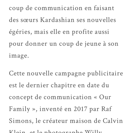
coup de communication en faisant
des sœurs Kardashian ses nouvelles
égéries, mais elle en profite aussi
pour donner un coup de jeune à son
image.
Cette nouvelle campagne publicitaire
est le dernier chapitre en date du
concept de communication « Our
Family », inventé en 2017 par Raf
Simons, le créateur maison de Calvin
Klein, et le photographe Willy