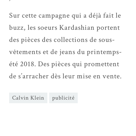
Sur cette campagne qui a déjà fait le
buzz, les soeurs Kardashian portent
des pièces des collections de sous-
vêtements et de jeans du printemps-
été 2018. Des pièces qui promettent
de s’arracher dès leur mise en vente.
Calvin Klein
publicité