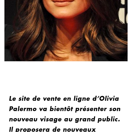
Le site de vente en ligne d’Olivia
Palermo va bientôt présenter son
nouveau visage au grand public.
Il proposera de nouveaux