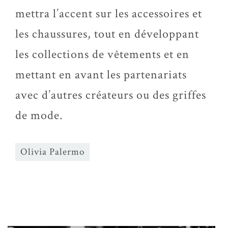
mettra l’accent sur les accessoires et
les chaussures, tout en développant
les collections de vêtements et en
mettant en avant les partenariats
avec d’autres créateurs ou des griffes
de mode.
Olivia Palermo