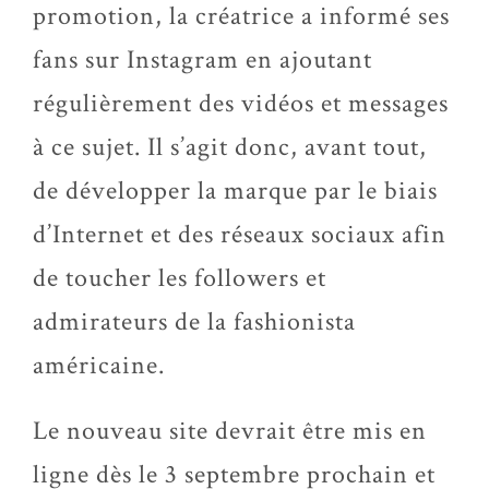
promotion, la créatrice a informé ses
fans sur Instagram en ajoutant
régulièrement des vidéos et messages
à ce sujet. Il s’agit donc, avant tout,
de développer la marque par le biais
d’Internet et des réseaux sociaux afin
de toucher les followers et
admirateurs de la fashionista
américaine.
Le nouveau site devrait être mis en
ligne dès le 3 septembre prochain et