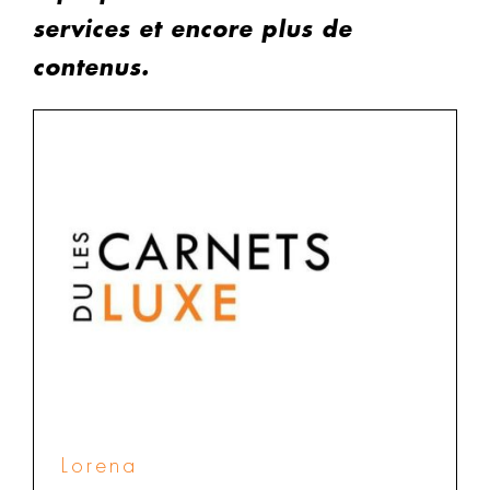
services et encore plus de
contenus.
Lorena