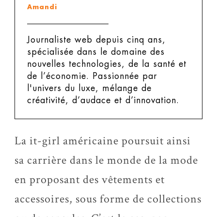
Amandi
Journaliste web depuis cinq ans,
spécialisée dans le domaine des
nouvelles technologies, de la santé et
de l’économie. Passionnée par
l'univers du luxe, mélange de
créativité, d’audace et d’innovation.
La it-girl américaine poursuit ainsi
sa carrière dans le monde de la mode
en proposant des vêtements et
accessoires, sous forme de collections