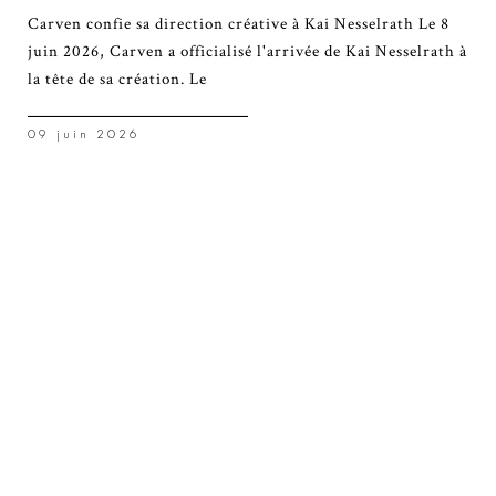
Carven confie sa direction créative à Kai Nesselrath Le 8
juin 2026, Carven a officialisé l'arrivée de Kai Nesselrath à
la tête de sa création. Le
09 juin 2026