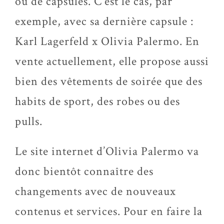
ou de capsules. C’est le cas, par
exemple, avec sa dernière capsule :
Karl Lagerfeld x Olivia Palermo. En
vente actuellement, elle propose aussi
bien des vêtements de soirée que des
habits de sport, des robes ou des
pulls.
Le site internet d’Olivia Palermo va
donc bientôt connaître des
changements avec de nouveaux
contenus et services. Pour en faire la