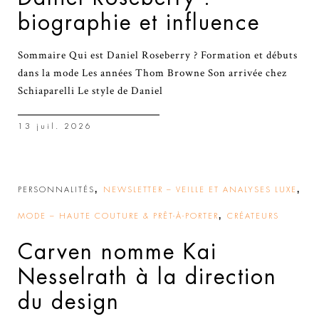
biographie et influence
Sommaire Qui est Daniel Roseberry ? Formation et débuts
dans la mode Les années Thom Browne Son arrivée chez
Schiaparelli Le style de Daniel
13 juil. 2026
,
,
PERSONNALITÉS
NEWSLETTER – VEILLE ET ANALYSES LUXE
,
MODE – HAUTE COUTURE & PRÊT-À-PORTER
CRÉATEURS
Carven nomme Kai
Nesselrath à la direction
du design