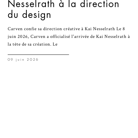
Nesselrath à la direction
du design
Carven confie sa direction créative à Kai Nesselrath Le 8
juin 2026, Carven a officialisé l'arrivée de Kai Nesselrath à
la tête de sa création. Le
09 juin 2026