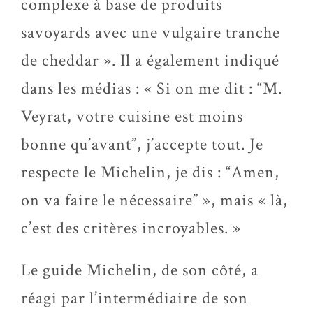
complexe à base de produits
savoyards avec une vulgaire tranche
de cheddar ». Il a également indiqué
dans les médias : « Si on me dit : “M.
Veyrat, votre cuisine est moins
bonne qu’avant”, j’accepte tout. Je
respecte le Michelin, je dis : “Amen,
on va faire le nécessaire” », mais « là,
c’est des critères incroyables. »
Le guide Michelin, de son côté, a
réagi par l’intermédiaire de son