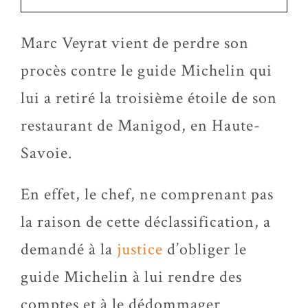
Marc Veyrat vient de perdre son
procès contre le guide Michelin qui
lui a retiré la troisième étoile de son
restaurant de Manigod, en Haute-
Savoie.
En effet, le chef, ne comprenant pas
la raison de cette déclassification, a
demandé à la
justice
d’obliger le
guide Michelin à lui rendre des
comptes et à le dédommager