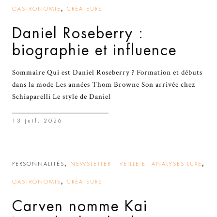
,
GASTRONOMIE
CRÉATEURS
Daniel Roseberry :
biographie et influence
Sommaire Qui est Daniel Roseberry ? Formation et débuts
dans la mode Les années Thom Browne Son arrivée chez
Schiaparelli Le style de Daniel
13 juil. 2026
,
,
PERSONNALITÉS
NEWSLETTER – VEILLE ET ANALYSES LUXE
,
GASTRONOMIE
CRÉATEURS
Carven nomme Kai