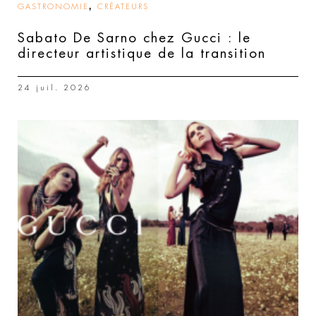
,
GASTRONOMIE
CRÉATEURS
Sabato De Sarno chez Gucci : le
directeur artistique de la transition
24 juil. 2026