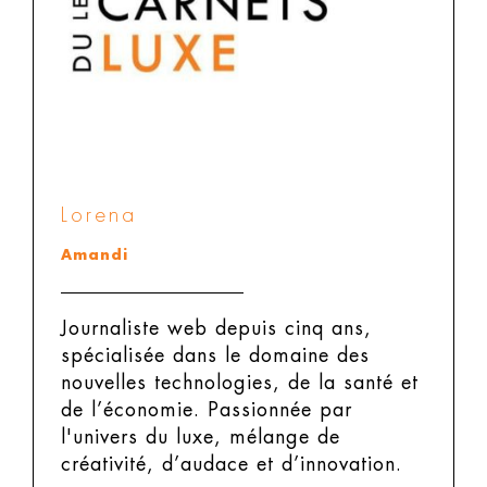
Lorena
Amandi
Journaliste web depuis cinq ans,
spécialisée dans le domaine des
nouvelles technologies, de la santé et
de l’économie. Passionnée par
l'univers du luxe, mélange de
créativité, d’audace et d’innovation.