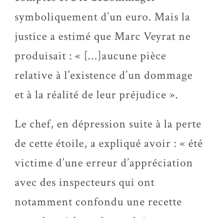
symboliquement d’un euro. Mais la
justice a estimé que Marc Veyrat ne
produisait : « […]aucune pièce
relative à l’existence d’un dommage
et à la réalité de leur préjudice ».
Le chef, en dépression suite à la perte
de cette étoile, a expliqué avoir : « été
victime d’une erreur d’appréciation
avec des inspecteurs qui ont
notamment confondu une recette