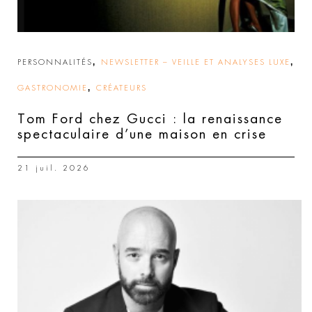
,
,
PERSONNALITÉS
NEWSLETTER – VEILLE ET ANALYSES LUXE
,
GASTRONOMIE
CRÉATEURS
Tom Ford chez Gucci : la renaissance
spectaculaire d’une maison en crise
21 juil. 2026