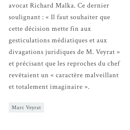
avocat Richard Malka. Ce dernier
soulignant : « Il faut souhaiter que
cette décision mette fin aux
gesticulations médiatiques et aux
divagations juridiques de M. Veyrat »
et précisant que les reproches du chef
revêtaient un « caractère malveillant
et totalement imaginaire ».
Marc Veyrat