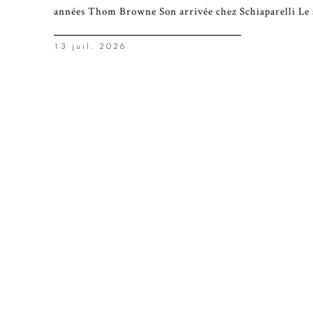
années Thom Browne Son arrivée chez Schiaparelli Le 
13 juil. 2026