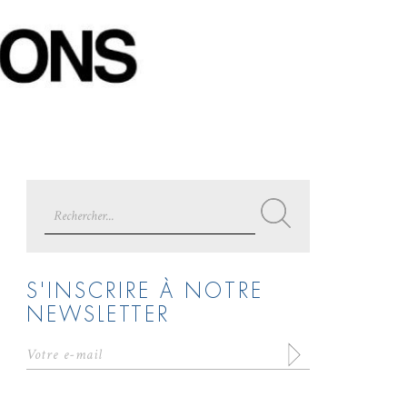
Search
for:
S'INSCRIRE À NOTRE
NEWSLETTER