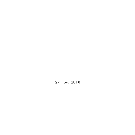
27 nov. 2018