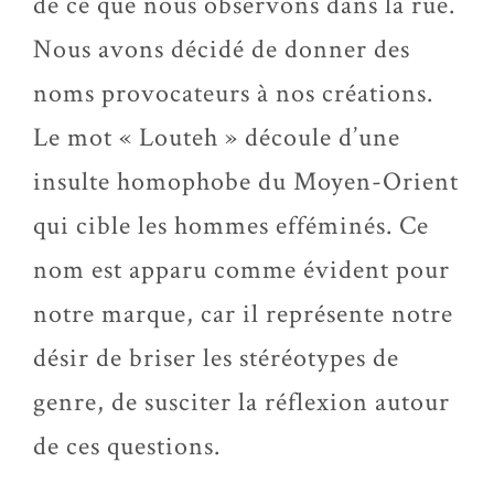
de ce que nous observons dans la rue.
Nous avons décidé de donner des
noms provocateurs à nos créations.
Le mot « Louteh » découle d’une
insulte homophobe du Moyen-Orient
qui cible les hommes efféminés. Ce
nom est apparu comme évident pour
notre marque, car il représente notre
désir de briser les stéréotypes de
genre, de susciter la réflexion autour
de ces questions.