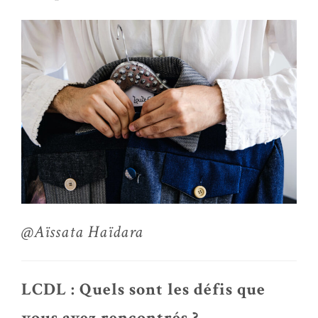
@Aïssata Haïdara
LCDL : Quels sont les défis que
vous avez rencontrés ?