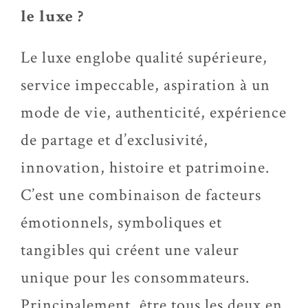
le luxe ?
Le luxe englobe qualité supérieure,
service impeccable, aspiration à un
mode de vie, authenticité, expérience
de partage et d’exclusivité,
innovation, histoire et patrimoine.
C’est une combinaison de facteurs
émotionnels, symboliques et
tangibles qui créent une valeur
unique pour les consommateurs.
Principalement, être tous les deux en