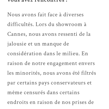
Nous avons fait face à diverses
difficultés. Lors du showroom à
Cannes, nous avons ressenti de la
jalousie et un manque de
considération dans le milieu. En
raison de notre engagement envers
les minorités, nous avons été filtrés
par certains pays conservateurs et
même censurés dans certains
endroits en raison de nos prises de