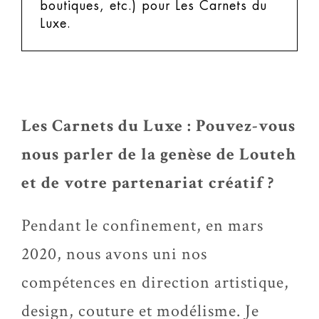
boutiques, etc.) pour Les Carnets du
Luxe.
Les Carnets du Luxe : Pouvez-vous
nous parler de la genèse de Louteh
et de votre partenariat créatif ?
Pendant le confinement, en mars
2020, nous avons uni nos
compétences en direction artistique,
design, couture et modélisme. Je