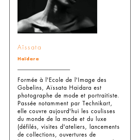
Aïssata
Haïdara
Formée à l'Ecole de l'Image des
Gobelins, Aïssata Haïdara est
photographe de mode et portraitiste.
Passée notamment par Technikart,
elle couvre aujourd'hui les coulisses
du monde de la mode et du luxe
(défilés, visites d'ateliers, lancements
de collections, ouvertures de