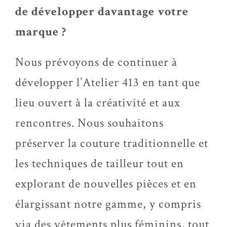
de développer davantage votre
marque ?
Nous prévoyons de continuer à
développer l’Atelier 413 en tant que
lieu ouvert à la créativité et aux
rencontres. Nous souhaitons
préserver la couture traditionnelle et
les techniques de tailleur tout en
explorant de nouvelles pièces et en
élargissant notre gamme, y compris
via des vêtements plus féminins, tout