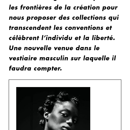
les frontières de la création pour
nous proposer des collections qui
transcendent les conventions et
célèbrent l’individu et la liberté.
Une nouvelle venue dans le
vestiaire masculin sur laquelle il
faudra compter.