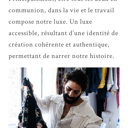
communion, dans la vie et le travail
compose notre luxe. Un luxe
accessible, résultant d’une identité de
création cohérente et authentique,
permettant de narrer notre histoire.