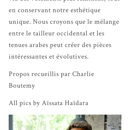
en conservant notre esthétique
unique. Nous croyons que le mélange
entre le tailleur occidental et les
tenues arabes peut créer des pièces
intéressantes et évolutives.
Propos recueillis par Charlie
Boutemy
All pics by Aïssata Haïdara