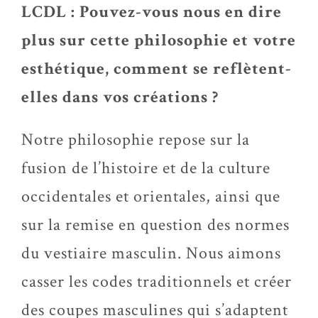
LCDL : Pouvez-vous nous en dire
plus sur cette philosophie et votre
esthétique, comment se reflètent-
elles dans vos créations ?
Notre philosophie repose sur la
fusion de l’histoire et de la culture
occidentales et orientales, ainsi que
sur la remise en question des normes
du vestiaire masculin. Nous aimons
casser les codes traditionnels et créer
des coupes masculines qui s’adaptent