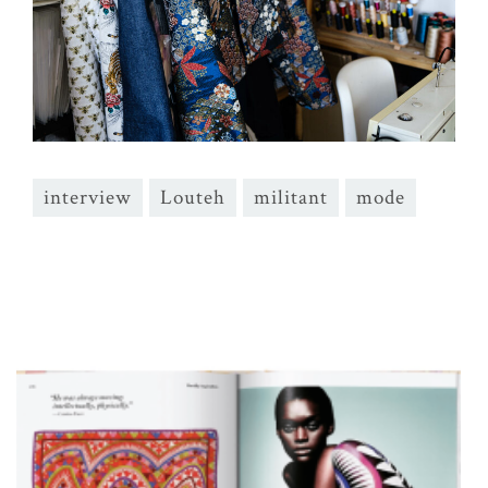
interview
Louteh
militant
mode