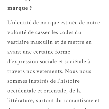
marque ?
L’identité de marque est née de notre
volonté de casser les codes du
vestiaire masculin et de mettre en
avant une certaine forme
d’expression sociale et sociétale à
travers nos vêtements. Nous nous
sommes inspirés de l’histoire
occidentale et orientale, de la
littérature, surtout du romantisme et