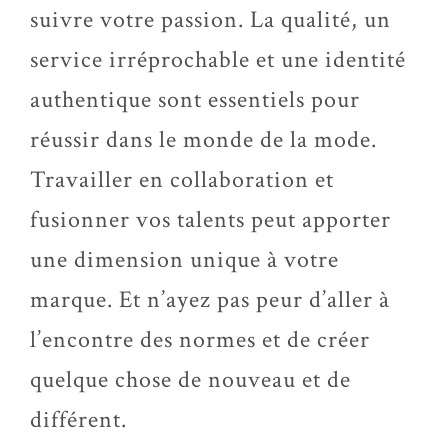
suivre votre passion. La qualité, un
service irréprochable et une identité
authentique sont essentiels pour
réussir dans le monde de la mode.
Travailler en collaboration et
fusionner vos talents peut apporter
une dimension unique à votre
marque. Et n’ayez pas peur d’aller à
l’encontre des normes et de créer
quelque chose de nouveau et de
différent.