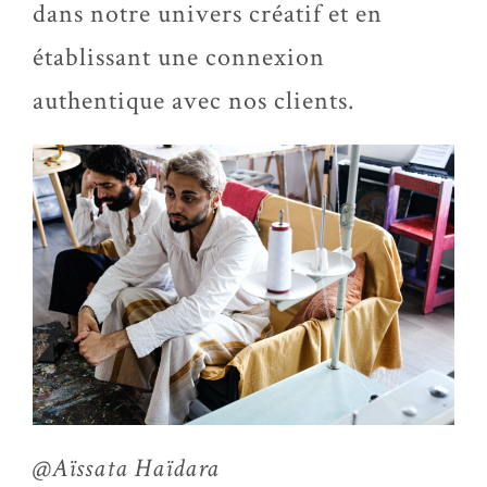
dans notre univers créatif et en
établissant une connexion
authentique avec nos clients.
@Aïssata Haïdara