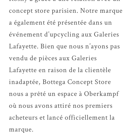
concept store parisien. Notre marque
a également été présentée dans un
événement d’upcycling aux Galeries
Lafayette. Bien que nous n’ayons pas
vendu de pièces aux Galeries
Lafayette en raison de la clientèle
inadaptée, Bottega Concept Store
nous a prêté un espace à Oberkampf
où nous avons attiré nos premiers
acheteurs et lancé officiellement la
marque.