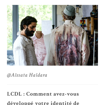
@Aïssata Haïdara
LCDL : Comment avez-vous
développé votre identité de