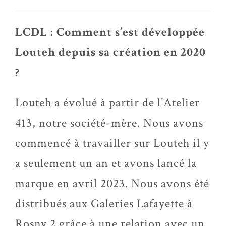
LCDL : Comment s’est développée
Louteh depuis sa création en 2020
?
Louteh a évolué à partir de l’Atelier
413, notre société-mère. Nous avons
commencé à travailler sur Louteh il y
a seulement un an et avons lancé la
marque en avril 2023. Nous avons été
distribués aux Galeries Lafayette à
Rosny 2 grâce à une relation avec un