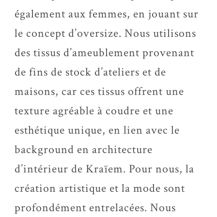
également aux femmes, en jouant sur
le concept d’oversize. Nous utilisons
des tissus d’ameublement provenant
de fins de stock d’ateliers et de
maisons, car ces tissus offrent une
texture agréable à coudre et une
esthétique unique, en lien avec le
background en architecture
d’intérieur de Kraïem. Pour nous, la
création artistique et la mode sont
profondément entrelacées. Nous