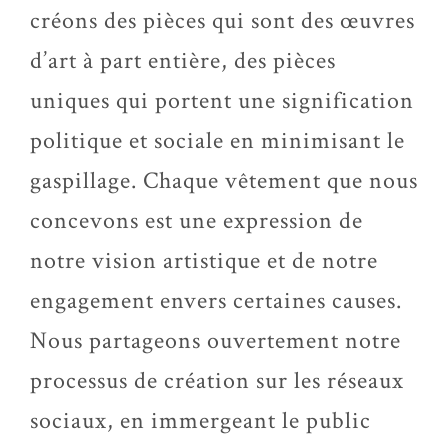
créons des pièces qui sont des œuvres
d’art à part entière, des pièces
uniques qui portent une signification
politique et sociale en minimisant le
gaspillage. Chaque vêtement que nous
concevons est une expression de
notre vision artistique et de notre
engagement envers certaines causes.
Nous partageons ouvertement notre
processus de création sur les réseaux
sociaux, en immergeant le public