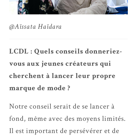
@Aïssata Haïdara
LCDL : Quels conseils donneriez-
vous aux jeunes créateurs qui
cherchent à lancer leur propre
marque de mode ?
Notre conseil serait de se lancer à
fond, même avec des moyens limités.
Il est important de persévérer et de