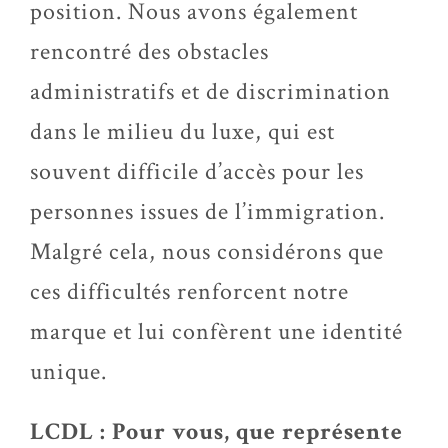
position. Nous avons également
rencontré des obstacles
administratifs et de discrimination
dans le milieu du luxe, qui est
souvent difficile d’accès pour les
personnes issues de l’immigration.
Malgré cela, nous considérons que
ces difficultés renforcent notre
marque et lui confèrent une identité
unique.
LCDL : Pour vous, que représente