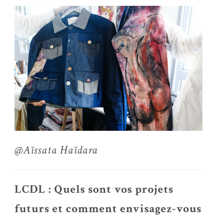
@Aïssata Haïdara
LCDL : Quels sont vos projets
futurs et comment envisagez-vous