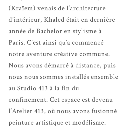
(Kraïem) venais de l’architecture
d’intérieur, Khaled était en dernière
année de Bachelor en stylisme à
Paris. C’est ainsi qu’a commencé
notre aventure créative commune.
Nous avons démarré à distance, puis
nous nous sommes installés ensemble
au Studio 413 à la fin du
confinement. Cet espace est devenu
l’Atelier 413, où nous avons fusionné
peinture artistique et modélisme.