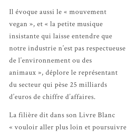
Il évoque aussi le « mouvement
vegan », et « la petite musique
insistante qui laisse entendre que
notre industrie n’est pas respectueuse
de l’environnement ou des
animaux », déplore le représentant
du secteur qui pèse 25 milliards
d’euros de chiffre d’affaires.
La filière dit dans son Livre Blanc
« vouloir aller plus loin et poursuivre