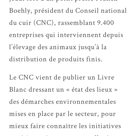
Boehly, président du Conseil national
du cuir (CNC), rassemblant 9.400
entreprises qui interviennent depuis
l’élevage des animaux jusqu’à la
distribution de produits finis.
Le CNC vient de publier un Livre
Blanc dressant un « état des lieux »
des démarches environnementales
mises en place par le secteur, pour
mieux faire connaître les initiatives