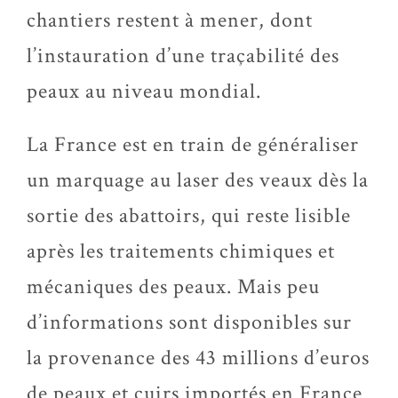
chantiers restent à mener, dont
l’instauration d’une traçabilité des
peaux au niveau mondial.
La France est en train de généraliser
un marquage au laser des veaux dès la
sortie des abattoirs, qui reste lisible
après les traitements chimiques et
mécaniques des peaux. Mais peu
d’informations sont disponibles sur
la provenance des 43 millions d’euros
de peaux et cuirs importés en France