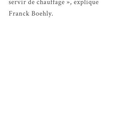
servir de chauffage », explique
Franck Boehly.