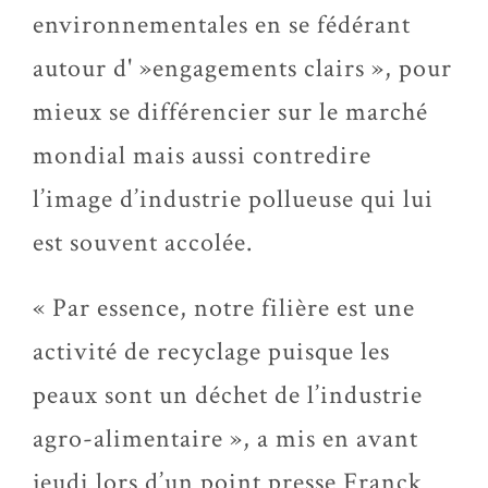
environnementales en se fédérant
autour d' »engagements clairs », pour
mieux se différencier sur le marché
mondial mais aussi contredire
l’image d’industrie pollueuse qui lui
est souvent accolée.
« Par essence, notre filière est une
activité de recyclage puisque les
peaux sont un déchet de l’industrie
agro-alimentaire », a mis en avant
jeudi lors d’un point presse Franck