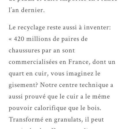
l’an dernier.
Le recyclage reste aussi à inventer:
« 420 millions de paires de
chaussures par an sont
commercialisées en France, dont un
quart en cuir, vous imaginez le
gisement? Notre centre technique a
aussi prouvé que le cuir a le même
pouvoir calorifique que le bois.
Transformé en granulats, il peut