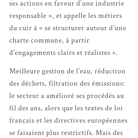
ses actions en faveur d’une industrie
responsable », et appelle les métiers
du cuir à « se structurer autour d’une
charte commune, à partir
d’engagements clairs et réalistes ».
Meilleure gestion de l’eau, réduction
des déchets, filtration des émissions:
le secteur a amélioré ses procédés au
fil des ans, alors que les textes de loi
français et les directives européennes
se faisaient plus restrictifs. Mais des