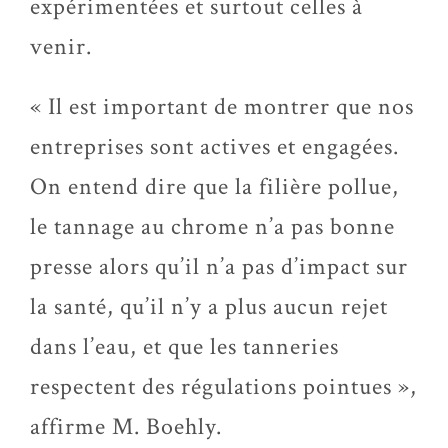
expérimentées et surtout celles à
venir.
« Il est important de montrer que nos
entreprises sont actives et engagées.
On entend dire que la filière pollue,
le tannage au chrome n’a pas bonne
presse alors qu’il n’a pas d’impact sur
la santé, qu’il n’y a plus aucun rejet
dans l’eau, et que les tanneries
respectent des régulations pointues »,
affirme M. Boehly.