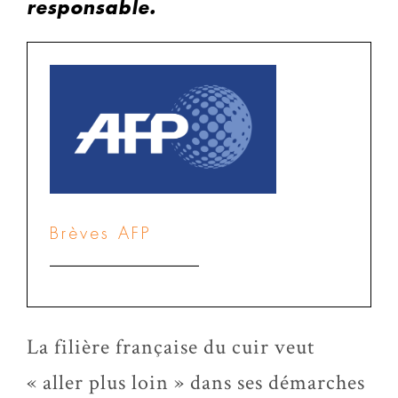
responsable.
Brèves AFP
La filière française du cuir veut
« aller plus loin » dans ses démarches