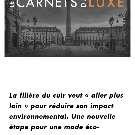
La filière du cuir veut « aller plus
loin » pour réduire son impact
environnemental. Une nouvelle
étape pour une mode éco-