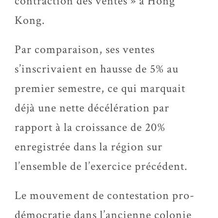
contraction des ventes » à Hong
Kong.
Par comparaison, ses ventes
s’inscrivaient en hausse de 5% au
premier semestre, ce qui marquait
déjà une nette décélération par
rapport à la croissance de 20%
enregistrée dans la région sur
l’ensemble de l’exercice précédent.
Le mouvement de contestation pro-
démocratie dans l’ancienne colonie