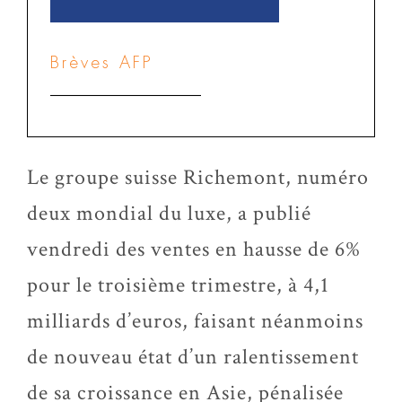
Brèves AFP
Le groupe suisse Richemont, numéro
deux mondial du luxe, a publié
vendredi des ventes en hausse de 6%
pour le troisième trimestre, à 4,1
milliards d’euros, faisant néanmoins
de nouveau état d’un ralentissement
de sa croissance en Asie, pénalisée