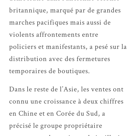
britannique, marqué par de grandes
marches pacifiques mais aussi de
violents affrontements entre
policiers et manifestants, a pesé sur la
distribution avec des fermetures
temporaires de boutiques.
Dans le reste de l’Asie, les ventes ont
connu une croissance à deux chiffres
en Chine et en Corée du Sud, a
précisé le groupe propriétaire