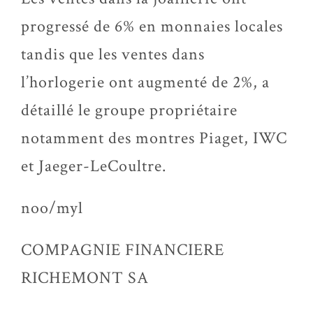
progressé de 6% en monnaies locales
tandis que les ventes dans
l’horlogerie ont augmenté de 2%, a
détaillé le groupe propriétaire
notamment des montres Piaget, IWC
et Jaeger-LeCoultre.
noo/myl
COMPAGNIE FINANCIERE
RICHEMONT SA