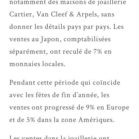
notamment des maisons de joaillerie
Cartier, Van Cleef & Arpels, sans
donner les détails pays par pays. Les
ventes au Japon, comptabilisées
séparément, ont reculé de 7% en
monnaies locales.
Pendant cette période qui coïncide
avec les fêtes de fin d’année, les
ventes ont progressé de 9% en Europe
et de 5% dans la zone Amériques.
Les ventes dans la joaillerie ont