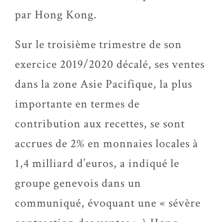
par Hong Kong.
Sur le troisième trimestre de son
exercice 2019/2020 décalé, ses ventes
dans la zone Asie Pacifique, la plus
importante en termes de
contribution aux recettes, se sont
accrues de 2% en monnaies locales à
1,4 milliard d’euros, a indiqué le
groupe genevois dans un
communiqué, évoquant une « sévère