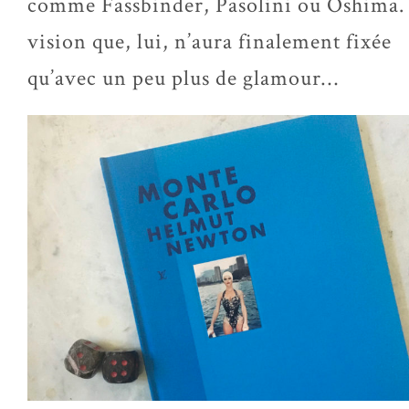
comme Fassbinder, Pasolini ou Oshima.
vision que, lui, n’aura finalement fixée
qu’avec un peu plus de glamour…