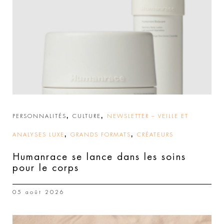
,
,
PERSONNALITÉS
CULTURE
NEWSLETTER – VEILLE ET
,
,
ANALYSES LUXE
GRANDS FORMATS
CRÉATEURS
Humanrace se lance dans les soins
pour le corps
05 août 2026