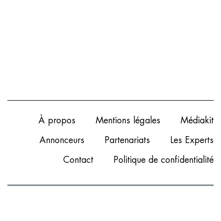
À propos
Mentions légales
Médiakit
Annonceurs
Partenariats
Les Experts
Contact
Politique de confidentialité