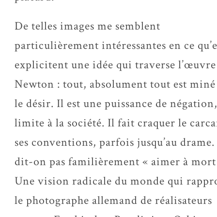
De telles images me semblent
particulièrement intéressantes en ce qu’e
explicitent une idée qui traverse l’œuvre
Newton : tout, absolument tout est miné
le désir. Il est une puissance de négation
limite à la société. Il fait craquer le carc
ses conventions, parfois jusqu’au drame.
dit-on pas familièrement « aimer à mort
Une vision radicale du monde qui rappr
le photographe allemand de réalisateurs