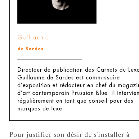
Guillaume
de Sardes
Directeur de publication des Carnets du Lux
Guillaume de Sardes est commissaire
d’exposition et rédacteur en chef du magazi
d’art contemporain Prussian Blue. Il intervien
régulièrement en tant que conseil pour des
marques de luxe.
Pour justifier son désir de s’installer à