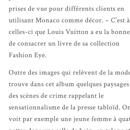
prises de vue pour différents clients en
utilisant Monaco comme décor. – C’est à
celles-ci que Louis Vuitton a eu la bonne
de consacrer un livre de sa collection
Fashion Eye.
Outre des images qui relèvent de la mod
trouve dans cet album quelques paysages
des scènes de crime rappelant le
sensationnalisme de la presse tabloïd. O
voit par exemple une jeune femme à qua