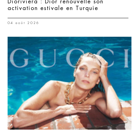
Dioriviera : Dior renouvelle son
activation estivale en Turquie
04 août 2026