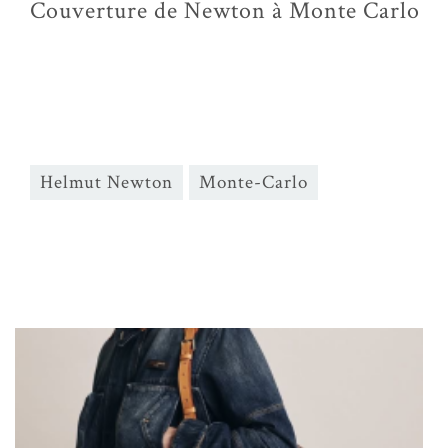
Couverture de Newton à Monte Carlo
Helmut Newton
Monte-Carlo