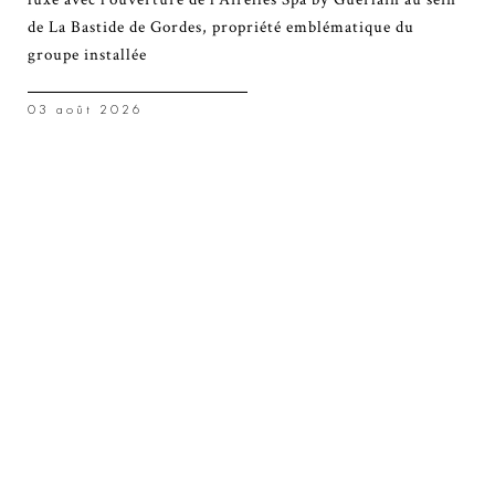
de La Bastide de Gordes, propriété emblématique du
groupe installée
03 août 2026