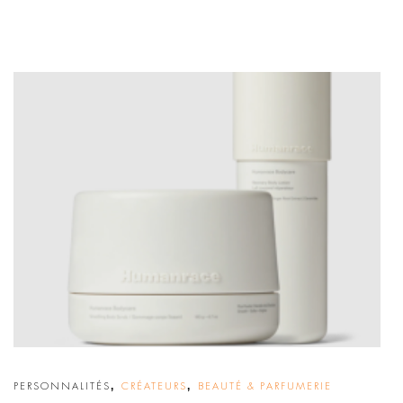
,
,
PERSONNALITÉS
CRÉATEURS
BEAUTÉ & PARFUMERIE