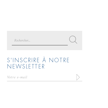
Search
for:
S'INSCRIRE À NOTRE
NEWSLETTER