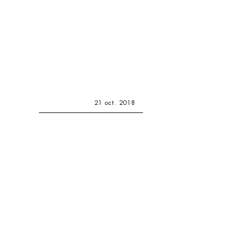
21 oct. 2018