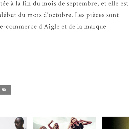
tée à la fin du mois de septembre, et elle est
début du mois d’octobre. Les pièces sont
s e-commerce d’Aigle et de la marque