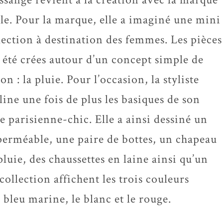
le. Pour la marque, elle a imaginé une mini
lection à destination des femmes. Les pièces
 été crées autour d’un concept simple de
son : la pluie. Pour l’occasion, la styliste
line une fois de plus les basiques de son
le parisienne-chic. Elle a ainsi dessiné un
erméable, une paire de bottes, un chapeau
pluie, des chaussettes en laine ainsi qu’un
 collection affichent les trois couleurs
e bleu marine, le blanc et le rouge.