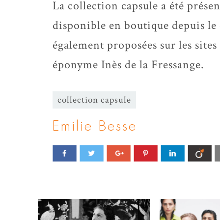
La collection capsule a été présen
disponible en boutique depuis le 
également proposées sur les site
éponyme Inès de la Fressange.
collection capsule
Emilie Besse