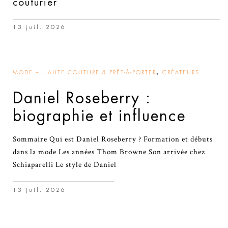
couturier
13 juil. 2026
,
MODE – HAUTE COUTURE & PRÊT-À-PORTER
CRÉATEURS
Daniel Roseberry :
biographie et influence
Sommaire Qui est Daniel Roseberry ? Formation et débuts
dans la mode Les années Thom Browne Son arrivée chez
Schiaparelli Le style de Daniel
13 juil. 2026