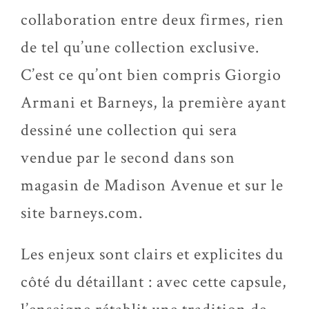
collaboration entre deux firmes, rien
de tel qu’une collection exclusive.
C’est ce qu’ont bien compris Giorgio
Armani et Barneys, la première ayant
dessiné une collection qui sera
vendue par le second dans son
magasin de Madison Avenue et sur le
site barneys.com.
Les enjeux sont clairs et explicites du
côté du détaillant : avec cette capsule,