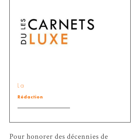
La
Rédaction
Pour honorer des décennies de