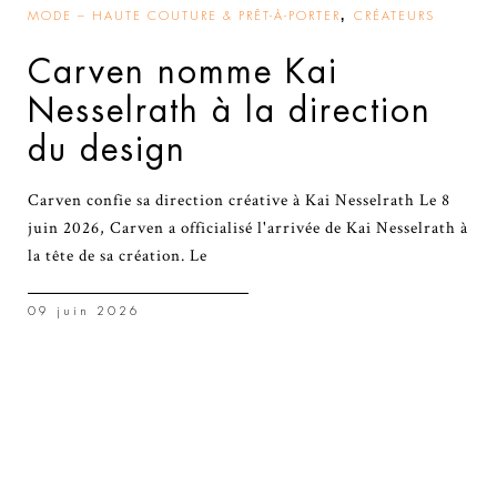
,
MODE – HAUTE COUTURE & PRÊT-À-PORTER
CRÉATEURS
Carven nomme Kai
Nesselrath à la direction
du design
Carven confie sa direction créative à Kai Nesselrath Le 8
juin 2026, Carven a officialisé l'arrivée de Kai Nesselrath à
la tête de sa création. Le
09 juin 2026