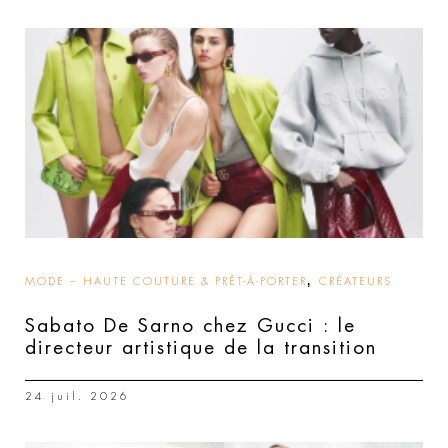
,
MODE – HAUTE COUTURE & PRÊT-À-PORTER
CRÉATEURS
Sabato De Sarno chez Gucci : le
directeur artistique de la transition
24 juil. 2026