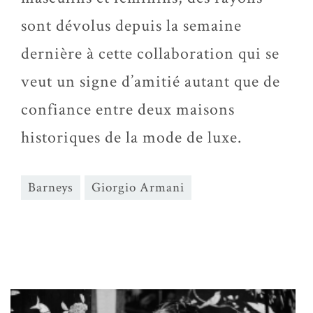
sont dévolus depuis la semaine
dernière à cette collaboration qui se
veut un signe d’amitié autant que de
confiance entre deux maisons
historiques de la mode de luxe.
Barneys
Giorgio Armani