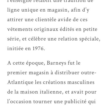
l’enseigne rétablit une tradition de
ligne unique en magasin, afin d’y
attirer une clientèle avide de ces
vêtements originaux édités en petite
série, et célèbre une relation spéciale,
initiée en 1976.
A cette époque, Barneys fut le
premier magasin à distribuer outre-
Atlantique les créations masculines
de la maison italienne, et avait pour
l’occasion tourner une publicité qui