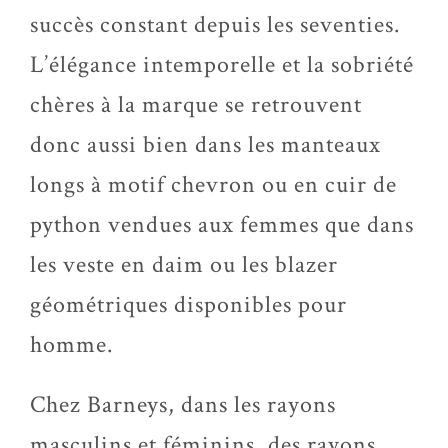
succès constant depuis les seventies.
L’élégance intemporelle et la sobriété
chères à la marque se retrouvent
donc aussi bien dans les manteaux
longs à motif chevron ou en cuir de
python vendues aux femmes que dans
les veste en daim ou les blazer
géométriques disponibles pour
homme.
Chez Barneys, dans les rayons
masculins et féminins, des rayons