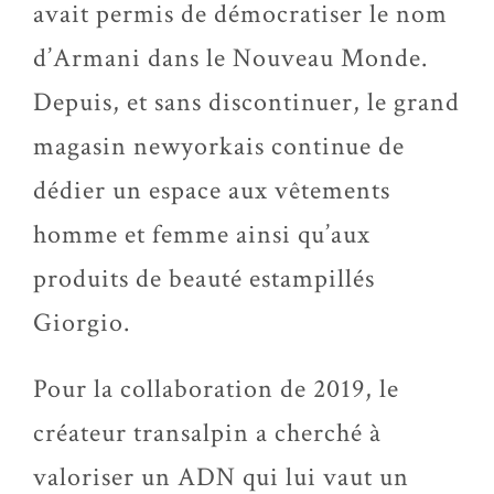
avait permis de démocratiser le nom
d’Armani dans le Nouveau Monde.
Depuis, et sans discontinuer, le grand
magasin newyorkais continue de
dédier un espace aux vêtements
homme et femme ainsi qu’aux
produits de beauté estampillés
Giorgio.
Pour la collaboration de 2019, le
créateur transalpin a cherché à
valoriser un ADN qui lui vaut un