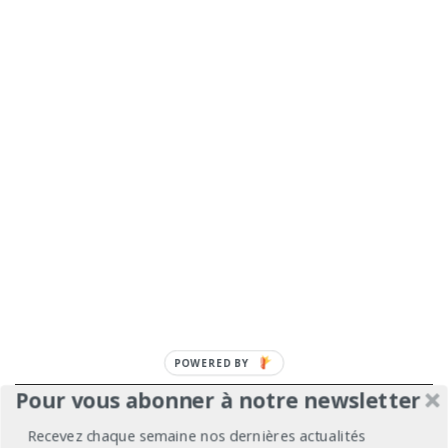
POWERED BY
Pour vous abonner à notre newsletter
À propos
Mentions légales
Médiakit
Recevez chaque semaine nos dernières actualités