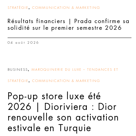
,
STRATÉGIE
COMMUNICATION & MARKETING
Résultats financiers | Prada confirme sa
solidité sur le premier semestre 2026
04 août 2026
,
BUSINESS
MAROQUINERIE DU LUXE – TENDANCES ET
,
STRATÉGIE
COMMUNICATION & MARKETING
Pop-up store luxe été
2026 | Dioriviera : Dior
renouvelle son activation
estivale en Turquie