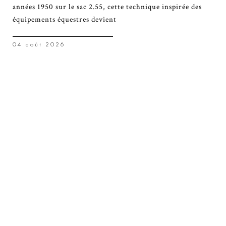
années 1950 sur le sac 2.55, cette technique inspirée des
équipements équestres devient
04 août 2026