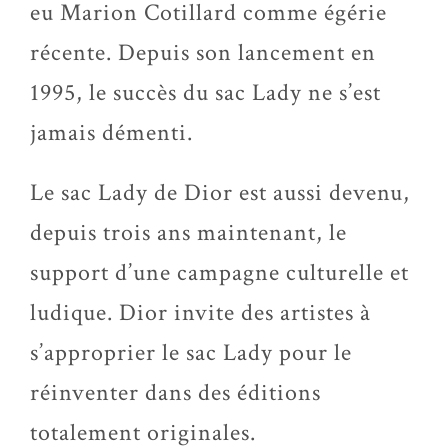
eu Marion Cotillard comme égérie
récente. Depuis son lancement en
1995, le succès du sac Lady ne s’est
jamais démenti.
Le sac Lady de Dior est aussi devenu,
depuis trois ans maintenant, le
support d’une campagne culturelle et
ludique. Dior invite des artistes à
s’approprier le sac Lady pour le
réinventer dans des éditions
totalement originales.