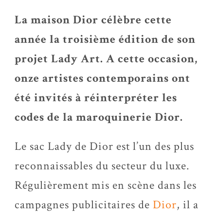
La maison Dior célèbre cette
année la troisième édition de son
projet Lady Art. A cette occasion,
onze artistes contemporains ont
été invités à réinterpréter les
codes de la maroquinerie Dior.
Le sac Lady de Dior est l’un des plus
reconnaissables du secteur du luxe.
Régulièrement mis en scène dans les
campagnes publicitaires de
Dior
, il a