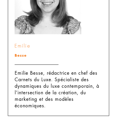
Emilie
Besse
Emilie Besse, rédactrice en chef des
Carnets du Luxe.
Spécialiste des
dynamiques du luxe contemporain, à
l’intersection de la création, du
marketing et des modèles
économiques.