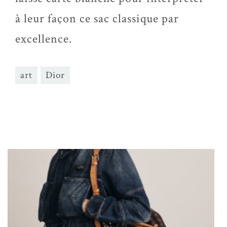
à leur façon ce sac classique par
excellence.
art
Dior