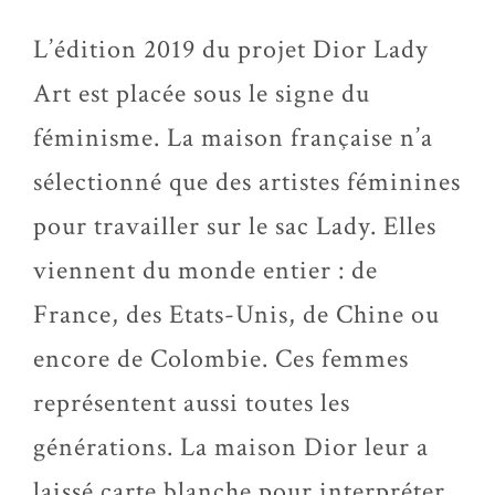
L’édition 2019 du projet Dior Lady
Art est placée sous le signe du
féminisme. La maison française n’a
sélectionné que des artistes féminines
pour travailler sur le sac Lady. Elles
viennent du monde entier : de
France, des Etats-Unis, de Chine ou
encore de Colombie. Ces femmes
représentent aussi toutes les
générations. La maison Dior leur a
laissé carte blanche pour interpréter