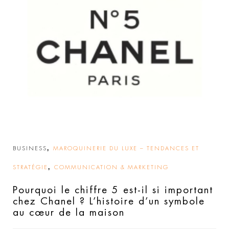
,
BUSINESS
MAROQUINERIE DU LUXE – TENDANCES ET
,
STRATÉGIE
COMMUNICATION & MARKETING
Pourquoi le chiffre 5 est-il si important
chez Chanel ? L’histoire d’un symbole
au cœur de la maison