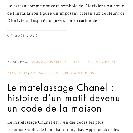
Le bateau comme nouveau symbole de Dioriviera Au cœur
de l’installation figure un imposant bateau aux couleurs de
Dioriviera, inspiré du gozzo, embarcation de
04 août 2026
,
BUSINESS
MAROQUINERIE DU LUXE – TENDANCES ET
,
STRATÉGIE
COMMUNICATION & MARKETING
Le matelassage Chanel :
histoire d’un motif devenu
un code de la maison
Le matelassage Chanel est l'un des codes les plus
reconnaissables de la maison française. Apparue dans les