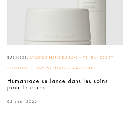
,
BUSINESS
MAROQUINERIE DU LUXE – TENDANCES ET
,
STRATÉGIE
COMMUNICATION & MARKETING
Humanrace se lance dans les soins
pour le corps
05 août 2026