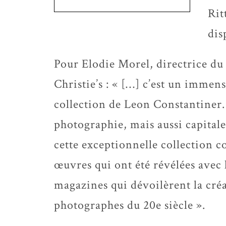
Rit
dis
Pour Elodie Morel, directrice d
Christie’s : « […] c’est un immens
collection de Leon Constantiner. 
photographie, mais aussi capitale
cette exceptionnelle collection c
œuvres qui ont été révélées avec 
magazines qui dévoilèrent la créa
photographes du 20e siècle ».