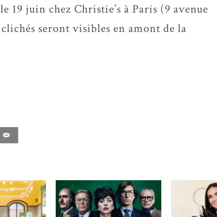
 le 19 juin chez Christie’s à Paris (9 avenue
clichés seront visibles en amont de la