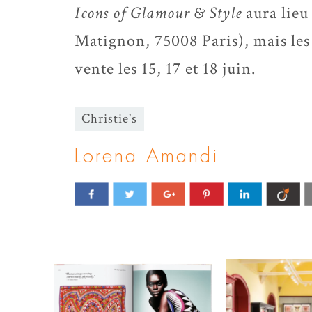
Icons of Glamour & Style
aura lieu
Matignon, 75008 Paris), mais les 
vente les 15, 17 et 18 juin.
Christie's
Lorena Amandi