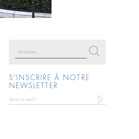
Search
for:
S'INSCRIRE À NOTRE
NEWSLETTER