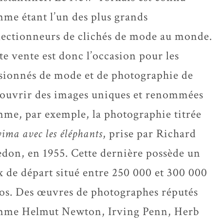
me étant l’un des plus grands
lectionneurs de clichés de mode au monde.
te vente est donc l’occasion pour les
sionnés de mode et de photographie de
ouvrir des images uniques et renommées
me, par exemple, la photographie titrée
ima avec les éléphants
, prise par Richard
don, en 1955. Cette dernière possède un
x de départ situé entre 250 000 et 300 000
os. Des œuvres de photographes réputés
me Helmut Newton, Irving Penn, Herb