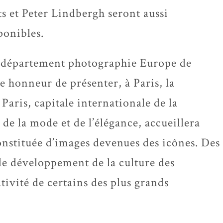
ts et Peter Lindbergh seront aussi
ponibles.
u département photographie Europe de
e honneur de présenter, à Paris, la
Paris, capitale internationale de la
 de la mode et de l’élégance, accueillera
onstituée d’images devenues des icônes. Des
le développement de la culture des
tivité de certains des plus grands