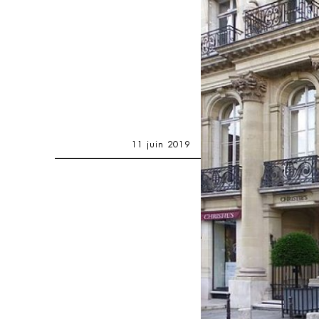
11 juin 2019