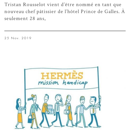
Tristan Rousselot vient d’être nommé en tant que
nouveau chef pâtissier de l’hôtel Prince de Galles. À
seulement 28 ans,
25 Nov. 2019