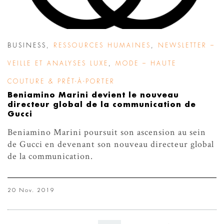
BUSINESS
,
RESSOURCES HUMAINES
,
NEWSLETTER –
VEILLE ET ANALYSES LUXE
,
MODE – HAUTE
COUTURE & PRÊT-À-PORTER
Beniamino Marini devient le nouveau
directeur global de la communication de
Gucci
Beniamino Marini poursuit son ascension au sein
de Gucci en devenant son nouveau directeur global
de la communication.
20 Nov. 2019