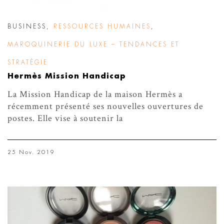
BUSINESS
,
RESSOURCES HUMAINES
,
MAROQUINERIE DU LUXE – TENDANCES ET
STRATÉGIE
Hermès Mission Handicap
La Mission Handicap de la maison Hermès a
récemment présenté ses nouvelles ouvertures de
postes. Elle vise à soutenir la
25 Nov. 2019