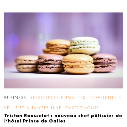
BUSINESS
,
RESSOURCES HUMAINES
,
NEWSLETTER –
VEILLE ET ANALYSES LUXE
,
GASTRONOMIE
Tristan Rousselot : nouveau chef pâtissier de
l’hôtel Prince de Galles