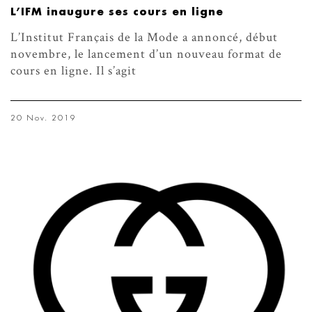
L’IFM inaugure ses cours en ligne
L’Institut Français de la Mode a annoncé, début
novembre, le lancement d’un nouveau format de
cours en ligne. Il s’agit
20 Nov. 2019