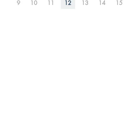
9
10
11
12
13
14
15