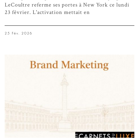
LeCoultre referme ses portes à New York ce lundi
23 février. L'activation mettait en
25 Fév. 2026