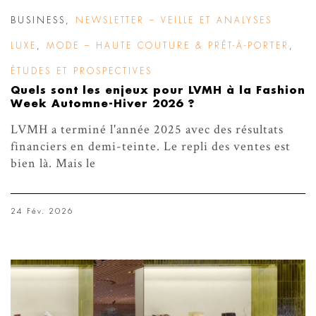
BUSINESS
,
NEWSLETTER – VEILLE ET ANALYSES
LUXE
,
MODE – HAUTE COUTURE & PRÊT-À-PORTER
,
ÉTUDES ET PROSPECTIVES
Quels sont les enjeux pour LVMH à la Fashion
Week Automne-Hiver 2026 ?
LVMH a terminé l'année 2025 avec des résultats
financiers en demi-teinte. Le repli des ventes est
bien là. Mais le
24 Fév. 2026