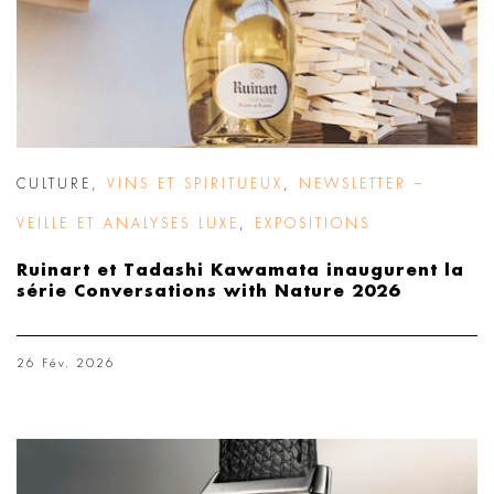
CULTURE
,
VINS ET SPIRITUEUX
,
NEWSLETTER –
VEILLE ET ANALYSES LUXE
,
EXPOSITIONS
Ruinart et Tadashi Kawamata inaugurent la
série Conversations with Nature 2026
26 Fév. 2026