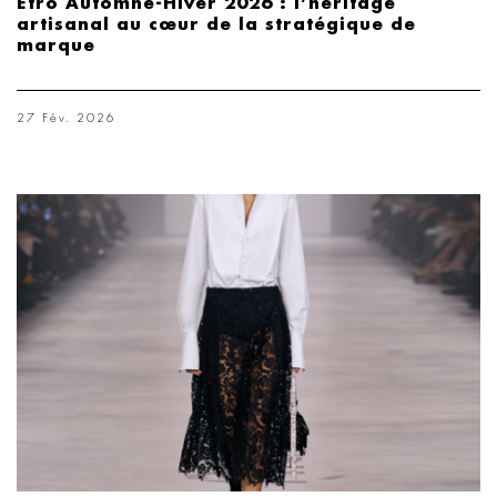
Etro Automne-Hiver 2026 : l’héritage
artisanal au cœur de la stratégique de
marque
27 Fév. 2026