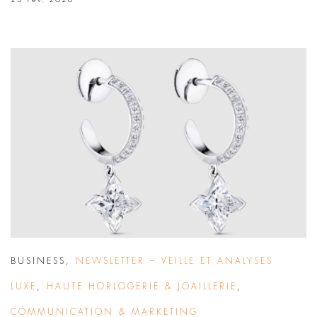
BUSINESS
,
NEWSLETTER – VEILLE ET ANALYSES
LUXE
,
HAUTE HORLOGERIE & JOAILLERIE
,
COMMUNICATION & MARKETING